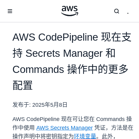
跳至主要内容
AWS CodePipeline 现在支
持 Secrets Manager 和
Commands 操作中的更多
配置
发布于:
2025年5月8日
AWS CodePipeline 现在可让您在 Commands 操
作中使用
AWS Secrets Manager
凭证，方法是在
操作声明中将密钥指定为
环境变量
。此外，