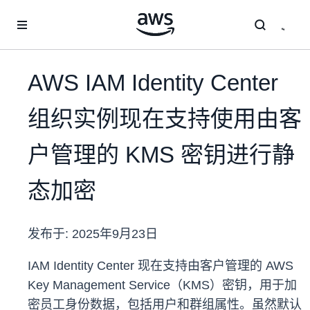
跳至主要内容
AWS IAM Identity Center
组织实例现在支持使用由客
户管理的 KMS 密钥进行静
态加密
发布于:
2025年9月23日
IAM Identity Center 现在支持由客户管理的 AWS
Key Management Service（KMS）密钥，用于加
密员工身份数据，包括用户和群组属性。虽然默认