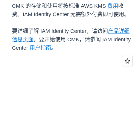
CMK 的存储和使用将按标准 AWS KMS
费用
收
费。IAM Identity Center 无需额外付费即可使用。
要详细了解 IAM Identity Center，请访问
产品详细
信息页面
。要开始使用 CMK，请参阅 IAM Identity
Center
用户指南
。