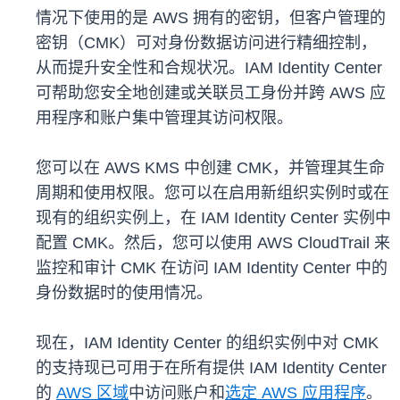
情况下使用的是 AWS 拥有的密钥，但客户管理的
密钥（CMK）可对身份数据访问进行精细控制，
从而提升安全性和合规状况。IAM Identity Center
可帮助您安全地创建或关联员工身份并跨 AWS 应
用程序和账户集中管理其访问权限。
您可以在 AWS KMS 中创建 CMK，并管理其生命
周期和使用权限。您可以在启用新组织实例时或在
现有的组织实例上，在 IAM Identity Center 实例中
配置 CMK。然后，您可以使用 AWS CloudTrail 来
监控和审计 CMK 在访问 IAM Identity Center 中的
身份数据时的使用情况。
现在，IAM Identity Center 的组织实例中对 CMK
的支持现已可用于在所有提供 IAM Identity Center
的
AWS 区域
中访问账户和
选定 AWS 应用程序
。