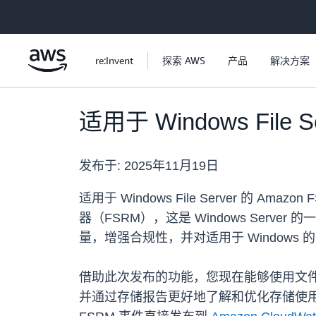
跳至主要内容
re:Invent
探索 AWS
产品
解决方案
适用于 Windows Fil
发布于:
2025年11月19日
适用于 Windows File Server 的 
器（FSRM），这是 Windows Se
量，增强合规性，并对适用于 Windows 
借助此次发布的功能，您现在能够使用文
并通过存储报告更好地了解和优化存储使用量。适用于