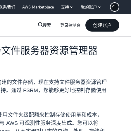
联系我们
AWS Marketplace
支持
我的账户
创建账户
搜索
登录控制台
x 现在支持文件服务器资源管理器
 Server 构建的文件存储，现在支持文件服务器资源管理
大支持。通过 FSRM，您能够更好地控制存储使用
使用文件夹级配额来控制存储使用量和成本，
RM 还与 AWS 可观测性服务深度集成。您可以将