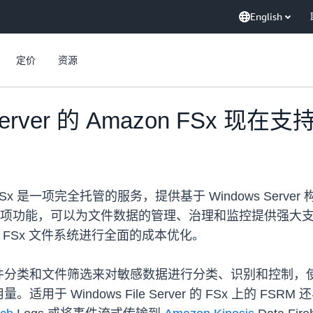
English
定价
资源
e Server 的 Amazon FS
Amazon FSx 是一项完全托管的服务，提供基于 Windows
rver 的一项功能，可以为文件数据的管理、治理和监控提供强
的 FSx 文件系统进行全面的成本优化。
件分类和文件筛选来对敏感数据进行分类、识别和控制，
 Windows File Server 的 FSx 上的 FS