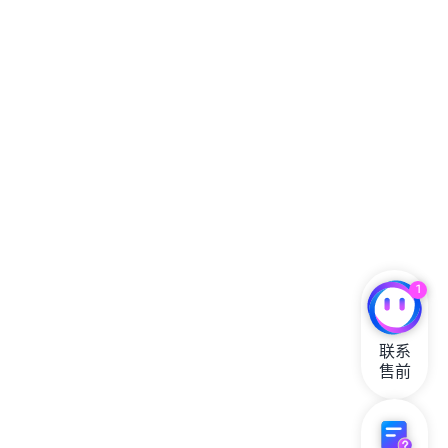
1
联系

售前