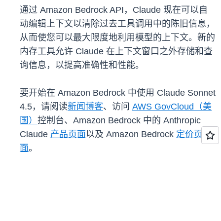
通过 Amazon Bedrock API，Claude 现在可以自
动编辑上下文以清除过去工具调用中的陈旧信息，
从而使您可以最大限度地利用模型的上下文。新的
内存工具允许 Claude 在上下文窗口之外存储和查
询信息，以提高准确性和性能。
要开始在 Amazon Bedrock 中使用 Claude Sonnet
4.5，请阅读
新闻博客
、访问
AWS GovCloud（美
国）
控制台、Amazon Bedrock 中的 Anthropic
Claude
产品页面
以及 Amazon Bedrock
定价页
面
。