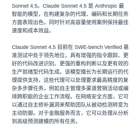
Sonnet 4.5。Claude Sonnet 4.5 是 Anthropic 最
智能的模型，在构建复杂的代理、编码和长期任务
方面表现出色，同时针对高容量使用案例保持最佳
速度和成本效益。
Claude Sonnet 4.5 目前在 SWE-bench Verified 基
准测试中处于领先地位，具有增强的指令跟踪、更
好的代码改进识别、更强的重构判断以及更有效的
生产就绪型代码生成。该模型擅长为长期运行的代
理提供支持，这些代理可以处理要求最高精度的复
杂多步骤任务，例如自主管理多渠道营销活动或编
排跨职能的企业工作流程。在网络安全方面，它可
以通过自主修补漏洞来帮助团队从被动检测转变为
主动防御。对于金融服务而言，它可以处理从分析
到高级预测建模的所有任务。