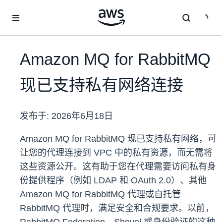
跳至主要内容
Amazon MQ for RabbitMQ
现已支持私有网络连接
发布于:
2026年6月18日
Amazon MQ for RabbitMQ 现已支持私有网络，可
让您的代理连接到 VPC 中的私有资源，而无需将
这些资源公开。这有助于您在代理需要访问私有身
份提供程序（例如 LDAP 和 OAuth 2.0）、其他
Amazon MQ for RabbitMQ 代理或自托管
RabbitMQ 代理时，满足安全和合规要求。以前，