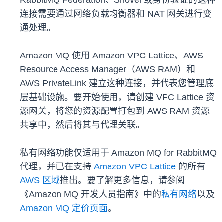
RabbitMQ Federation、Shovel 或身份验证的这种
连接需要通过网络负载均衡器和 NAT 网关进行变
通处理。
Amazon MQ 使用 Amazon VPC Lattice、AWS
Resource Access Manager（AWS RAM）和
AWS PrivateLink 建立这种连接，并代表您管理底
层基础设施。要开始使用，请创建 VPC Lattice 资
源网关，将您的资源配置打包到 AWS RAM 资源
共享中，然后将其与代理关联。
私有网络功能仅适用于 Amazon MQ for RabbitMQ
代理，并已在支持
Amazon VPC Lattice
的所有
AWS 区域
推出。要了解更多信息，请参阅
《Amazon MQ 开发人员指南》中的
私有网络
以及
Amazon MQ 定价页面
。