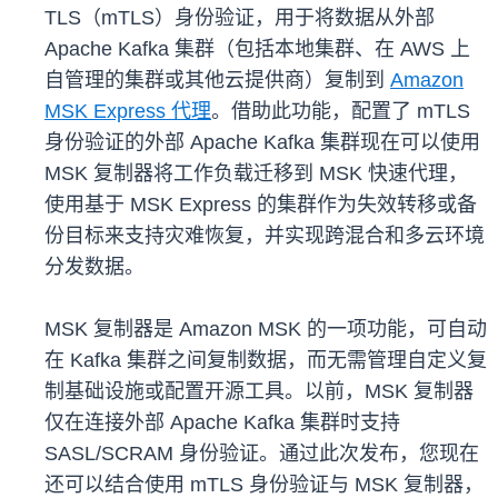
TLS（mTLS）身份验证，用于将数据从外部
Apache Kafka 集群（包括本地集群、在 AWS 上
自管理的集群或其他云提供商）复制到
Amazon
MSK Express 代理
。借助此功能，配置了 mTLS
身份验证的外部 Apache Kafka 集群现在可以使用
MSK 复制器将工作负载迁移到 MSK 快速代理，
使用基于 MSK Express 的集群作为失效转移或备
份目标来支持灾难恢复，并实现跨混合和多云环境
分发数据。
MSK 复制器是 Amazon MSK 的一项功能，可自动
在 Kafka 集群之间复制数据，而无需管理自定义复
制基础设施或配置开源工具。以前，MSK 复制器
仅在连接外部 Apache Kafka 集群时支持
SASL/SCRAM 身份验证。通过此次发布，您现在
还可以结合使用 mTLS 身份验证与 MSK 复制器，