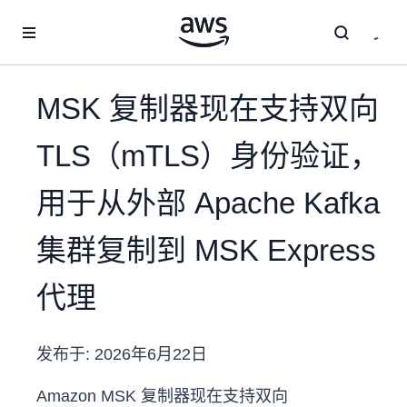
跳至主要内容
MSK 复制器现在支持双向
TLS（mTLS）身份验证，
用于从外部 Apache Kafka
集群复制到 MSK Express
代理
发布于:
2026年6月22日
Amazon MSK 复制器现在支持双向