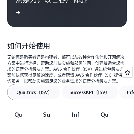
观看视频
如何开始使用
无论您是购买者还是构建者，都可以从各种合作伙伴和开源解决
方案中进行选择，帮助您加快实施和部署时间，创建最适合您需
求的语音分析解决方案。AWS 合作伙伴（ISV）通过统包解决方
案加快您获得见解的速度，或者聘请 AWS 合作伙伴（SI）提供咨
询服务，以帮助实施满足您的业务需求的语音分析解决方案。
Qualtrics（ISV）
SuccessKPI（ISV）
In
Qualtrics
SuccessKPI
Infosys
Quantiphi