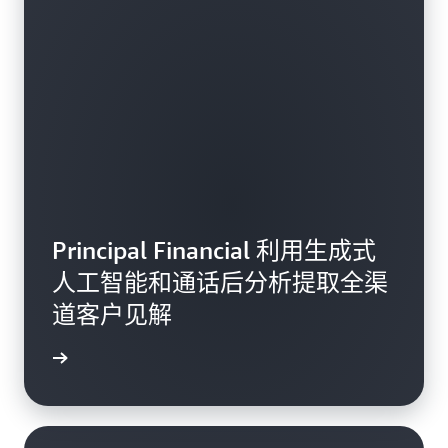
Principal Financial 利用生成式
人工智能和通话后分析提取全渠
道客户见解
阅读博客