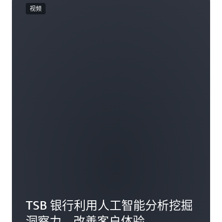
视频
TSB 银行利用人工智能分析挖掘
洞察力，改善客户体验