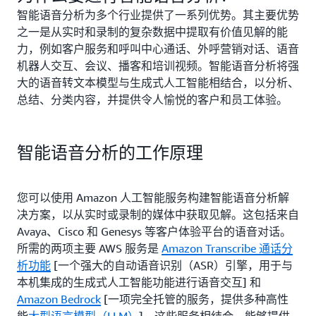
智能语音分析为多个行业提供了一系列优势。其主要优势
之一是从实时和录制的复杂数据中提取有价值见解的能
力，例如客户服务和呼叫中心通话、外呼营销对话、语音
机器人交互、会议、播客和培训视频。智能语音分析将强
大的语音转文本模型与生成式人工智能相结合，以分析、
总结、分类内容，并提供令人愉悦的客户和员工体验。
智能语音分析的工作原理
您可以使用 Amazon 人工智能服务构建智能语音分析解
决方案，以从实时或录制的媒体中获取见解。这包括来自
Avaya、Cisco 和 Genesys 等客户体验平台的语音对话。
所需的两项主要 AWS 服务是
Amazon Transcribe 通话分
析功能
[一个强大的自动语音识别（ASR）引擎，用于与
本机集成的生成式人工智能功能进行语音交互] 和
Amazon Bedrock
[一项完全托管的服务，提供多种高性