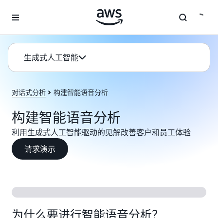
跳至主要内容
生成式人工智能
对话式分析
构建智能语音分析
构建智能语音分析
利用生成式人工智能驱动的见解改善客户和员工体验
请求演示
为什么要进行智能语音分析？