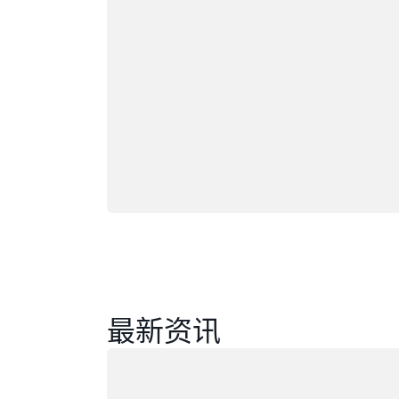
最新资讯
正在加载