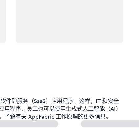
中的软件即服务（SaaS）应用程序。这样，IT 和安全
应用程序，员工也可以使用生成式人工智能（AI）
有关 AppFabric 工作原理的更多信息。