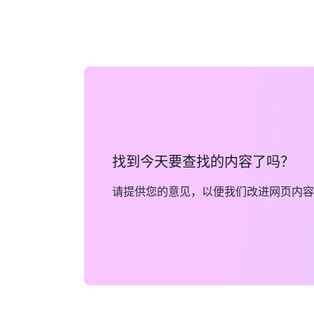
找到今天要查找的内容了吗？
请提供您的意见，以便我们改进网页内容