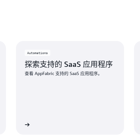
Automations
探索支持的 SaaS 应用程序
查看 AppFabric 支持的 SaaS 应用程序。
了解详情 »
了解详情 