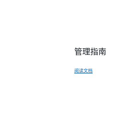
管理指南
阅读文档