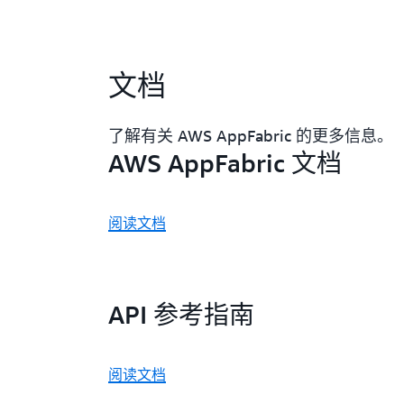
文档
了解有关 AWS AppFabric 的更多信息。
AWS AppFabric 文档
阅读文档
API 参考指南
阅读文档