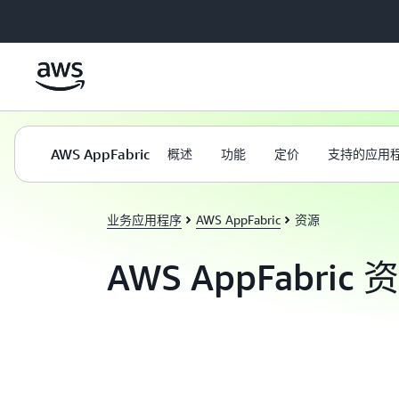
跳至主要内容
AWS AppFabric
概述
功能
定价
支持的应用
业务应用程序
AWS AppFabric
资源
AWS AppFabric 