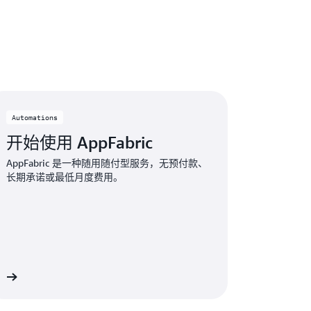
Automations
开始使用 AppFabric
AppFabric 是一种随用随付型服务，无预付款、
长期承诺或最低月度费用。
»