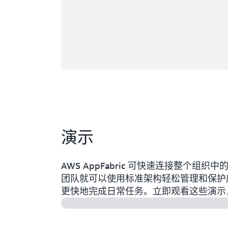
演示
AWS AppFabric 可快速连接整个组织
团队就可以使用标准架构轻松管理和保护
更快地完成日常任务。立即观看这些演示，了解