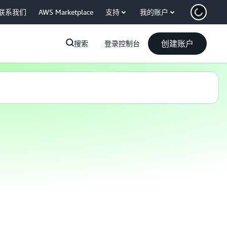
联系我们
AWS Marketplace
支持
我的账户
创建账户
搜索
登录控制台