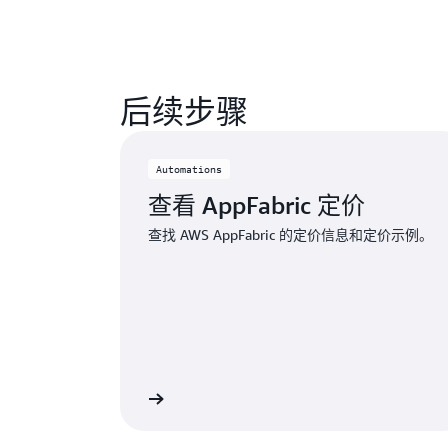
后续步骤
Automations
查看 AppFabric 定价
查找 AWS AppFabric 的定价信息和定价示例。
了解详情 »