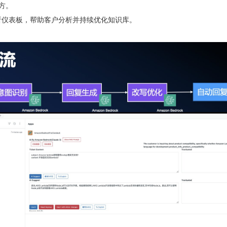
方。
oard 构建分析仪表板，帮助客户分析并持续优化知识库。