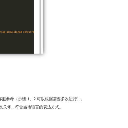
信息，供客服参考（步骤 1、2 可以根据需要多次进行）。
文关怀，符合当地语言的表达方式。