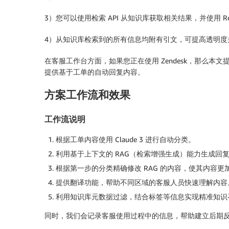
3）您可以使用检索 API 从知识库获取相关结果，并使用 Retr
4）从知识库检索到的所有信息均附有引文，可提高透明度
在客服工作台方面，如果您正在使用 Zendesk，那么本文提到
提供基于工单的自动回复内容。
方案工作流和效果
工作流说明
根据工单内容使用 Claude 3 进行自动分类。
利用基于上下文的 RAG（检索增强生成）能力生成回
根据第一步的分类精确修改 RAG 的内容，使其内容更
提供翻译功能，帮助不同区域的客服人员快速理解内容
利用知识库元数据过滤，结合标签等信息实现精准知识
同时，我们会记录客服使用过程中的信息，帮助建立后期