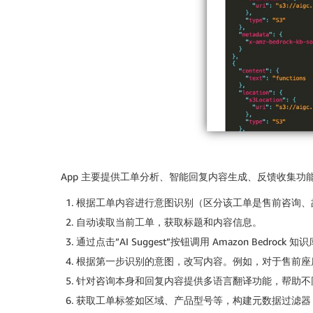
App 主要提供工单分析、智能回复内容生成、反馈收集功
根据工单内容进行意图识别（区分该工单是售前咨询、
自动读取当前工单，获取标题和内容信息。
通过点击”AI Suggest”按钮调用 Amazon Bed
根据第一步识别的意图，改写内容。例如，对于售前座
针对咨询本身和回复内容提供多语言翻译功能，帮助不同区域客
获取工单标签如区域、产品型号等，构建元数据过滤器，结合