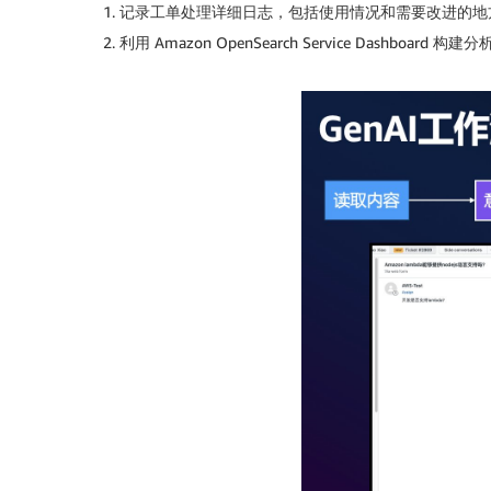
记录工单处理详细日志，包括使用情况和需要改进的地
利用 Amazon OpenSearch Service Dashb