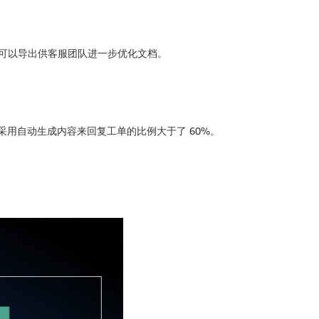
些日志可以导出供客服团队进一步优化文档。
采用自动生成内容来回复工单的比例大于了 60%。