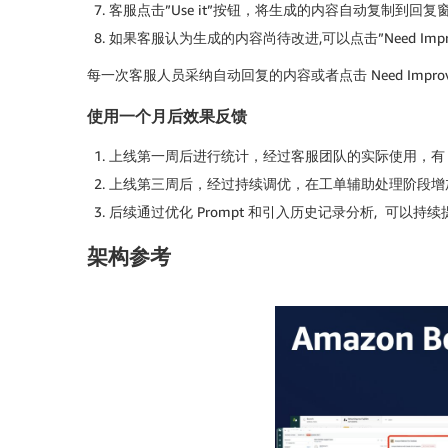
客服点击”Use it”按钮，将生成的内容自动复制到回
如果客服认为生成的内容尚待改进,可以点击”Need Imp
每一次客服人员采纳自动回复的内容或者点击 Need Imp
使用一个月后效果反馈
上线第一周后进行统计，经过客服团队的实际使用，有 
上线第三周后，经过持续调优，在工单辅助处理阶段增加
后续通过优化 Prompt 和引入历史记录分析, 可以持
架构参考