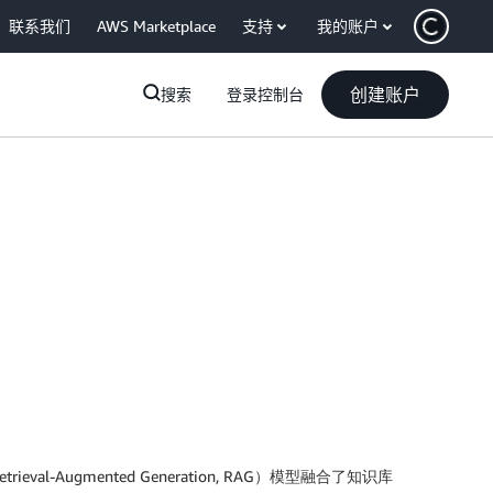
联系我们
AWS Marketplace
支持
我的账户
创建账户
搜索
登录控制台
gmented Generation, RAG）模型融合了知识库