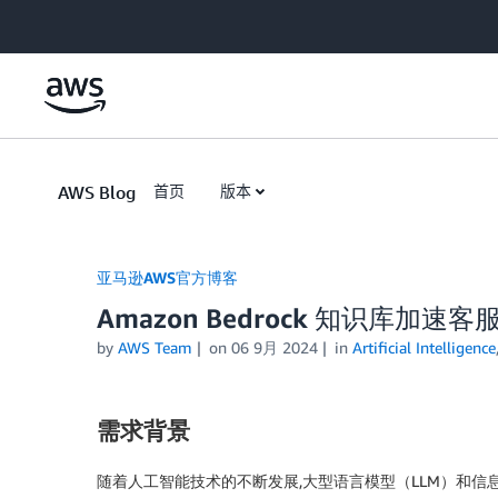
Skip to Main Content
AWS Blog
首页
版本
亚马逊AWS官方博客
Amazon Bedrock 知识库加速客
by
AWS Team
on
06 9月 2024
in
Artificial Intelligence
需求背景
随着人工智能技术的不断发展,大型语言模型（LLM）和信息检索技