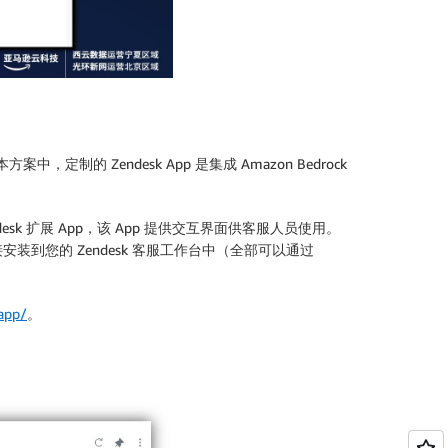
制的 Zendesk App 是集成 Amazon Bedrock
desk 扩展 App，该 App 提供交互界面供客服人员使用。
安装到您的 Zendesk 客服工作台中（全部可以通过
-app/
。