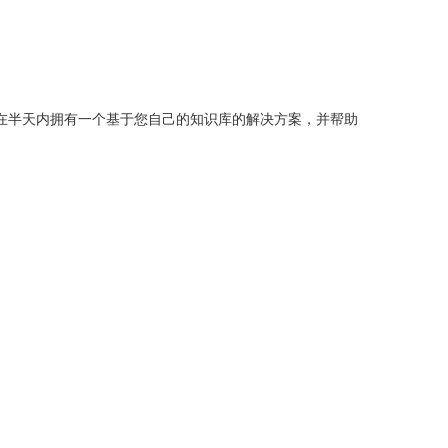
以让您的团队在半天内拥有一个基于您自己的知识库的解决方案，并帮助