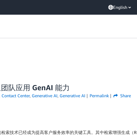
English
服团队应用 GenAI 能力
,
Contact Center
,
Generative AI
,
Generative AI
Permalink
Share
术已经成为提高客户服务效率的关键工具。其中检索增强生成（Retrieval-Au