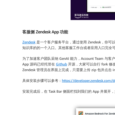
客服侧 Zendesk App 功能
Zendesk
是一个客户服务平台，通过使用 Zendesk，你可以处理来
知识库的的一个入口。其他客服工作台或者应用入口完全
为了加速客户团队采纳 GenAI 能力，Account Team
App 源码已经托管在
Github
开源，大家可以自行 fork 
Zendesk 管理员在界面上完成，只需要上传 zip 包并点击 i
具体安装步骤可以参考：
https://developer.zendesk.com/d
安装完成后，在 Task Bar 侧面栏找到我们的 App 并展开