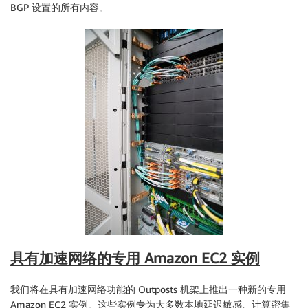
BGP 设置的所有内容。
具有加速网络的专用 Amazon EC2 实例
我们将在具有加速网络功能的 Outposts 机架上推出一种新的专用
Amazon EC2 实例。这些实例专为大多数本地延迟敏感、计算密集