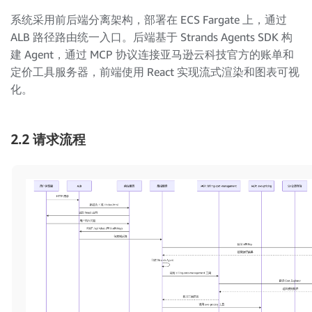
系统采用前后端分离架构，部署在 ECS Fargate 上，通过
ALB 路径路由统一入口。后端基于 Strands Agents SDK 构
建 Agent，通过 MCP 协议连接亚马逊云科技官方的账单和
定价工具服务器，前端使用 React 实现流式渲染和图表可视
化。
2.2 请求流程