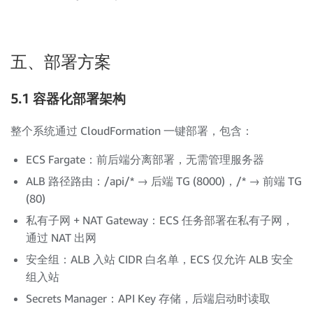
五、部署方案
5.1 容器化部署架构
整个系统通过 CloudFormation 一键部署，包含：
ECS Fargate：前后端分离部署，无需管理服务器
ALB 路径路由：/api/* → 后端 TG (8000)，/* → 前端 TG
(80)
私有子网 + NAT Gateway：ECS 任务部署在私有子网，
通过 NAT 出网
安全组：ALB 入站 CIDR 白名单，ECS 仅允许 ALB 安全
组入站
Secrets Manager：API Key 存储，后端启动时读取