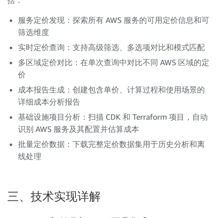
括：
服务定价发现：探索所有 AWS 服务的可用定价信息和可
筛选维度
实时定价查询：支持高级筛选、多选项对比和模式匹配
多区域定价对比：在单次查询中对比不同 AWS 区域的定
价
成本报告生成：创建包含单价、计算过程和使用场景的
详细成本分析报告
基础设施项目分析：扫描 CDK 和 Terraform 项目，自动
识别 AWS 服务及其配置并估算成本
批量定价数据：下载完整定价数据集用于历史分析和离
线处理
三、技术实现详解