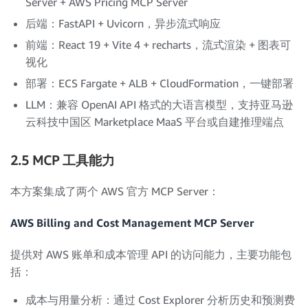
Server + AWS Pricing MCP Server
后端：FastAPI + Uvicorn，异步流式响应
前端：React 19 + Vite 4 + recharts，流式渲染 + 图表可
视化
部署：ECS Fargate + ALB + CloudFormation，一键部署
LLM：兼容 OpenAI API 格式的大语言模型，支持亚马逊
云科技中国区 Marketplace MaaS 平台或自建推理端点
2.5 MCP 工具能力
本方案集成了两个 AWS 官方 MCP Server：
AWS Billing and Cost Management MCP Server
提供对 AWS 账单和成本管理 API 的访问能力，主要功能包
括：
成本与用量分析：通过 Cost Explorer 分析历史和预测费