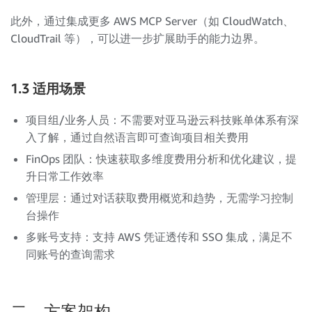
此外，通过集成更多 AWS MCP Server（如 CloudWatch、
CloudTrail 等），可以进一步扩展助手的能力边界。
1.3 适用场景
项目组/业务人员：不需要对亚马逊云科技账单体系有深
入了解，通过自然语言即可查询项目相关费用
FinOps 团队：快速获取多维度费用分析和优化建议，提
升日常工作效率
管理层：通过对话获取费用概览和趋势，无需学习控制
台操作
多账号支持：支持 AWS 凭证透传和 SSO 集成，满足不
同账号的查询需求
二、方案架构