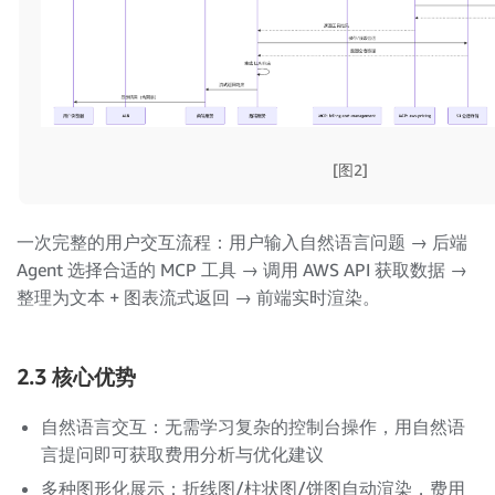
[图2]
一次完整的用户交互流程：用户输入自然语言问题 → 后端
Agent 选择合适的 MCP 工具 → 调用 AWS API 获取数据 →
整理为文本 + 图表流式返回 → 前端实时渲染。
2.3 核心优势
自然语言交互：无需学习复杂的控制台操作，用自然语
言提问即可获取费用分析与优化建议
多种图形化展示：折线图/柱状图/饼图自动渲染，费用