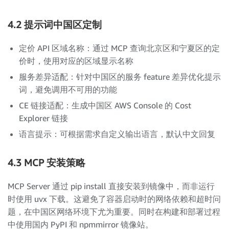
4.2 提示词中国区定制
定价 API 区域名称：通过 MCP 查询北京区和宁夏区的定
价时，使用对应的区域显示名称
服务差异适配：针对中国区的服务 feature 差异优化提示
词，避免调用不可用的功能
CE 链接适配：生成中国区 AWS Console 的 Cost
Explorer 链接
语言提示：可根据需求自定义输出语言，默认中文回复
4.3 MCP 安装策略
MCP Server 通过 pip install 直接安装到镜像中，而非运行
时使用 uvx 下载。这避免了容器启动时的网络依赖和超时问
题，在中国区网络环境下尤为重要。同时在构建和部署过程
中使用国内 PyPI 和 npmmirror 镜像站。