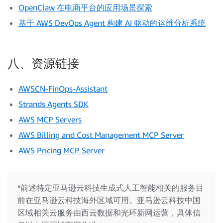
OpenClaw 在电商平台的应用场景探索
基于 AWS DevOps Agent 构建 AI 驱动的运维分析系统
八、资源链接
AWSCN-FinOps-Assistant
Strands Agents SDK
AWS MCP Servers
AWS Billing and Cost Management MCP Server
AWS Pricing MCP Server
*前述特定亚马逊云科技生成式人工智能相关的服务目
前在亚马逊云科技海外区域可用。亚马逊云科技中国
区域相关云服务由西云数据和光环新网运营，具体信