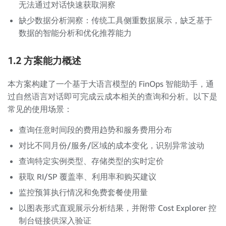
无法通过对话快速获取洞察
缺少数据分析洞察：传统工具侧重数据展示，缺乏基于
数据的智能分析和优化推荐能力
1.2 方案能力概述
本方案构建了一个基于大语言模型的 FinOps 智能助手，通
过自然语言对话即可完成云成本相关的查询和分析。以下是
常见的使用场景：
查询任意时间段的费用趋势和服务费用分布
对比不同月份/服务/区域的成本变化，识别异常波动
查询特定实例类型、存储类型的实时定价
获取 RI/SP 覆盖率、利用率和购买建议
监控预算执行情况和免费套餐使用量
以图表形式直观展示分析结果，并附带 Cost Explorer 控
制台链接供深入验证