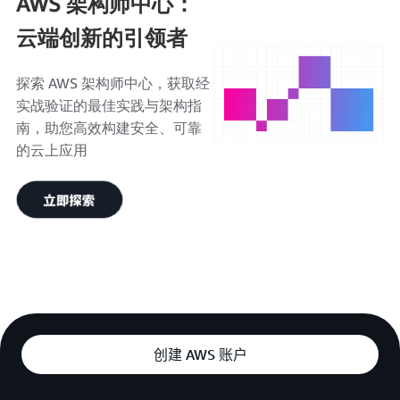
AWS 架构师中心：
云端创新的引领者
探索 AWS 架构师中心，获取经
实战验证的最佳实践与架构指
南，助您高效构建安全、可靠
的云上应用
创建 AWS 账户