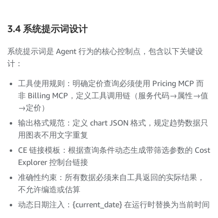
3.4 系统提示词设计
系统提示词是 Agent 行为的核心控制点，包含以下关键设
计：
工具使用规则：明确定价查询必须使用 Pricing MCP 而
非 Billing MCP，定义工具调用链（服务代码→属性→值
→定价）
输出格式规范：定义 chart JSON 格式，规定趋势数据只
用图表不用文字重复
CE 链接模板：根据查询条件动态生成带筛选参数的 Cost
Explorer 控制台链接
准确性约束：所有数据必须来自工具返回的实际结果，
不允许编造或估算
动态日期注入：{current_date} 在运行时替换为当前时间