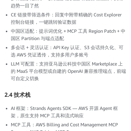
趋势一目了然
CE 链接带筛选条件：回复中附带精确的 Cost Explorer
控制台链接，一键跳转验证数据
中国区适配：提示词优化 + MCP 工具 Region Patch + 中
国区 Partition 与端点适配
多会话 + 灵活认证：API Key 认证、S3 会话持久化、可
选 AWS 凭证透传，支持多用户多账号
LLM 可配置：支持亚马逊云科技中国区 Marketplace 上
的 MaaS 平台模型或自建的 OpenAI 兼容推理端点，前端
可自定义切换
2.4 技术栈
AI 框架：Strands Agents SDK — AWS 开源 Agent 框
架，原生支持 MCP 工具和流式响应
MCP 工具：AWS Billing and Cost Management MCP