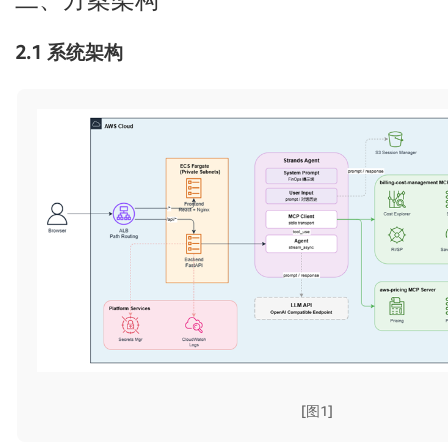
2.1 系统架构
[图1]