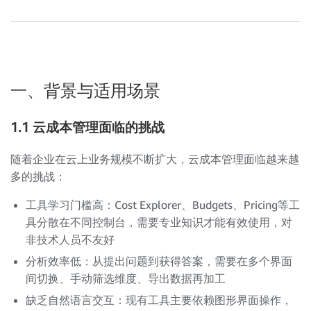
一、背景与适用场景
1.1 云成本管理面临的挑战
随着企业在云上业务规模不断扩大，云成本管理面临越来越
多的挑战：
工具学习门槛高：Cost Explorer、Budgets、Pricing等工
具分散在不同控制台，需要专业知识才能有效使用，对
非技术人员不友好
分析效率低：从提出问题到获得答案，需要在多个界面
间切换、手动筛选维度、导出数据再加工
缺乏自然语言交互：现有工具主要依赖图形界面操作，