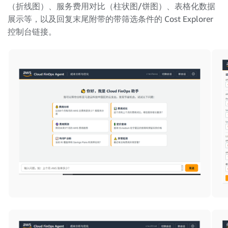
（折线图）、服务费用对比（柱状图/饼图）、表格化数据
展示等，以及回复末尾附带的带筛选条件的 Cost Explorer
控制台链接。