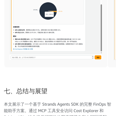
七、总结与展望
本文展示了一个基于 Strands Agents SDK 的完整 FinOps 智
能助手方案。通过 MCP 工具安全访问 Cost Explorer 和