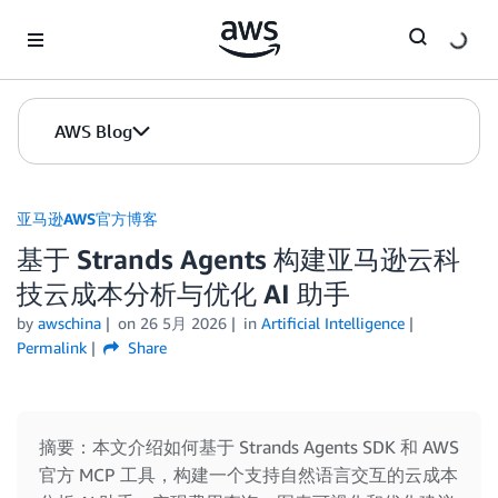
Skip to Main Content
AWS Blog
亚马逊AWS官方博客
基于 Strands Agents 构建亚马逊云科
技云成本分析与优化 AI 助手
by
awschina
on
26 5月 2026
in
Artificial Intelligence
Permalink
Share
摘要：本文介绍如何基于 Strands Agents SDK 和 AWS
官方 MCP 工具，构建一个支持自然语言交互的云成本