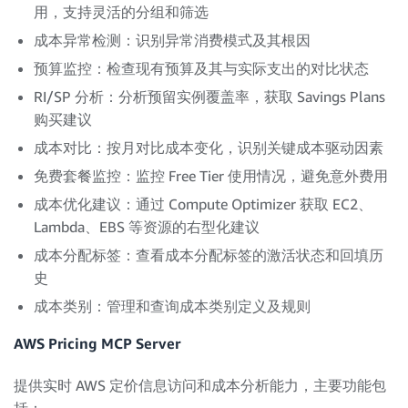
用，支持灵活的分组和筛选
成本异常检测：识别异常消费模式及其根因
预算监控：检查现有预算及其与实际支出的对比状态
RI/SP 分析：分析预留实例覆盖率，获取 Savings Plans
购买建议
成本对比：按月对比成本变化，识别关键成本驱动因素
免费套餐监控：监控 Free Tier 使用情况，避免意外费用
成本优化建议：通过 Compute Optimizer 获取 EC2、
Lambda、EBS 等资源的右型化建议
成本分配标签：查看成本分配标签的激活状态和回填历
史
成本类别：管理和查询成本类别定义及规则
AWS Pricing MCP Server
提供实时 AWS 定价信息访问和成本分析能力，主要功能包