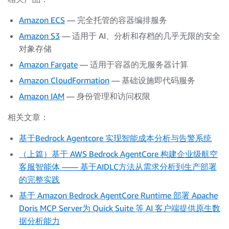
Amazon ECS
— 完全托管的容器编排服务
Amazon S3
— 适用于 AI、分析和存档的几乎无限的安全
对象存储
Amazon Fargate
— 适用于容器的无服务器计算
Amazon CloudFormation
— 基础设施即代码服务
Amazon IAM
— 身份管理和访问权限
相关文章：
基于Bedrock Agentcore 实现智能成本分析与告警系统
（上篇）基于 AWS Bedrock AgentCore 构建企业级航空
客服智能体 —— 基于AIDLC方法从需求分析到生产部署
的完整实践
基于 Amazon Bedrock AgentCore Runtime 部署 Apache
Doris MCP Server为 Quick Suite 等 AI 客户端提供原生数
据分析能力