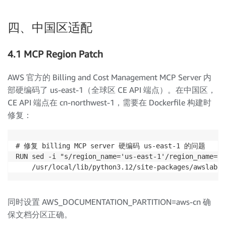
四、中国区适配
4.1 MCP Region Patch
AWS 官方的 Billing and Cost Management MCP Server 内
部硬编码了 us-east-1（全球区 CE API 端点）。在中国区，
CE API 端点在 cn-northwest-1，需要在 Dockerfile 构建时
修复：
# 修复 billing MCP server 硬编码 us-east-1 的问题

RUN sed -i "s/region_name='us-east-1'/region_name='c
同时设置 AWS_DOCUMENTATION_PARTITION=aws-cn 确
保文档分区正确。