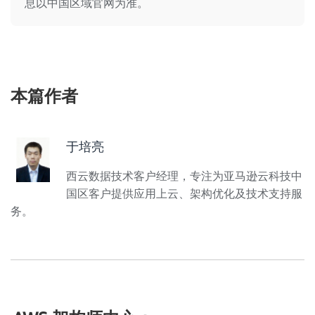
息以中国区域官网为准。
本篇作者
于培亮
西云数据技术客户经理，专注为亚马逊云科技中
国区客户提供应用上云、架构优化及技术支持服
务。