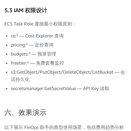
5.3 IAM 权限设计
ECS Task Role 遵循最小权限原则：
ce:* — Cost Explorer 查询
pricing:* — 定价查询
budgets:* — 预算管理
freetier:* — 免费套餐监控
s3:GetObject/PutObject/DeleteObject/ListBucket — 会
话持久化
secretsmanager:GetSecretValue — API Key 读取
六、效果演示
以下展示 FinOps 助手的典型使用场景，包括费用趋势分析