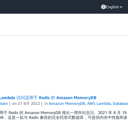
English
Lambda 访问适用于 Redis 的 Amazon MemoryDB
Team
on
21 9月 2022
in
Amazon MemoryDB
,
AWS Lambda
,
Databas
 Redis 的 Amazon MemoryDB 推出一周年纪念日。2021 年 8 月 1
ryDB，这是一款与 Redis 兼容的完全托管式数据库，可提供内存中性能