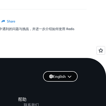
Share
实践中遇到的问题与挑战，并进一步介绍如何使用 Redis
English
帮助
联系我们