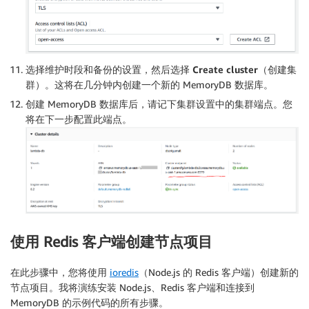
选择维护时段和备份的设置，然后选择
Create cluster
（创建集
群）。这将在几分钟内创建一个新的 MemoryDB 数据库。
创建 MemoryDB 数据库后，请记下集群设置中的集群端点。您
将在下一步配置此端点。
使用 Redis 客户端创建节点项目
在此步骤中，您将使用
ioredis
（Node.js 的 Redis 客户端）创建新的
节点项目。我将演练安装 Node.js、Redis 客户端和连接到
MemoryDB 的示例代码的所有步骤。