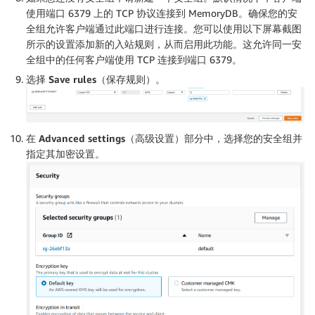
使用端口 6379 上的 TCP 协议连接到 MemoryDB。确保您的安
全组允许客户端通过此端口进行连接。您可以使用以下屏幕截图
所示的设置添加新的入站规则，从而启用此功能。这允许同一安
全组中的任何客户端使用 TCP 连接到端口 6379。
选择
Save rules
（保存规则）。
在
Advanced settings
（高级设置）部分中，选择您的安全组并
指定其加密设置。