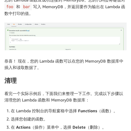
和
写入 MemoryDB，并返回要作为输出在 Lambda 函
foo
bar
数中打印的值。
恭喜！ 现在，您的 Lambda 函数可以在您的 MemoryDB 数据库中
插入和读取数据了。
清理
看完一个实际示例后，下面我们来整理一下工作。完成以下步骤以
清理您的 Lambda 函数和 MemoryDB 数据库：
在 Lambda 控制台的导航窗格中选择
Functions
（函数）。
选择您创建的函数。
在
Actions
（操作）菜单中，选择
Delete
（删除）。