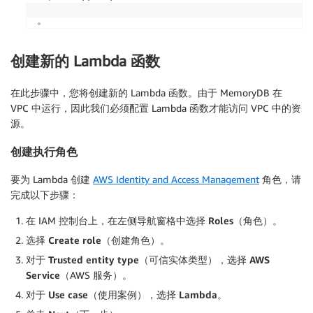
。
创建新的 Lambda 函数
在此步骤中，您将创建新的 Lambda 函数。由于 MemoryDB 在
VPC 中运行，因此我们必须配置 Lambda 函数才能访问 VPC 中的资
源。
创建执行角色
要为 Lambda 创建
AWS Identity and Access Management
角色，请
完成以下步骤：
在 IAM 控制台上，在左侧导航窗格中选择
Roles
（角色）。
选择
Create role
（创建角色）。
对于
Trusted entity type
（可信实体类型），选择
AWS
Service
（AWS 服务）。
对于
Use case
（使用案例），选择
Lambda
。