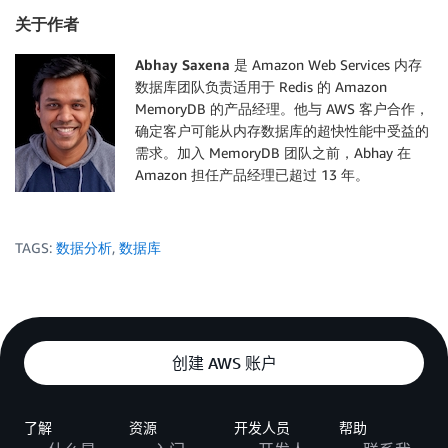
关于作者
Abhay Saxena
是 Amazon Web Services 内存
数据库团队负责适用于 Redis 的 Amazon
MemoryDB 的产品经理。他与 AWS 客户合作，
确定客户可能从内存数据库的超快性能中受益的
需求。加入 MemoryDB 团队之前，Abhay 在
Amazon 担任产品经理已超过 13 年。
TAGS:
数据分析
,
数据库
创建 AWS 账户
了解
资源
开发人员
帮助