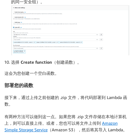
的同一安全组）。
选择
Create function
（创建函数）。
这会为您创建一个空白函数。
部署您的函数
接下来，通过上传之前创建的 .zip 文件，将代码部署到 Lambda 函
数。
有两种方法可以做到这一点。如果您将 .zip 文件存储在本地计算机
上，则可以直接上传。或者，您也可以将文件上传到
Amazon
Simple Storage Service
（Amazon S3），然后将其导入 Lambda。