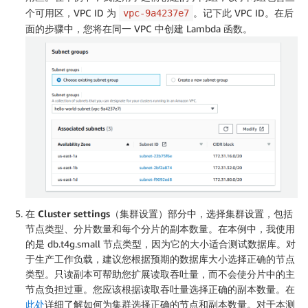
个可用区，VPC ID 为
。记下此 VPC ID。在后
vpc-9a4237e7
面的步骤中，您将在同一 VPC 中创建 Lambda 函数。
在
Cluster settings
（集群设置）部分中，选择集群设置，包括
节点类型、分片数量和每个分片的副本数量。在本例中，我使用
的是 db.t4g.small 节点类型，因为它的大小适合测试数据库。对
于生产工作负载，建议您根据预期的数据库大小选择正确的节点
类型。只读副本可帮助您扩展读取吞吐量，而不会使分片中的主
节点负担过重。您应该根据读取吞吐量选择正确的副本数量。在
此处
详细了解如何为集群选择正确的节点和副本数量。对于本测