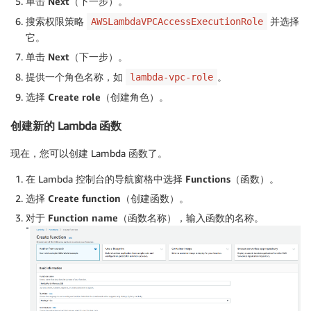
单击
Next
（下一步）。
搜索权限策略
并选择
AWSLambdaVPCAccessExecutionRole
它。
单击
Next
（下一步）。
提供一个角色名称，如
。
lambda-vpc-role
选择
Create role
（创建角色）。
创建新的 Lambda 函数
现在，您可以创建 Lambda 函数了。
在 Lambda 控制台的导航窗格中选择
Functions
（函数）。
选择
Create function
（创建函数）。
对于
Function name
（函数名称），输入函数的名称。