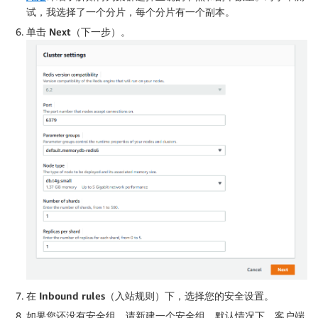
试，我选择了一个分片，每个分片有一个副本。
单击
Next
（下一步）。
在
Inbound rules
（入站规则）下，选择您的安全设置。
如果您还没有安全组，请新建一个安全组。默认情况下，客户端