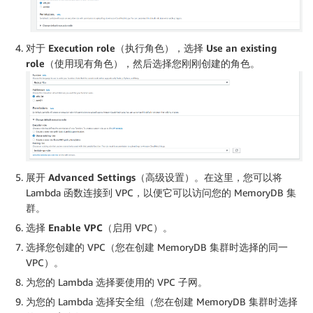
对于
Execution role
（执行角色），选择
Use an existing
role
（使用现有角色），然后选择您刚刚创建的角色
。
展开
Advanced Settings
（高级设置）。在这里，您可以将
Lambda 函数连接到 VPC，以便它可以访问您的 MemoryDB 集
群。
选择
Enable VPC
（启用 VPC）。
选择您创建的 VPC（您在创建 MemoryDB 集群时选择的同一
VPC）。
为您的 Lambda 选择要使用的 VPC 子网。
为您的 Lambda 选择安全组（您在创建 MemoryDB 集群时选择