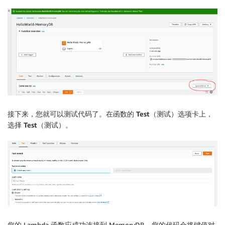
接下来，您就可以测试代码了。在函数的
Test
（测试）选项卡上，
选择
Test
（测试）。
您的 Lambda 函数应成功连接到 MemoryDB。您的代码会将键值对