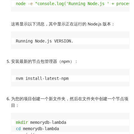
node
-e
"console.log('Running Node.js ' + process
这将显示以下消息，其中显示正在运行的 Node.js 版本：
Running Node.js VERSION.
安装最新的节点包管理器（npm）：
nvm install-latest-npm
为您的项目创建一个新文件夹，然后在文件夹中创建一个节点项
目：
mkdir
cd