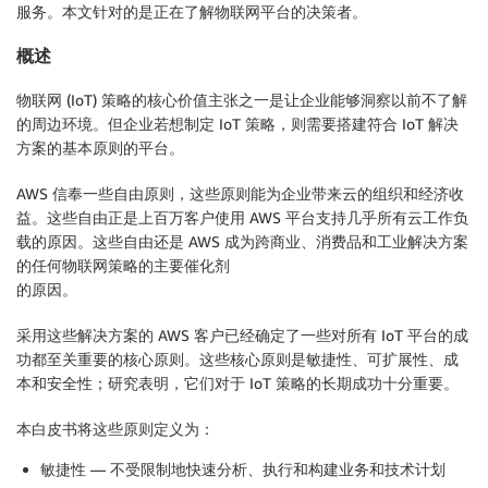
服务。本文针对的是正在了解物联网平台的决策者。
概述
物联网 (IoT) 策略的核心价值主张之一是让企业能够洞察以前不了解
的周边环境。但企业若想制定 IoT 策略，则需要搭建符合 IoT 解决
方案的基本原则的平台。
AWS 信奉一些自由原则，这些原则能为企业带来云的组织和经济收
益。这些自由正是上百万客户使用 AWS 平台支持几乎所有云工作负
载的原因。这些自由还是 AWS 成为跨商业、消费品和工业解决方案
的任何物联网策略的主要催化剂
的原因。
采用这些解决方案的 AWS 客户已经确定了一些对所有 IoT 平台的成
功都至关重要的核心原则。这些核心原则是敏捷性、可扩展性、成
本和安全性；研究表明，它们对于 IoT 策略的长期成功十分重要。
本白皮书将这些原则定义为：
敏捷性 — 不受限制地快速分析、执行和构建业务和技术计划