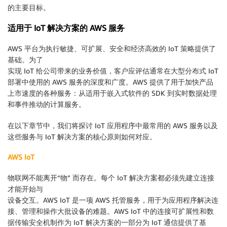
的主要目标。
适用于 IoT 解决方案的 AWS 服务
AWS 平台为执行敏捷、可扩展、安全和经济高效的 IoT 策略提供了
基础。为了
实现 IoT 给公司带来的业务价值，客户应评估通常在大型分布式 IoT
部署中使用的 AWS 服务的深度和广度。AWS 提供了用于加快产品
上市速度的各种服务：从适用于嵌入式软件的 SDK 到实时数据处理
和事件推动的计算服务。
在以下章节中，我们将探讨 IoT 应用程序中最常用的 AWS 服务以及
这些服务与 IoT 解决方案的核心原则如何对应。
AWS IoT
物联网不能离开“物” 而存在。每个 IoT 解决方案都必须先建立连接
才能开始与
设备交互。AWS IoT 是一项 AWS 托管服务，用于为应用程序解决连
接、管理和操作大批设备的难题。AWS IoT 中的连接可扩展性和数
据传输安全机制作为 IoT 解决方案的一部分为 IoT 通信提供了基