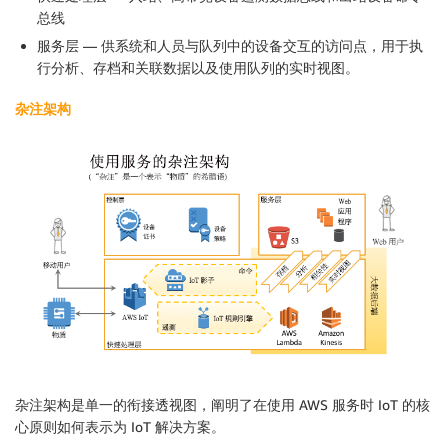
总线
服务层 — 供系统和人员与队列中的设备交互的访问点，用于执
行分析、存档和关联数据以及使用队列的实时视图。
杂注架构
杂注架构是单一的衔接透视图，阐明了在使用 AWS 服务时 IoT 的核
心原则如何表示为 IoT 解决方案。