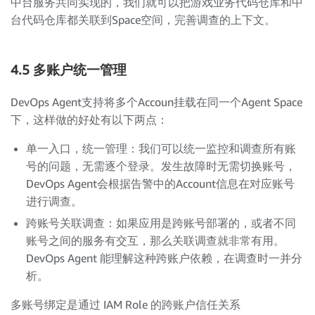
中台服务共同实现的，我们就可以把游戏业务代码仓库和中
台代码仓库都关联到Space空间，完善调查的上下文。
4.5 多账户统一管理
DevOps Agent支持将多个Accoun挂载在同一个Agent Space
下，这样做的好处有以下两点：
单一入口，统一管理：我们可以统一监控和调查所有账
号的问题，无需逐个登录。发生故障时无需切换账号，
DevOps Agent会根据告警中的Account信息在对应账号
进行调查。
跨账号关联调查：如果应用是跨账号部署的，或者不同
账号之间的服务有交互，那么关联调查就非常有用。
DevOps Agent 能理解这种跨账户依赖，在调查时一并分
析。
多账号绑定是通过 IAM Role 的跨账户信任关系