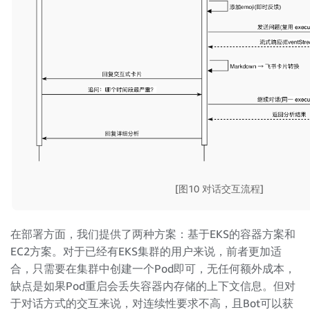
[图10 对话交互流程]
在部署方面，我们提供了两种方案：基于EKS的容器方案和
EC2方案。对于已经有EKS集群的用户来说，前者更加适
合，只需要在集群中创建一个Pod即可，无任何额外成本，
缺点是如果Pod重启会丢失容器内存储的上下文信息。但对
于对话方式的交互来说，对连续性要求不高，且Bot可以获