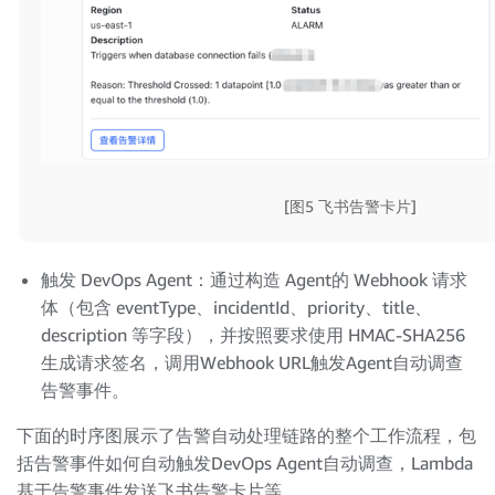
[图5 飞书告警卡片]
触发 DevOps Agent：通过构造 Agent的 Webhook 请求
体（包含 eventType、incidentId、priority、title、
description 等字段），并按照要求使用 HMAC-SHA256
生成请求签名，调用Webhook URL触发Agent自动调查
告警事件。
下面的时序图展示了告警自动处理链路的整个工作流程，包
括告警事件如何自动触发DevOps Agent自动调查，Lambda
基于告警事件发送飞书告警卡片等。