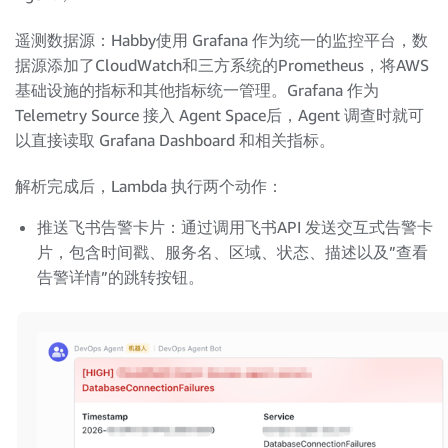
遥测数据源：Habby使用 Grafana 作为统一的监控平台，数
据源添加了CloudWatch和三方系统的Prometheus，将AWS
基础设施的指标和其他指标统一管理。Grafana 作为
Telemetry Source 接入 Agent Space后，Agent 调查时就可
以直接读取 Grafana Dashboard 和相关指标。
解析完成后，Lambda 执行两个动作：
推送飞书告警卡片：通过调用飞书API 发送交互式告警卡
片，包含时间戳、服务名、区域、状态、描述以及”查看
告警详情”的跳转按钮。