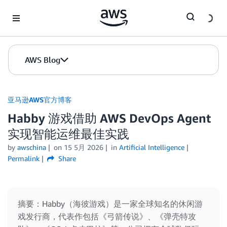
Skip to Main Content
AWS Blog
亚马逊AWS官方博客
Habby 游戏借助 AWS DevOps Agent
实现智能运维最佳实践
by
awschina
on
15 5月 2026
in
Artificial Intelligence
Permalink
Share
摘要：Habby（海彼游戏）是一家全球知名的休闲游
戏发行商，代表作包括《弓箭传说》、《弹壳特攻