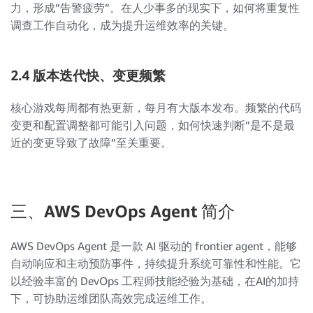
力，形成”告警疲劳”。在人少事多的现实下，如何将重复性
调查工作自动化，成为提升运维效率的关键。
2.4 版本迭代快、变更频繁
核心游戏每周都有热更新，每月有大版本发布。频繁的代码
变更和配置调整都可能引入问题，如何快速判断”是不是最
近的变更导致了故障”至关重要。
三、AWS DevOps Agent 简介
AWS DevOps Agent 是一款 AI 驱动的 frontier agent，能够
自动响应和主动预防事件，持续提升系统可靠性和性能。它
以经验丰富的 DevOps 工程师技能经验为基础，在AI的加持
下，可协助运维团队高效完成运维工作。