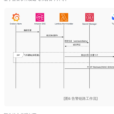
[图6 告警链路工作流]