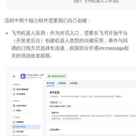
[图7 飞书机器人工作流]
流程中两个核心组件需要我们自己创建：
飞书机器人应用：作为对话入口，需要在飞书开放平台
（开发者后台）创建机器人类型的自建应用，事件与回
调的订阅方式选择长连接，权限部分开通im:message相
关的消息收发权限。