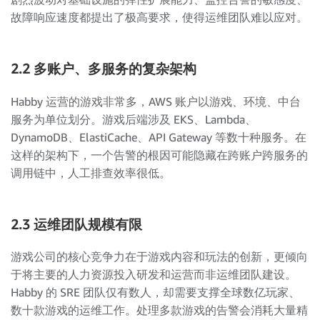
故障响应速度都提出了极高要求，使得运维团队难以应对。
2.2 多账户、多服务的复杂架构
Habby 运营的游戏非常多，AWS 账户以游戏、环境、中台
服务为单位划分。游戏后端涉及 EKS、Lambda、
DynamoDB、ElastiCache、API Gateway 等数十种服务。在
这样的架构下，一个告警的根因可能隐藏在跨账户跨服务的
调用链中，人工排查效率很低。
2.3 运维团队规模有限
游戏公司的核心竞争力在于游戏内容和玩法的创新，更倾向
于将主要的人力资源投入研发和运营而非运维团队建设。
Habby 的 SRE 团队仅有数人，却需要支撑全球数亿玩家、
数十款游戏的运维工作。处理多款游戏的告警会消耗大量精