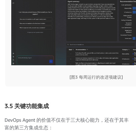
[图3 每周运行的改进项建议]
3.5 关键功能集成
DevOps Agent 的价值不仅在于三大核心能力，还在于其丰
富的第三方集成生态：