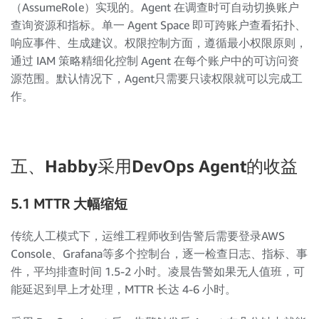
（AssumeRole）实现的。Agent 在调查时可自动切换账户
查询资源和指标。单一 Agent Space 即可跨账户查看拓扑、
响应事件、生成建议。权限控制方面，遵循最小权限原则，
通过 IAM 策略精细化控制 Agent 在每个账户中的可访问资
源范围。默认情况下，Agent只需要只读权限就可以完成工
作。
五、Habby采用DevOps Agent的收益
5.1 MTTR 大幅缩短
传统人工模式下，运维工程师收到告警后需要登录AWS
Console、Grafana等多个控制台，逐一检查日志、指标、事
件，平均排查时间 1.5-2 小时。凌晨告警如果无人值班，可
能延迟到早上才处理，MTTR 长达 4-6 小时。