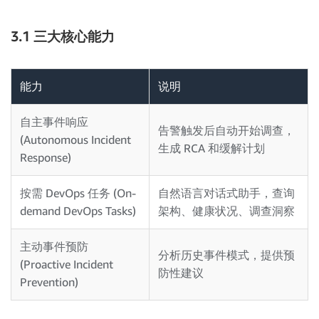
3.1 三大核心能力
能力
说明
自主事件响应
告警触发后自动开始调查，
(Autonomous Incident
生成 RCA 和缓解计划
Response)
按需 DevOps 任务 (On-
自然语言对话式助手，查询
demand DevOps Tasks)
架构、健康状况、调查洞察
主动事件预防
分析历史事件模式，提供预
(Proactive Incident
防性建议
Prevention)