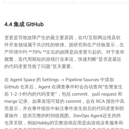
4.4 集成 GitHub
变更是导致故障产生的最主要原因，在IT/互联网运维及软
件开发领域属于共识性的铁律。据研究和生产经验显示，生
产环境中约 **70% **左右的故障是由变更引起的。对于发布
频繁，迭代周期短的游戏行业来说，快速判断”是否是最近
的代码变更导致了问题”至关重要。
在 Agent Space 的 Settings → Pipeline Sources 中添加
GitHub 仓库后，Agent 在调查事件时会自动查询”告警发生
前 1-2 小时内的代码变更”，包括 commit、pull request 和
merge 记录。如果发现可疑的 commit，会在 RCA 报告中高
亮显示，并在事件报告中标注事件发生前后的代码变更和部
署操作，提供完整的时间线视图。DevOps Agent还支持跨
仓库关联，例如Habby的完整游戏应用是由游戏业务服务和