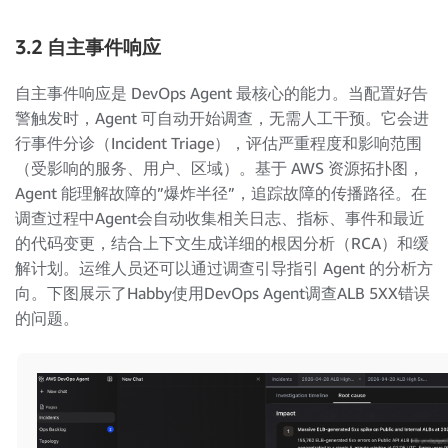
3.2 自主事件响应
自主事件响应是 DevOps Agent 最核心的能力。当配置好告
警触发时，Agent 可自动开始调查，无需人工干预。它会进
行事件分诊（Incident Triage），评估严重程度和影响范围
（受影响的服务、用户、区域）。基于 AWS 资源拓扑图，
Agent 能理解故障的”爆炸半径”，追踪故障的传播路径。在
调查过程中Agent会自动收集相关日志、指标、事件和最近
的代码变更，结合上下文生成详细的根因分析（RCA）和缓
解计划。运维人员还可以通过调查引导指引 Agent 的分析方
向。下图展示了Habby使用DevOps Agent调查ALB 5XX错误
的问题。