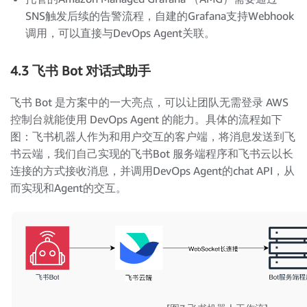
SNS触发后续的告警流程，自建的Grafana支持Webhook
调用，可以直接与DevOps Agent关联。
4.3 飞书 Bot 对话式助手
飞书 Bot 是方案中的一大亮点，可以让团队无需登录 AWS
控制台就能使用 DevOps Agent 的能力。具体的流程如下
图：飞书机器人作为和用户交互的客户端，将消息发送到飞
书云端，我们自己实现的飞书Bot 服务端程序和飞书云以长
连接的方式接收消息，并调用DevOps Agent的chat API，从
而实现和Agent的交互。