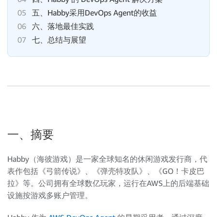
05
五、Habby采用DevOps Agent的收益
06
六、落地最佳实践
07
七、总结与展望
一、摘要
Habby（海彼游戏）是一家全球知名的休闲游戏发行商，代
表作包括《弓箭传说》、《弹壳特攻队》、《GO！卡皮巴
拉》等。公司拥有全球数亿玩家，运行在AWS上的后端基础
设施按游戏多账户管理。