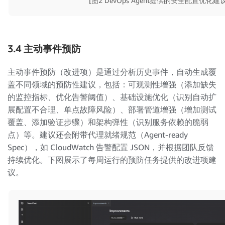
[图2 DevOps Agent提供的安全配置优化建议
3.4 主动事件预防
主动事件预防（改进项）是通过分析历史事件，自动生成覆
盖不同领域的预防性建议，包括：可观测性增强（添加缺失
的监控指标、优化告警阈值）、基础设施优化（识别自动扩
展配置不合理、单点故障风险）、部署管道增强（增加测试
覆盖、添加验证步骤）和架构弹性（识别服务依赖的脆弱
点）等。建议还会附带代理就绪规范（Agent-ready
Spec），如 CloudWatch 告警配置 JSON，并根据团队反馈
持续优化。下图展示了每周运行的预防任务提供的改进项建
议。