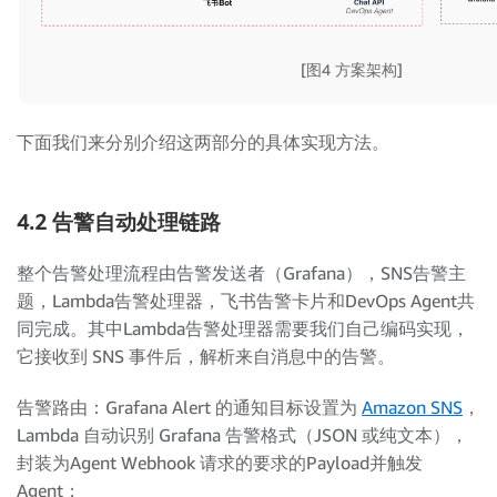
[图4 方案架构]
下面我们来分别介绍这两部分的具体实现方法。
4.2 告警自动处理链路
整个告警处理流程由告警发送者（Grafana），SNS告警主
题，Lambda告警处理器，飞书告警卡片和DevOps Agent共
同完成。其中Lambda告警处理器需要我们自己编码实现，
它接收到 SNS 事件后，解析来自消息中的告警。
告警路由：Grafana Alert 的通知目标设置为
Amazon SNS
，
Lambda 自动识别 Grafana 告警格式（JSON 或纯文本），
封装为Agent Webhook 请求的要求的Payload并触发
Agent；