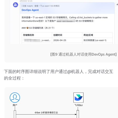
[图9 通过机器人对话使用DevOps Agent]
下面的时序图详细说明了用户通过@机器人，完成对话交互
的全过程：