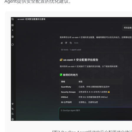
Agent提供安全配置的优化建议。