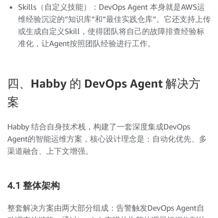
Skills（自定义技能）：DevOps Agent 本身就是AWS运
维经验沉淀的”知识库”和”最佳实践仓库”。它还支持上传
或生成自定义Skill，使得团队将自己的故障排查经验标
准化，让Agent按照团队经验进行工作。
四、Habby 的 DevOps Agent 解决方
案
Habby 结合自身技术栈，构建了一套深度集成DevOps
Agent的智能运维方案，核心设计理念是：自动化优先、多
渠道融合、上下文增强。
4.1 整体架构
整套解决方案由两大部分组成：告警触发DevOps Agent自