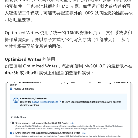
的完整性，但也会消耗额外的 I/O 带宽。如需运行我之前描述的写
入密集型工作负载，可能需要配置额外的 IOPS 以满足您的性能要求
和吞吐量要求。
Optimized Writes 使用了统一的 16KiB 数据库页面、文件系统块和
操作系统页面，并以原子方式将它们写入存储（全部或无），从而
将性能提高至前文所述的两倍。
Optimized Writes 的使用
如需使用 Optimized Writes，您必须使用 MySQL 8.0 的最新版本在
db.r5b
或
db.r6i
实例上创建新的数据库实例：