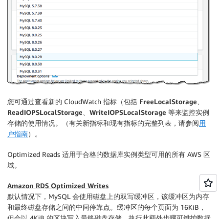
您可通过查看新的 CloudWatch 指标（包括
FreeLocalStorage
、
ReadIOPSLocalStorage
、
WriteIOPSLocalStorage
等来监控实例
存储的使用情况。（有关新指标和现有指标的完整列表，请参阅
用
户指南
）。
Optimized Reads 适用于合格的数据库实例类型可用的所有 AWS 区
域。
Amazon RDS Optimized Writes
默认情况下，MySQL 会使用磁盘上的双写缓冲区，该缓冲区为内存
和最终磁盘存储之间的中间停靠点。缓冲区的每个页面为 16KiB，
但会以 4KiB 的区块写入最终磁盘存储。执行此额外步骤可维护数据