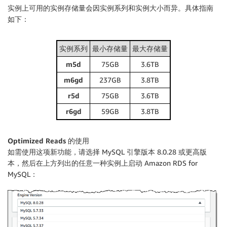
实例上可用的实例存储量会因实例系列和实例大小而异。具体指南
如下：
实例系列
最小存储量
最大存储量
m5d
75GB
3.6TB
m6gd
237GB
3.8TB
r5d
75GB
3.6TB
r6gd
59GB
3.8TB
Optimized Reads 的使用
如需使用这项新功能，请选择 MySQL 引擎版本 8.0.28 或更高版
本，然后在上方列出的任意一种实例上启动 Amazon RDS for
MySQL：