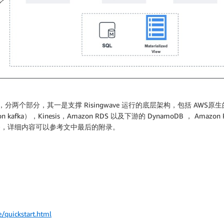
的大概逻辑，分两个部分，其一是支撑 Risingwave 运行的底层架构，包括 
kafka），Kinesis，Amazon RDS 以及下游的 DynamoDB ， Amaz
AWS原生服务，详细内容可以参考文中最后的附录。
/quickstart.html