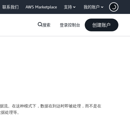
联系我们
AWS Marketplace
支持
我的账户
创建账户
搜索
登录控制台
连续不断的数据流。在这种模式下，数据在到达时即被处理，而不是在
数据处理等。