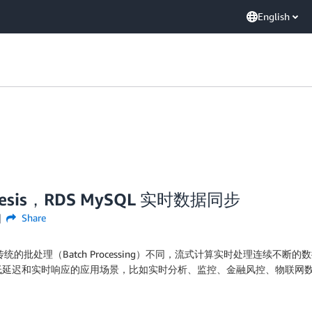
English
nesis，RDS MySQL 实时数据同步
Share
式，与传统的批处理（Batch Processing）不同，流式计算实时处理
低延迟和实时响应的应用场景，比如实时分析、监控、金融风控、物联网