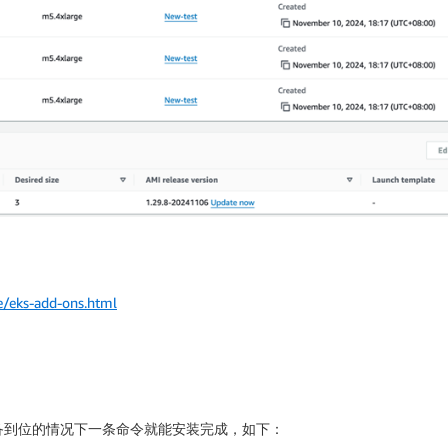
e/eks-add-ons.html
n EKS准备到位的情况下一条命令就能安装完成，如下：