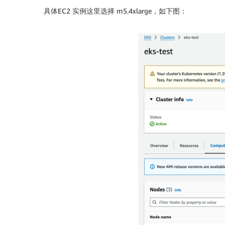
具体EC2 实例这里选择 m5.4xlarge，如下图：