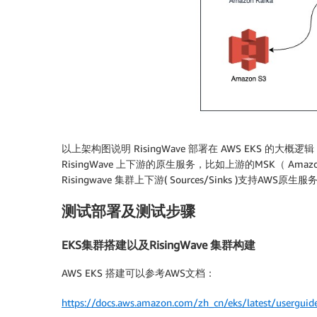
以上架构图说明 RisingWave 部署在 AWS EKS 
RisingWave 上下游的原生服务，比如上游的MSK（ Amazon 
Risingwave 集群上下游( Sources/Sinks )支持
测试部署及测试步骤
EKS集群搭建以及RisingWave 集群构建
AWS EKS 搭建可以参考AWS文档：
https://docs.aws.amazon.com/zh_cn/eks/latest/userguide