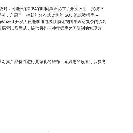
使用流式系统时，可能只有20%的时间真正花在了开发应用、实现业
介绍了一种新的分布式架构的 SQL 流式数据库 –
ngWave让开发人员能够通过级联物化视图来表达复杂的流处
进行探索以及尝试，提供另外一种数据库之间复制的实现方
场景对其产品特性进行具像化的解释，感兴趣的读者可以参考