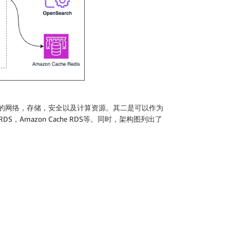
AWS原生的网络，存储，安全以及计算资源。其二是可以作为
on RDS，Amazon Cache RDS等。同时，架构图列出了