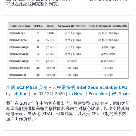
可以在此处找到完整的列表。
全新 EC2 M5zn 实例 – 云中最快的 Intel Xeon Scalable CPU
by
Jeff Barr
on
03 12月 2020
in
News
Permalink
Share
我们在 2018 年年中为客户推出了计算密集型 z1d 实例，他们之前
希望我们提供极高每内核性能和高内存对核心比率，以便支持其前
端电子设计自动化 (EDA)、保险精算，以及受 CPU 限制的关系数
据库工作负载。