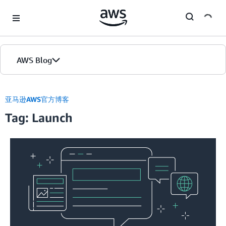
Skip to Main Content
AWS Blog
首页
亚马逊AWS官方博客
Tag: Launch
版本