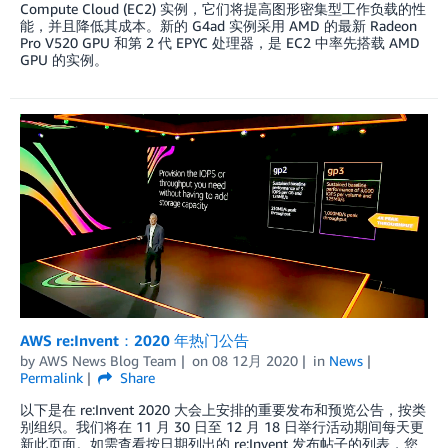
Compute Cloud (EC2) 实例，它们将提高图形密集型工作负载的性
能，并且降低其成本。新的 G4ad 实例采用 AMD 的最新 Radeon
Pro V520 GPU 和第 2 代 EPYC 处理器，是 EC2 中率先搭载 AMD
GPU 的实例。
AWS re:Invent：2020 年热门公告
by
AWS News Blog Team
on
08 12月 2020
in
News
Permalink
Share
以下是在 re:Invent 2020 大会上安排的重要发布和预览公告，按类
别组织。我们将在 11 月 30 日至 12 月 18 日举行活动期间每天更
新此页面。如需查看按日期列出的 re:Invent 发布帖子的列表，您