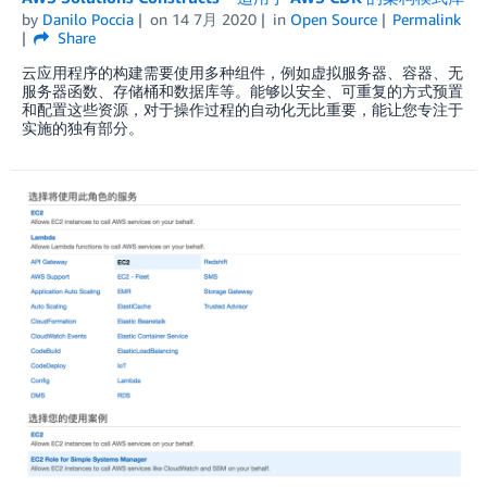
by
Danilo Poccia
on
14 7月 2020
in
Open Source
Permalink
Share
云应用程序的构建需要使用多种组件，例如虚拟服务器、容器、无
服务器函数、存储桶和数据库等。能够以安全、可重复的方式预置
和配置这些资源，对于操作过程的自动化无比重要，能让您专注于
实施的独有部分。