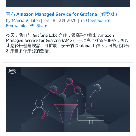
宣布 Amazon Managed Service for Grafana（预览版）
by
Marcia Villalba
on
18 12月 2020
in
Open Source
Permalink
Share
今天，我们与 Grafana Labs 合作，很高兴地推出 Amazon
Managed Service for Grafana (AMG)，一项完全托管的服务，可以
让您轻松创建按需、可扩展且安全的 Grafana 工作区，可视化和分
析来自多个来源的数据。