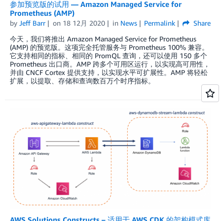
参加预览版的试用 — Amazon Managed Service for
Prometheus (AMP)
by
Jeff Barr
on
18 12月 2020
in
News
Permalink
Share
今天，我们将推出 Amazon Managed Service for Prometheus
(AMP) 的预览版。这项完全托管服务与 Prometheus 100% 兼容。
它支持相同的指标、相同的 PromQL 查询，还可以使用 150 多个
Prometheus 出口商。AMP 跨多个可用区运行，以实现高可用性，
并由 CNCF Cortex 提供支持，以实现水平可扩展性。AMP 将轻松
扩展，以提取、存储和查询数百万个时序指标。
AWS Solutions Constructs – 适用于 AWS CDK 的架构模式库