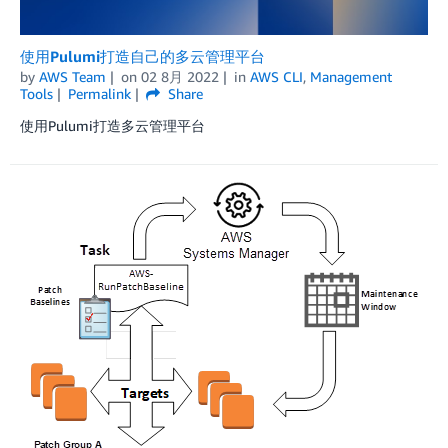
使用Pulumi打造自己的多云管理平台
by
AWS Team
on
02 8月 2022
in
AWS CLI
,
Management
Tools
Permalink
Share
使用Pulumi打造多云管理平台