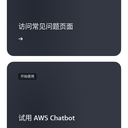
访问常见问题页面
了解更多
开始使用
试用 AWS Chatbot