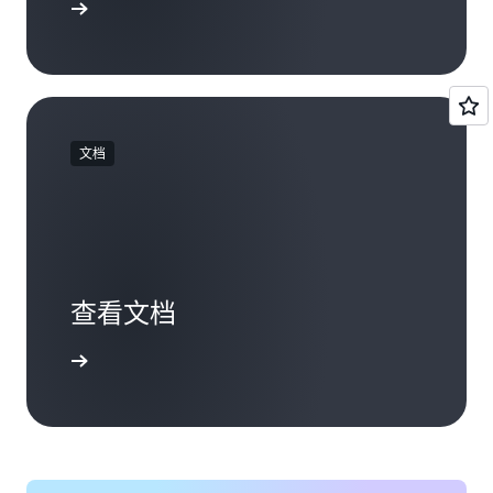
开始使用
文档
查看文档
了解更多