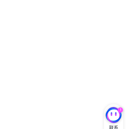
1
联系
