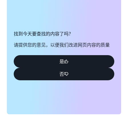
找到今天要查找的内容了吗？
请提供您的意见，以便我们改进网页内容的质量
是
否