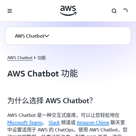
跳至主要内容
AWS Chatbot
AWS Chatbot
功能
AWS Chatbot 功能
为什么选择 AWS Chatbot？
AWS Chatbot 是一种交互式座席，可以让您轻松地在
Microsoft Teams
、
Slack
频道或
Amazon Chime
聊天室
中设置适用于 AWS 的 ChatOps。使用 AWS Chatbot，您