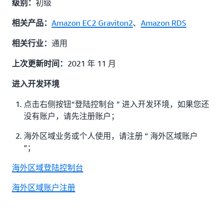
初级
级别：
Amazon EC2 Graviton2
、
Amazon RDS
相关产品：
通用
相关行业：
2021 年 11 月
上次更新时间：
进入开发环境
点击右侧按钮“登陆控制台 ” 进入开发环境，如果您还
没有账户，请先注册账户；
海外区域业务或个人使用，请注册 “ 海外区域账户
”；
海外区域登陆控制台
海外区域账户注册