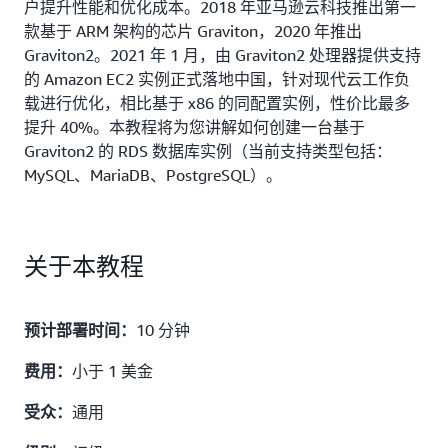
户提升性能和优化成本。2018 年亚马逊云科技推出第一
款基于 ARM 架构的芯片 Graviton，2020 年推出
Graviton2。2021 年 1 月，由 Graviton2 处理器提供支持
的 Amazon EC2 实例正式落地中国，针对现代云工作负
载进行优化，相比基于 x86 的同配置实例，性价比最多
提升 40%。本教程将为您讲解如何创建一台基于
Graviton2 的 RDS 数据库实例（当前支持类型包括：
MySQL、MariaDB、PostgreSQL）。
关于本教程
10 分钟
预计部署时间：
小于 1 美金
费用：
通用
受众：