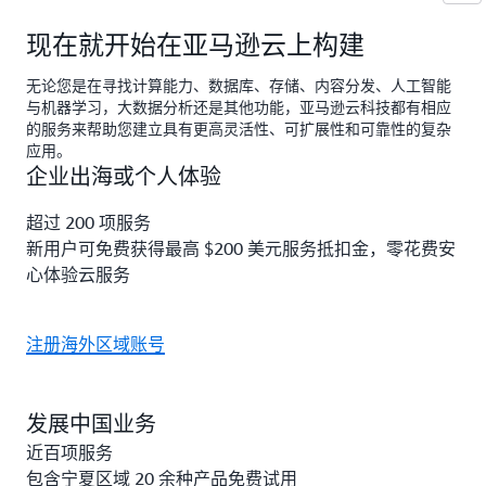
现在就开始在亚马逊云上构建
无论您是在寻找计算能力、数据库、存储、内容分发、人工智能
与机器学习，大数据分析还是其他功能，亚马逊云科技都有相应
的服务来帮助您建立具有更高灵活性、可扩展性和可靠性的复杂
应用。
企业出海或个人体验
超过 200 项服务
新用户可免费获得最高 $200 美元服务抵扣金，零花费安
心体验云服务
注册海外区域账号
发展中国业务
近百项服务
包含宁夏区域 20 余种产品免费试用