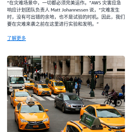
“在灾难场景中，一切都必须完美运作。”AWS 灾害应急
响应计划团队负责人 Matt Johannessen 说，“灾难发生
时，没有可出错的余地，也不是试验的时机。因此，我们
要在灾难来袭之前在这里进行实验和发明。”
了解更多