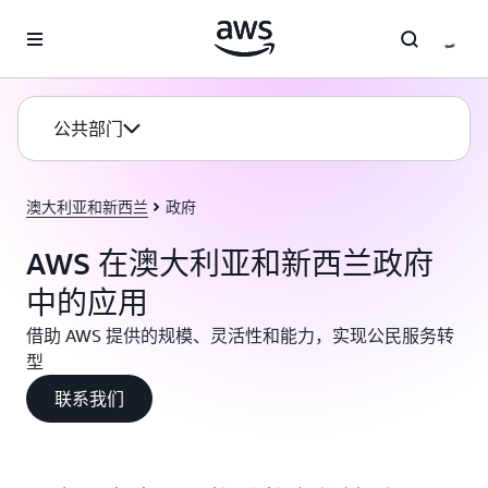
跳至主要内容
公共部门
澳大利亚和新西兰
政府
AWS 在澳大利亚和新西兰政府
中的应用
借助 AWS 提供的规模、灵活性和能力，实现公民服务转
型
联系我们