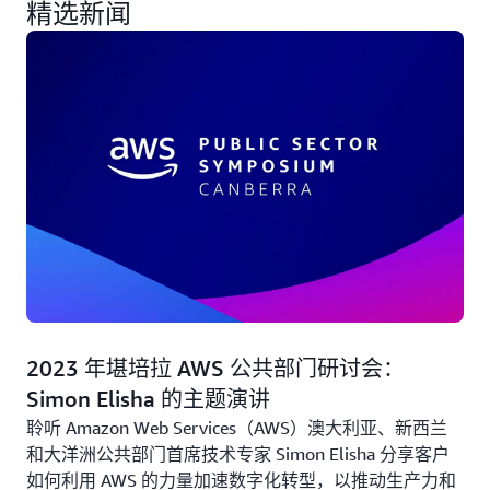
精选新闻
2023 年堪培拉 AWS 公共部门研讨会：
Simon Elisha 的主题演讲
聆听 Amazon Web Services（AWS）澳大利亚、新西兰
和大洋洲公共部门首席技术专家 Simon Elisha 分享客户
如何利用 AWS 的力量加速数字化转型，以推动生产力和