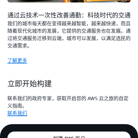
通过云技术一次性改善通勤：科技时代的交通
我们的城市每天都在变得越来越智能，越来越快速，而且
随着现代化城市的发展，它提供的交通服务也在发展。通
过将交通服务迁移到云端，城市可以发展，以满足选民的
交通需求。
了解更多
立即开始构建
联系我们的政府专家，获取开启您的 AWS 云之旅的自定
义指南。
联系我们