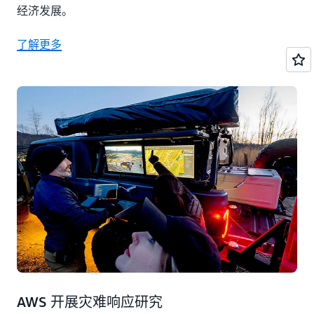
经济发展。
了解更多
AWS 开展灾难响应研究