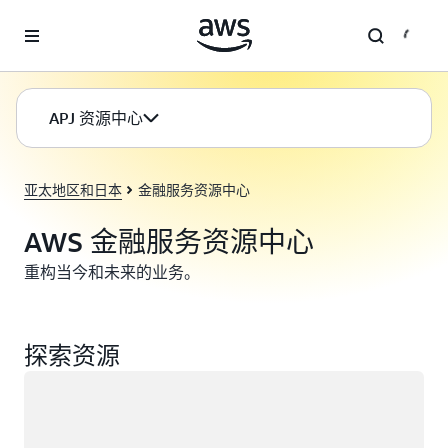
跳至主要内容
APJ 资源中心
亚太地区和日本
金融服务资源中心
AWS 金融服务资源中心
重构当今和未来的业务。
探索资源
正在加载