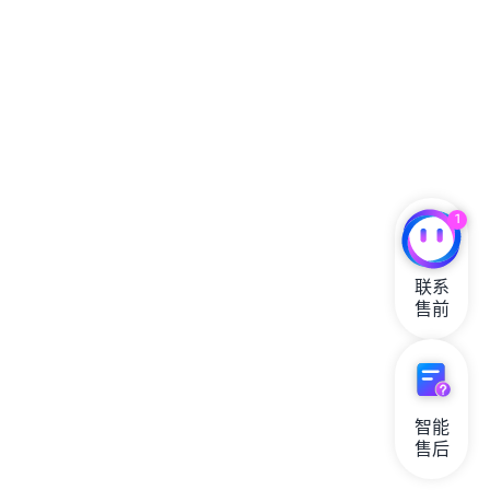
1
联系

售前
智能

售后