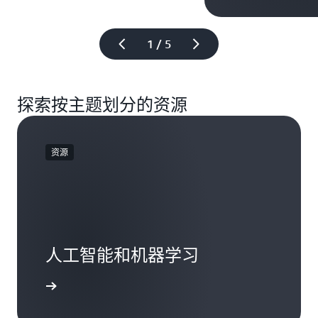
1 / 5
探索按主题划分的资源
资源
人工智能和机器学习
探索资源