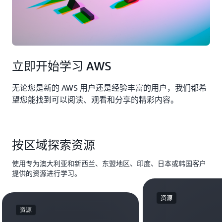
立即开始学习 AWS
无论您是新的 AWS 用户还是经验丰富的用户，我们都希
望您能找到可以阅读、观看和分享的精彩内容。
按区域探索资源
使用专为澳大利亚和新西兰、东盟地区、印度、日本或韩国客户
提供的资源进行学习。
资源
资源