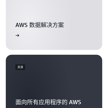
AWS 数据解决方案
探索资源
资源
面向所有应用程序的 AWS