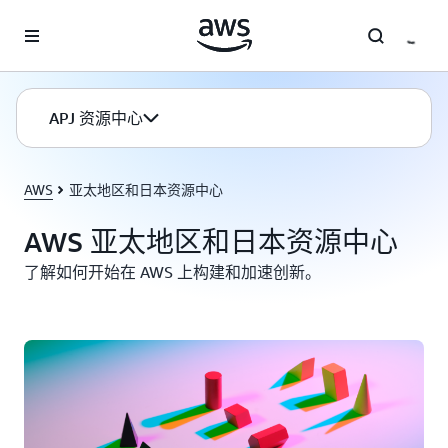
跳至主要内容
APJ 资源中心
AWS
亚太地区和日本资源中心
AWS 亚太地区和日本资源中心
了解如何开始在 AWS 上构建和加速创新。