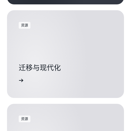
资源
迁移与现代化
探索资源
资源