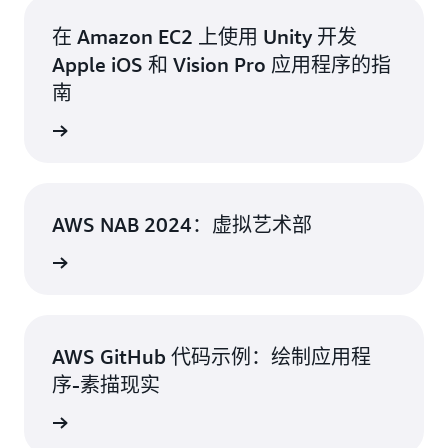
在 Amazon EC2 上使用 Unity 开发
Apple iOS 和 Vision Pro 应用程序的指
南
了解更多
AWS NAB 2024：虚拟艺术部
了解更多
AWS GitHub 代码示例：绘制应用程
序-素描现实
了解更多