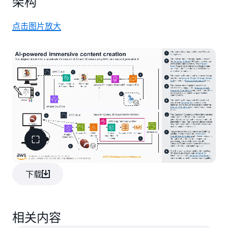
架构
点击图片放大
下载
相关内容