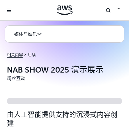
跳至主要内容
媒体与娱乐
相关内容
后续
NAB SHOW 2025 演示展示
粉丝互动
由人工智能提供支持的沉浸式内容创
建