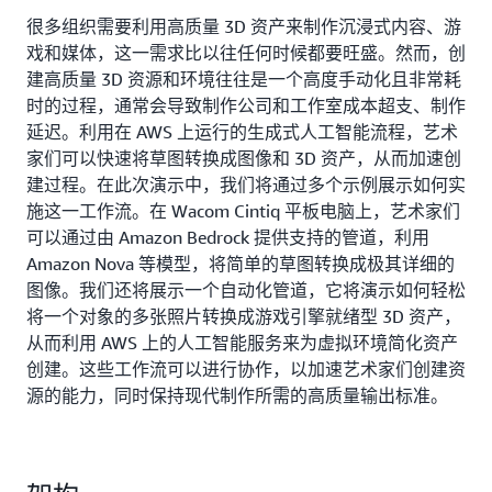
很多组织需要利用高质量 3D 资产来制作沉浸式内容、游
戏和媒体，这一需求比以往任何时候都要旺盛。然而，创
建高质量 3D 资源和环境往往是一个高度手动化且非常耗
时的过程，通常会导致制作公司和工作室成本超支、制作
延迟。利用在 AWS 上运行的生成式人工智能流程，艺术
家们可以快速将草图转换成图像和 3D 资产，从而加速创
建过程。在此次演示中，我们将通过多个示例展示如何实
施这一工作流。在 Wacom Cintiq 平板电脑上，艺术家们
可以通过由 Amazon Bedrock 提供支持的管道，利用
Amazon Nova 等模型，将简单的草图转换成极其详细的
图像。我们还将展示一个自动化管道，它将演示如何轻松
将一个对象的多张照片转换成游戏引擎就绪型 3D 资产，
从而利用 AWS 上的人工智能服务来为虚拟环境简化资产
创建。这些工作流可以进行协作，以加速艺术家们创建资
源的能力，同时保持现代制作所需的高质量输出标准。