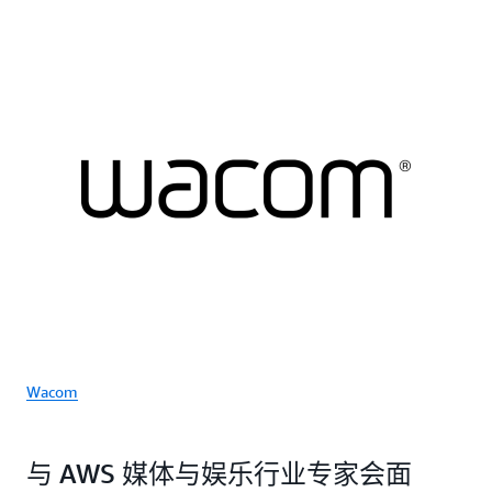
Wacom
与 AWS 媒体与娱乐行业专家会面