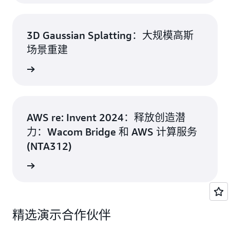
3D Gaussian Splatting：大规模高斯
场景重建
了解更多
AWS re: Invent 2024：释放创造潜
力：Wacom Bridge 和 AWS 计算服务
(NTA312)
了解更多
精选演示合作伙伴