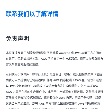
联系我们以了解详情
免责声明
本页面提及第三方服务或组织并不意味着 Amazon 或 AWS 与第三方之间存
在认可、赞助或从属关系。AWS 的指导是一个技术起点，您可以在部署时自
定义与第三方服务的集成。
示例代码；软件库；命令行工具；概念验证；模板；或其他相关技术（包括
由我方人员提供的任何前述项）作为 AWS 内容按照《AWS 客户协议》或您
与 AWS 之间的相关书面协议（以适用者为准）向您提供。您不应将这些
AWS 内容用在您的生产账户中，或用于生产或其他关键数据。您负责根据特
定质量控制规程和标准测试、保护和优化 AWS 内容，例如示例代码，以使
其适合生产级应用。部署 AWS 内容可能会因创建或使用 AWS 可收费资源