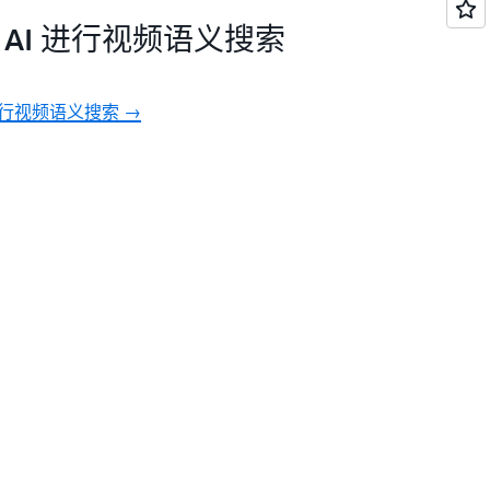
用 AI 进行视频语义搜索
执行视频语义搜索 →