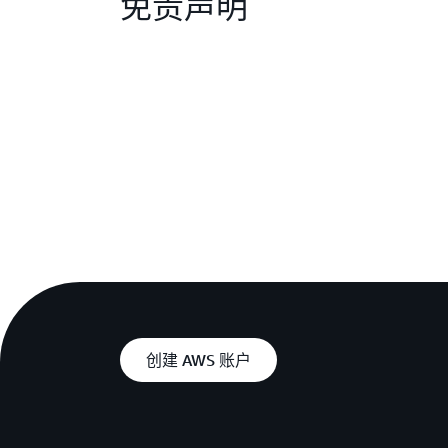
免责声明
创建 AWS 账户