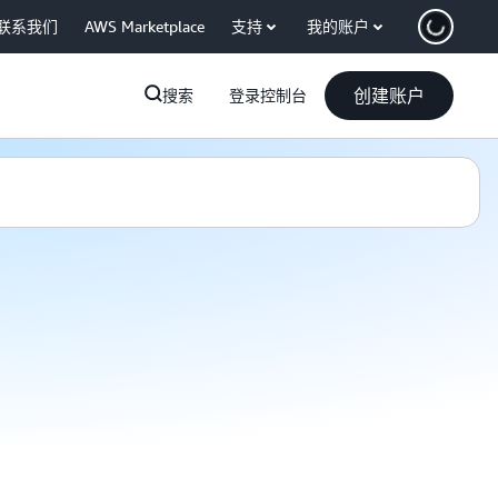
联系我们
AWS Marketplace
支持
我的账户
创建账户
搜索
登录控制台