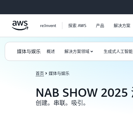
跳至主要内容
re:Invent
探索 AWS
产品
解决方案
媒体与娱乐
概述
解决方案领域
生成式人工智能
首页
媒体与娱乐
NAB SHOW 202
创建。串联。吸引。