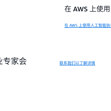
在 AWS 上使
在 AWS 上使用人工智能
业专家会
联系我们以了解详情