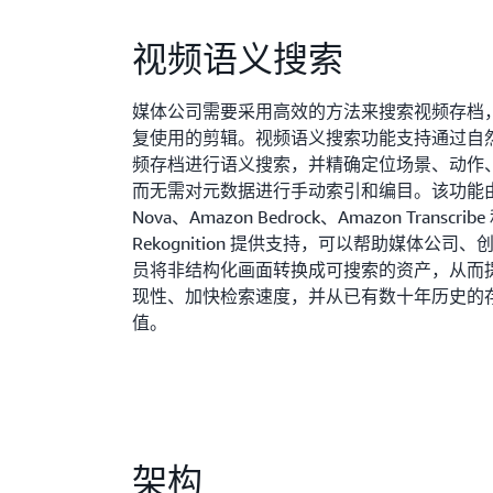
视频语义搜索
媒体公司需要采用高效的方法来搜索视频存档
复使用的剪辑。视频语义搜索功能支持通过自
频存档进行语义搜索，并精确定位场景、动作
而无需对元数据进行手动索引和编目。该功能由 A
Nova、Amazon Bedrock、Amazon Transcribe
Rekognition 提供支持，可以帮助媒体公司
员将非结构化画面转换成可搜索的资产，从而
现性、加快检索速度，并从已有数十年历史的
值。
架构