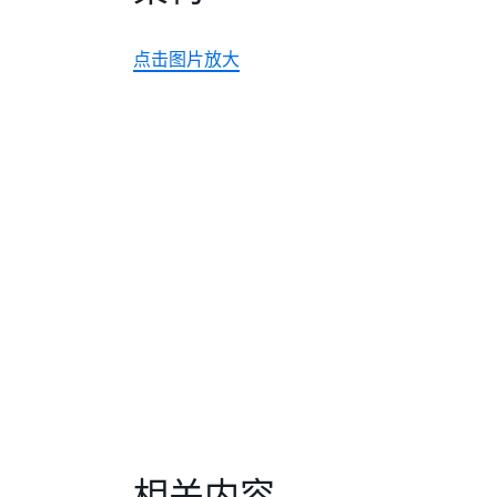
点击图片放大
相关内容