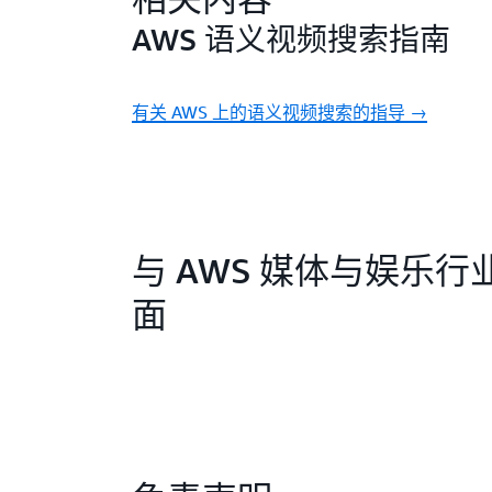
AWS 语义视频搜索指南
有关 AWS 上的语义视频搜索的指导 →
与 AWS 媒体与娱乐行
面