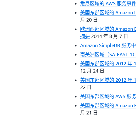
悉尼区域的 AWS 服务事
美国东部区域的 Amazon
月 20 日
欧洲西部区域的 Amazon EC
摘要
2014 年 8 月 7 日
Amazon SimpleDB 服
南美洲区域（SA-EAST-1）
美国东部区域的 2012 年 12
12 月 24 日
美国东部区域的 2012 年 1
22 日
美国东部区域的 AWS 服
美国东部区域的 Amazon E
月 21 日