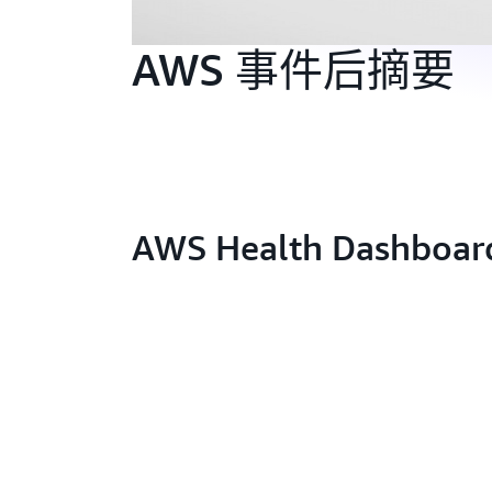
AWS 事件后摘要
AWS Health Dashboar