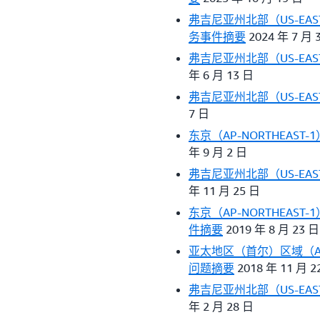
弗吉尼亚州北部（US-EAST-1）
务事件摘要
2024 年 7 月 
弗吉尼亚州北部（US-EAST
年 6 月 13 日
弗吉尼亚州北部（US-EAS
7 日
东京（AP-NORTHEAST-1）
年 9 月 2 日
弗吉尼亚州北部（US-EAST-
年 11 月 25 日
东京（AP-NORTHEAST-1
件摘要
2019 年 8 月 23 日
亚太地区（首尔）区域（AP-NO
问题摘要
2018 年 11 月 2
弗吉尼亚州北部（US-EAST
年 2 月 28 日