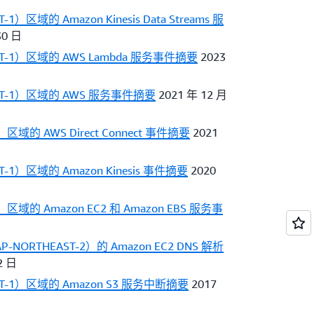
区域的 Amazon Kinesis Data Streams 服
30 日
-1）区域的 AWS Lambda 服务事件摘要
2023
T-1）区域的 AWS 服务事件摘要
2021 年 12 月
区域的 AWS Direct Connect 事件摘要
2021
1）区域的 Amazon Kinesis 事件摘要
2020
）区域的 Amazon EC2 和 Amazon EBS 服务事
RTHEAST-2）的 Amazon EC2 DNS 解析
2 日
-1）区域的 Amazon S3 服务中断摘要
2017