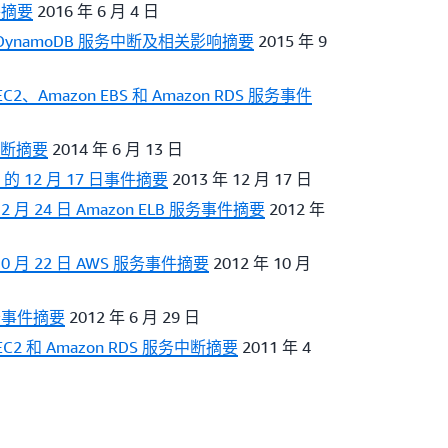
件摘要
2016 年 6 月 4 日
 DynamoDB 服务中断及相关影响摘要
2015 年 9
2、Amazon EBS 和 Amazon RDS 服务事件
务中断摘要
2014 年 6 月 13 日
的 12 月 17 日事件摘要
2013 年 12 月 17 日
 月 24 日 Amazon ELB 服务事件摘要
2012 年
0 月 22 日 AWS 服务事件摘要
2012 年 10 月
务事件摘要
2012 年 6 月 29 日
C2 和 Amazon RDS 服务中断摘要
2011 年 4