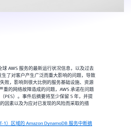
球 AWS 服务的最新运行状况信息，以及过去
当发生了对客户产生广泛而重大影响的问题，导致
调用失败，影响到很大比例的服务基础设施、资源
或严重的网络故障造成的问题，AWS 承诺在问题
PES）。事件后摘要将至少保留 5 年，并提
的因素以及为应对已发现的风险而采取的措
-1）区域的 Amazon DynamoDB 服务中断摘