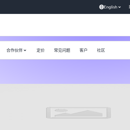
English
合作伙伴
定价
常见问题
客户
社区