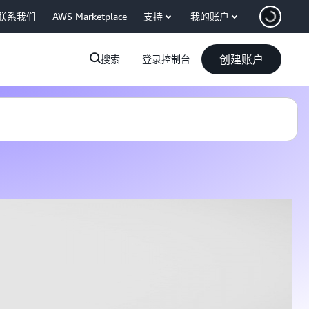
联系我们
AWS Marketplace
支持
我的账户
创建账户
搜索
登录控制台