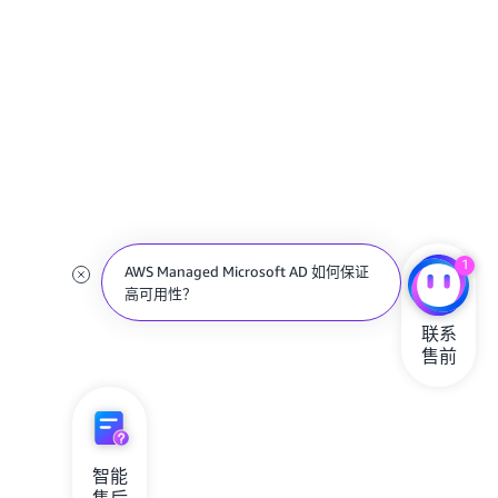
1
AWS Managed Microsoft AD 如何保证
高可用性？
联系

售前
智能
