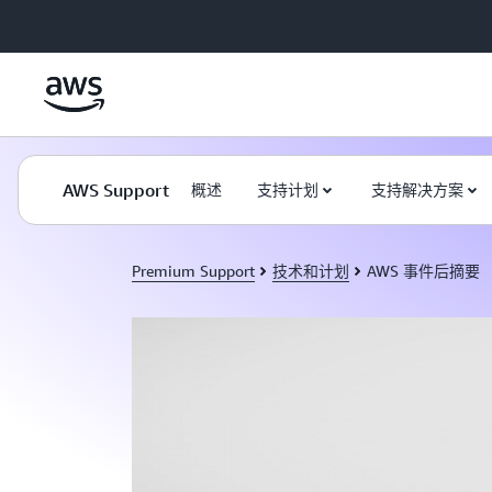
跳至主要内容
AWS Support
概述
支持计划
支持解决方案
Premium Support
技术和计划
AWS 事件后摘要