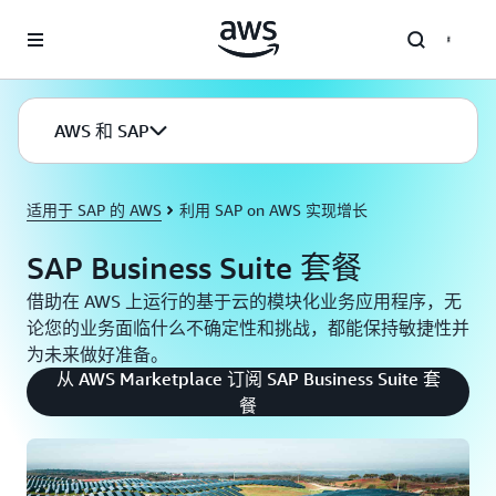
跳至主要内容
AWS 和 SAP
适用于 SAP 的 AWS
利用 SAP on AWS 实现增长
SAP Business Suite 套餐
借助在 AWS 上运行的基于云的模块化业务应用程序，无
论您的业务面临什么不确定性和挑战，都能保持敏捷性并
为未来做好准备。
从 AWS Marketplace 订阅 SAP Business Suite 套
餐