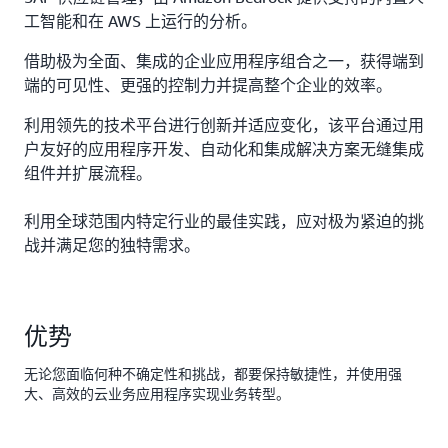
工智能和在 AWS 上运行的分析。
借助极为全面、集成的企业应用程序组合之一，获得端到
端的可见性、更强的控制力并提高整个企业的效率。
利用领先的技术平台进行创新并适应变化，该平台通过用
户友好的应用程序开发、自动化和集成解决方案无缝集成
组件并扩展流程。
利用全球范围内特定行业的最佳实践，应对极为紧迫的挑
战并满足您的独特需求。
优势
无论您面临何种不确定性和挑战，都要保持敏捷性，并使用强
大、高效的云业务应用程序实现业务转型。