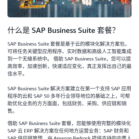
什么是 SAP Business Suite 套餐？
SAP Business Suite 套餐是基于云的模块化解决方案包，
可将任务关键型应用程序、实时数据和高级人工智能集成
到一个无缝系统中。 借助 SAP Business Suite，您可以提
高效率，加速创新，快速适应变化，真正发挥出自己的最
佳水平。
SAP Business Suite 解决方案建立在第一个支持 SAP 应用
程序的云和 SAP 50 多年行业领导地位的基础之上，可帮
助优化业务的方方面面，包括财务、采购、供应链和销
售。
借助 SAP Business Suite 套餐，您能够使用完整的模块化
SAP 云 ERP 解决方案在任何地方运营业务：SAP 财务和
SAP 供应链管理，由 Amazon Bedrock 提供支持的内置人