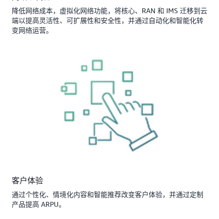
降低网络成本，虚拟化网络功能，将核心、RAN 和 IMS 迁移到云
端以提高灵活性、可扩展性和安全性，并通过自动化和智能化转
变网络运营。
客户体验
通过个性化、情境化内容和智能推荐改变客户体验，并通过定制
产品提高 ARPU。