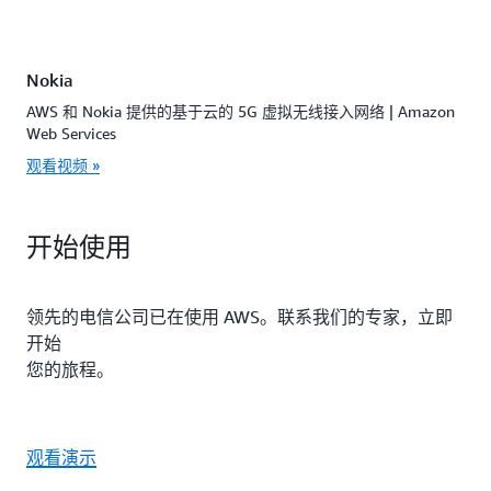
Nokia
AWS 和 Nokia 提供的基于云的 5G 虚拟无线接入网络 | Amazon
Web Services
观看视频 »
开始使用
领先的电信公司已在使用 AWS。联系我们的专家，立即
开始
您的旅程。
观看演示