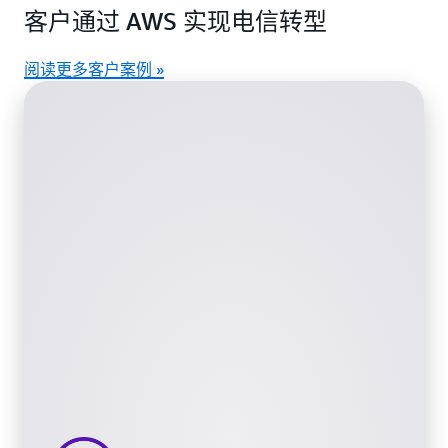
客户通过 AWS 实现电信转型
能力合作伙伴社区，帮助客户发现并选择最适合的产
品，以满足其独特的业务需求并加快价值实现。
阅读更多客户案例 »