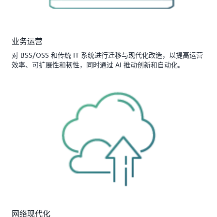
业务运营
对 BSS/OSS 和传统 IT 系统进行迁移与现代化改造，以提高运营
效率、可扩展性和韧性，同时通过 AI 推动创新和自动化。
网络现代化