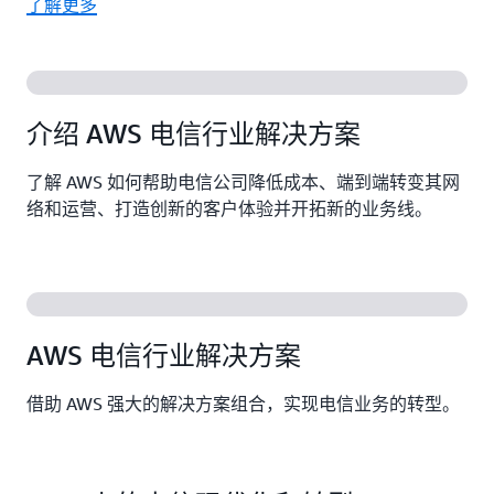
了解更多
介绍 AWS 电信行业解决方案
了解 AWS 如何帮助电信公司降低成本、端到端转变其网
络和运营、打造创新的客户体验并开拓新的业务线。
AWS 电信行业解决方案
借助 AWS 强大的解决方案组合，实现电信业务的转型。