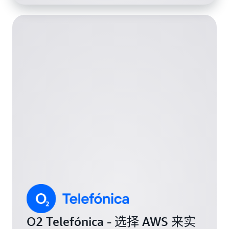
O2 Telefónica - 选择 AWS 来实