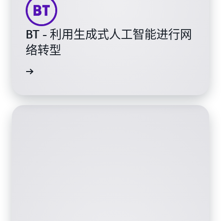
BT - 利用生成式人工智能进行网
络转型
观看视频