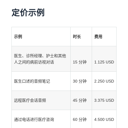
定价示例
示例
时长
费用
医生、诊所经理、护士和其他
人之间的病前访视对话
15 分钟
1.125 USD
医生口述的音频笔记
30 分钟
2.250 USD
远程医疗会话音频
45 分钟
3.375 USD
通过电话进行医疗咨询
60 分钟
4.500 USD