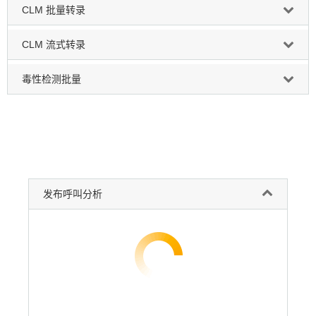
CLM 批量转录
CLM 流式转录
毒性检测批量
发布呼叫分析