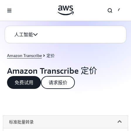
跳至主要内容
人工智能
Amazon Transcribe
定价
Amazon Transcribe 定价
免费试用
请求报价
标准批量转录