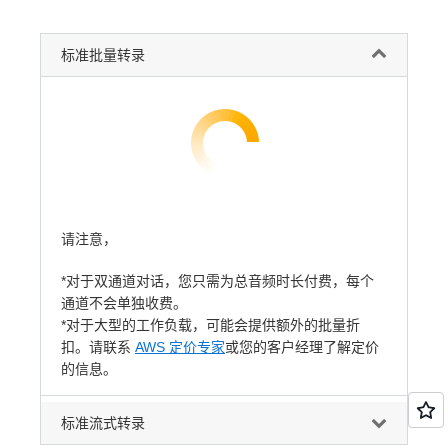
标准批量转录
请注意，
*对于双通道对话，您只需为总音频时长付费，每个
通道不会单独收费。
*对于大型的工作负载，可能会提供额外的批量折
扣。请联系
AWS 定价专家
或您的客户经理了解定价
的信息。
标准流式转录