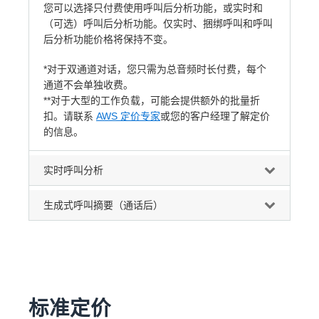
您可以选择只付费使用呼叫后分析功能，或实时和
（可选）呼叫后分析功能。仅实时、捆绑呼叫和呼叫
后分析功能价格将保持不变。
*对于双通道对话，您只需为总音频时长付费，每个
通道不会单独收费。
**对于大型的工作负载，可能会提供额外的批量折
扣。请联系
AWS 定价专家
或您的客户经理了解定价
的信息。
实时呼叫分析
生成式呼叫摘要（通话后）
标准定价