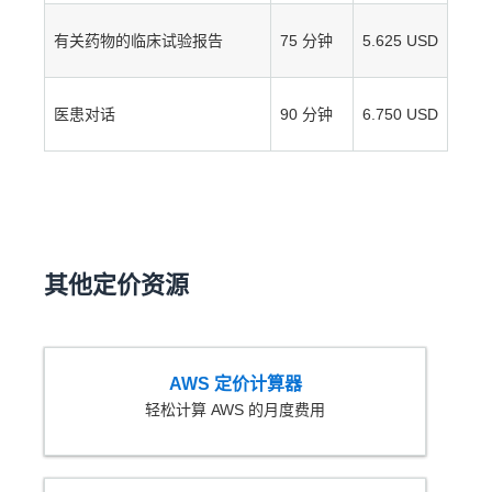
有关药物的临床试验报告
75 分钟
5.625 USD
医患对话
90 分钟
6.750 USD
其他定价资源
AWS 定价计算器
轻松计算 AWS 的月度费用