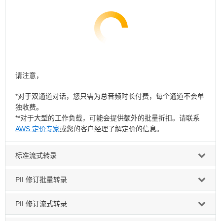
请注意，
*对于双通道对话，您只需为总音频时长付费，每个通道不会单
独收费。
**对于大型的工作负载，可能会提供额外的批量折扣。请联系
AWS 定价专家
或您的客户经理了解定价的信息。
标准流式转录
PII 修订批量转录
PII 修订流式转录