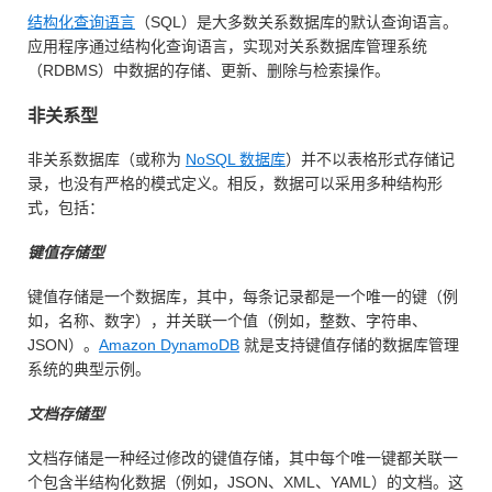
结构化查询语言
（SQL）是大多数关系数据库的默认查询语言。
应用程序通过结构化查询语言，实现对关系数据库管理系统
（RDBMS）中数据的存储、更新、删除与检索操作。
非关系型
非关系数据库（或称为
NoSQL 数据库
）并不以表格形式存储记
录，也没有严格的模式定义。相反，数据可以采用多种结构形
式，包括：
键值存储型
键值存储是一个数据库，其中，每条记录都是一个唯一的键（例
如，名称、数字），并关联一个值（例如，整数、字符串、
JSON）。
Amazon DynamoDB
就是支持键值存储的数据库管理
系统的典型示例。
文档存储型
文档存储是一种经过修改的键值存储，其中每个唯一键都关联一
个包含半结构化数据（例如，JSON、XML、YAML）的文档。这