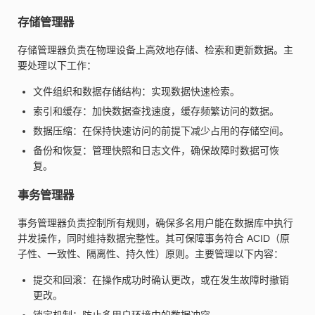
存储管理器
存储管理器负责在物理设备上高效地存储、检索和更新数据。主
要处理以下工作：
文件组织和数据存储结构：实现数据快速检索。
索引和缓存：加快数据查找速度，缓存频繁访问的数据。
数据压缩：在保持快速访问的前提下减少占用的存储空间。
备份和恢复：管理快照和日志文件，确保故障时数据可恢
复。
事务管理器
事务管理器负责控制所有规则，确保多名用户能在数据库中执行
并发操作，同时维持数据完整性。其可保障事务符合 ACID（原
子性、一致性、隔离性、持久性）原则。主要管理以下内容：
提交和回滚：在操作成功时确认更改，或在发生故障时撤销
更改。