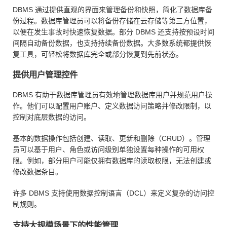
DBMS 通过提供直观的界面来管理备份和快照，简化了数据库备
份过程。数据库管理员可以将备份存储在云存储等第三方位置，
以便在发生事故时快速恢复数据。部分 DBMS 还支持按预设时间
间隔自动备份数据，也支持持续备份数据。大多数系统都提供恢
复工具，可轻松将数据库完全或部分恢复到先前状态。
提供用户管理控件
DBMS 有助于数据库管理员有效地管理数据库用户并规范用户操
作。他们可以配置用户账户、定义数据访问策略并修改限制，以
控制对底层数据的访问。
基本的数据操作包括创建、读取、更新和删除（CRUD）。管理
员可以基于用户、角色或访问级别单独设置每种操作的可用权
限。例如，部分用户可能仅拥有数据库的读取权限，无法创建或
修改数据条目。
许多 DBMS 支持使用数据控制语言（DCL）来定义复杂的访问控
制规则。
支持大规模场景下的性能管理