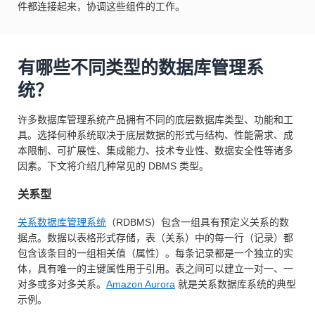
件都连接起来，协调这些组件的工作。
有哪些不同类型的数据库管理系
统？
许多数据库管理系统产品拥有不同的底层数据库类型、功能和工
具。选择何种系统取决于底层数据的形式与结构、性能需求、成
本限制、可扩展性、集成能力、技术专业性、数据安全性等诸多
因素。下文将介绍几种常见的 DBMS 类型。
关系型
关系数据库管理系统
（RDBMS）包含一组具有预定义关系的数
据点。数据以表格形式存储，表（关系）中的每一行（记录）都
包含该条目的一组相关值（属性）。每条记录都是一个独立的实
体，具有唯一的主键属性用于引用。表之间可以建立一对一、一
对多或多对多关系。
Amazon Aurora
就是关系数据库系统的典型
示例。