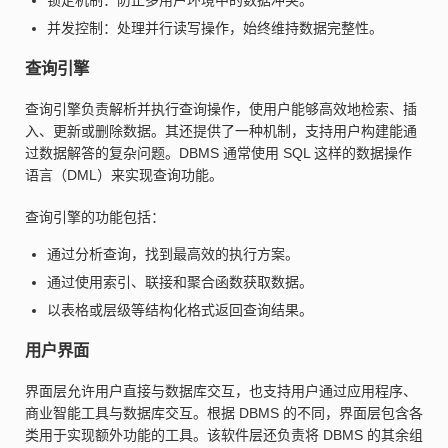
锁定机制：防止多用户环境中的数据冲突。
并发控制：处理并行读写操作，始终维持数据完整性。
查询引擎
查询引擎负责解析并执行查询操作，使用户能够高效地检索、插
入、更新或删除数据。其还提供了一种机制，支持用户构建能通
过数据解答的复杂问题。DBMS 通常使用 SQL 这样的数据操作
语言（DML）来实现查询功能。
查询引擎的功能包括：
通过分析查询，找到最高效的执行方案。
通过使用索引、联接和聚合函数获取数据。
以表格或层级等结构化格式返回查询结果。
用户界面
界面层允许用户直接与数据库交互，也支持用户通过应用程序、
商业智能工具与数据库交互。根据 DBMS 的不同，界面层包含各
类用于实现额外功能的工具。该软件层还负责将 DBMS 的其余组