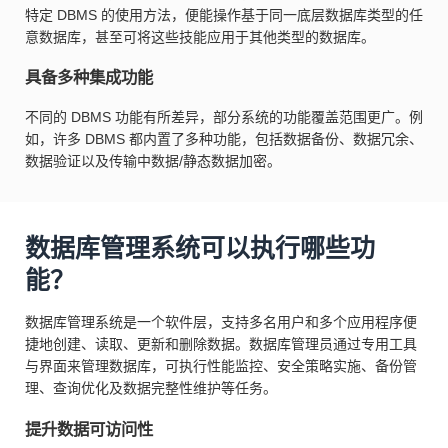
特定 DBMS 的使用方法，便能操作基于同一底层数据库类型的任
意数据库，甚至可将这些技能应用于其他类型的数据库。
具备多种集成功能
不同的 DBMS 功能有所差异，部分系统的功能覆盖范围更广。例
如，许多 DBMS 都内置了多种功能，包括数据备份、数据冗余、
数据验证以及传输中数据/静态数据加密。
数据库管理系统可以执行哪些功
能？
数据库管理系统是一个软件层，支持多名用户和多个应用程序便
捷地创建、读取、更新和删除数据。数据库管理员通过专用工具
与界面来管理数据库，可执行性能监控、安全策略实施、备份管
理、查询优化及数据完整性维护等任务。
提升数据可访问性