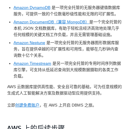
Amazon DynamoDB
是一项完全托管的无服务器键值数据库
服务，可提供一致的个位数毫秒级性能和无限的可扩展性。
Amazon DocumentDB（兼容 MongoDB）
是一个完全托管的
本机 JSON 文档数据库，有助于轻松且经济高效地处理几乎
任何规模的关键文档工作负载，并且无需管理基础设施。
Amazon Neptune
是一项完全托管的无服务器图形数据库服
务，旨在提供卓越的可扩展性和可用性，能够在几秒钟内查
询数十亿个关系。
Amazon Timestream
是另一项完全托管的专用时间序列数据
库引擎，可支持从低延迟查询到大规模数据摄取的各类工作
负载。
AWS 云数据库提供高性能、安全且可靠的基础，可为任意规模的
生成式人工智能解决方案及数据驱动型应用提供支持。
立即
创建免费账户
，在 AWS 上开启 DBMS 之旅。
AWS 上的后续步骤