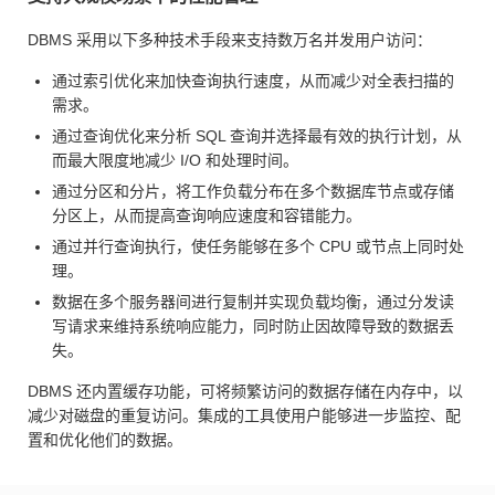
DBMS 采用以下多种技术手段来支持数万名并发用户访问：
通过索引优化来加快查询执行速度，从而减少对全表扫描的
需求。
通过查询优化来分析 SQL 查询并选择最有效的执行计划，从
而最大限度地减少 I/O 和处理时间。
通过分区和分片，将工作负载分布在多个数据库节点或存储
分区上，从而提高查询响应速度和容错能力。
通过并行查询执行，使任务能够在多个 CPU 或节点上同时处
理。
数据在多个服务器间进行复制并实现负载均衡，通过分发读
写请求来维持系统响应能力，同时防止因故障导致的数据丢
失。
DBMS 还内置缓存功能，可将频繁访问的数据存储在内存中，以
减少对磁盘的重复访问。集成的工具使用户能够进一步监控、配
置和优化他们的数据。