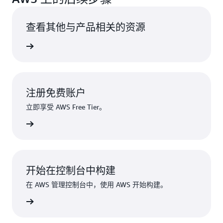
查看其他与产品相关的资源
了解更多
注册免费账户
立即享受 AWS Free Tier。
注册
开始在控制台中构建
在 AWS 管理控制台中，使用 AWS 开始构建。
登录