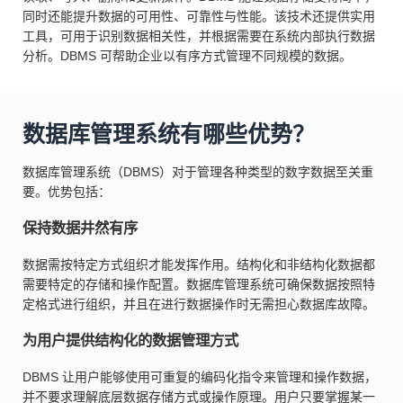
同时还能提升数据的可用性、可靠性与性能。该技术还提供实用
工具，可用于识别数据相关性，并根据需要在系统内部执行数据
分析。DBMS 可帮助企业以有序方式管理不同规模的数据。
数据库管理系统有哪些优势？
数据库管理系统（DBMS）对于管理各种类型的数字数据至关重
要。优势包括：
保持数据井然有序
数据需按特定方式组织才能发挥作用。结构化和非结构化数据都
需要特定的存储和操作配置。数据库管理系统可确保数据按照特
定格式进行组织，并且在进行数据操作时无需担心数据库故障。
为用户提供结构化的数据管理方式
DBMS 让用户能够使用可重复的编码化指令来管理和操作数据，
并不要求理解底层数据存储方式或操作原理。用户只要掌握某一