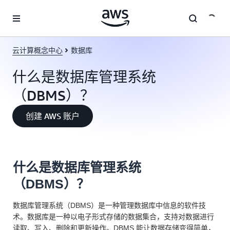
跳至主要内容
云计算概念中心
数据库
什么是数据库管理系统
（DBMS）？
创建 AWS 账户
什么是数据库管理系统
（DBMS）？
数据库管理系统（DBMS）是一种管理数据库中信息的软件技
术。数据库是一种以电子形式存储的数据集合，支持对数据进行
读取、写入、删除和更新操作。DBMS 能让数据存储变得简单，