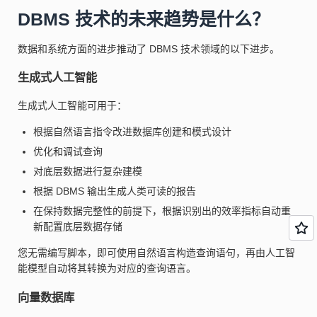
DBMS 技术的未来趋势是什么？
数据和系统方面的进步推动了 DBMS 技术领域的以下进步。
生成式人工智能
生成式人工智能可用于：
根据自然语言指令改进数据库创建和模式设计
优化和调试查询
对底层数据进行复杂建模
根据 DBMS 输出生成人类可读的报告
在保持数据完整性的前提下，根据识别出的效率指标自动重
新配置底层数据存储
您无需编写脚本，即可使用自然语言构造查询语句，再由人工智
能模型自动将其转换为对应的查询语言。
向量数据库