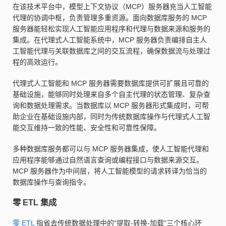
在该技术平台中，模型上下文协议（MCP）服务器充当人工智能
代理的协调中枢，负责管理多重资源。面向数据库服务的 MCP
服务器能轻松实现人工智能应用程序和代理与数据来源和服务的
集成。在代理式人工智能系统中，MCP 服务器负责编排自主人
工智能代理与关联数据库之间的交互流程，确保数据流与处理过
程的高效运行。
代理式人工智能和 MCP 服务器需要数据库提供可扩展且可靠的
基础设施，能够同时处理来自多个自主代理的状态管理、复杂查
询和数据处理需求。当数据库以 MCP 服务器形式集成时，可帮
助企业在基础设施内部，同时为传统数据库操作与代理式人工智
能交互维持一致的性能、安全性和可靠性保障。
多种数据库服务都可以与 MCP 服务器集成，使人工智能代理和
应用程序能够通过自然语言查询或编程接口与数据来源交互。
MCP 服务器作为中间层，将人工智能模型的请求转译为恰当的
数据库操作与查询指令。
零 ETL 集成
零 ETL
指省去传统数据处理中的“提取-转换-加载”三个核心环