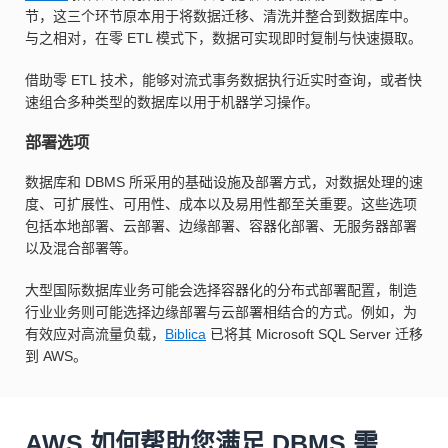
节，这三个环节原本用于将数据迁移、清洗并整合到数据库中。
与之相对，在零 ETL 模式下，数据可实现即时复制与快速摄取。
借助零 ETL 技术，能够对流式事务数据执行近实时查询，或者快
速组合多种类型的数据库以用于机器学习操作。
部署选项
数据库和 DBMS 所采用的基础设施及部署方式，对数据处理的速
度、可扩展性、可用性、成本以及易用性都至关重要。这些选项
包括本地部署、云部署、边缘部署、容器化部署、无服务器部署
以及混合部署等。
大型国际数据库业务可能会选择容器化的分布式部署配置，制造
行业业务则可能选择边缘部署与云部署相结合的方式。例如，为
有效应对高流量负载，
Biblica
已将其 Microsoft SQL Server 迁移
到 AWS。
AWS 如何帮助您满足 DBMS 需