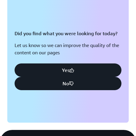
Did you find what you were looking for today?
Let us know so we can improve the quality of the
content on our pages
Yes
No