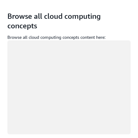
Browse all cloud computing
concepts
Browse all cloud computing concepts content here:
正在加载