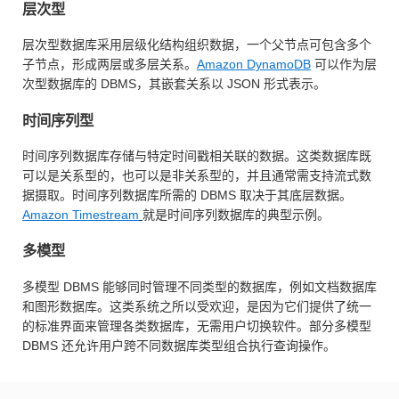
层次型
层次型数据库采用层级化结构组织数据，一个父节点可包含多个
子节点，形成两层或多层关系。
Amazon DynamoDB
可以作为层
次型数据库的 DBMS，其嵌套关系以 JSON 形式表示。
时间序列型
时间序列数据库存储与特定时间戳相关联的数据。这类数据库既
可以是关系型的，也可以是非关系型的，并且通常需支持流式数
据摄取。时间序列数据库所需的 DBMS 取决于其底层数据。
Amazon Timestream
就是时间序列数据库的典型示例。
多模型
多模型 DBMS 能够同时管理不同类型的数据库，例如文档数据库
和图形数据库。这类系统之所以受欢迎，是因为它们提供了统一
的标准界面来管理各类数据库，无需用户切换软件。部分多模型
DBMS 还允许用户跨不同数据库类型组合执行查询操作。