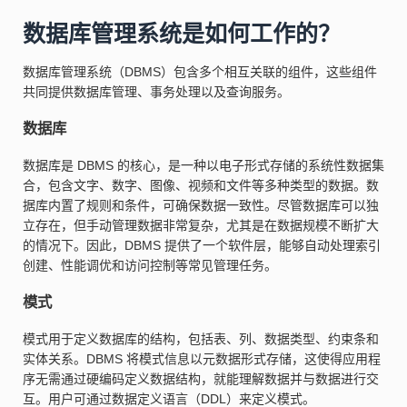
数据库管理系统是如何工作的？
数据库管理系统（DBMS）包含多个相互关联的组件，这些组件
共同提供数据库管理、事务处理以及查询服务。
数据库
数据库是 DBMS 的核心，是一种以电子形式存储的系统性数据集
合，包含文字、数字、图像、视频和文件等多种类型的数据。数
据库内置了规则和条件，可确保数据一致性。尽管数据库可以独
立存在，但手动管理数据非常复杂，尤其是在数据规模不断扩大
的情况下。因此，DBMS 提供了一个软件层，能够自动处理索引
创建、性能调优和访问控制等常见管理任务。
模式
模式用于定义数据库的结构，包括表、列、数据类型、约束条和
实体关系。DBMS 将模式信息以元数据形式存储，这使得应用程
序无需通过硬编码定义数据结构，就能理解数据并与数据进行交
互。用户可通过数据定义语言（DDL）来定义模式。