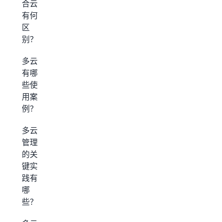
合云
有何
区
别？
多云
有哪
些使
用案
例？
多云
管理
的关
键实
践有
哪
些？