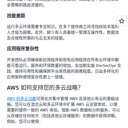
全策略和路由流量时。
技能差距
运行多云环境需要专业知识。在多个提供商之间寻找经验丰富的
人才极为困难。此外，鲜少有人具备统一管理互操作性、数据流
及合规性所需的与云无关的技能。
应用程序复杂性
开发团队必须确保新应用程序和现有应用程序在所有云环境中都
能可靠运行。服务和环境数量的增加，会加剧实施 DevSecOps 实
践、维持可用性和确保跨平台高性能的困难程度。日益多样化的
应用架构使得复杂性更上一层楼。
AWS 如何支持您的多云战略？
AWS 的多云功能
可简化并集中管理 AWS 及其他公有云的基础设
施。您可以在混合云和多云环境中扩展 AWS 云运营体验，以便
需要时提供一致的 AWS 体验。借助 AWS 数据和分析服务，可以
从存储在任何地方（包括其他云存储服务）的数据中获得洞察。
例如，您可以使用：