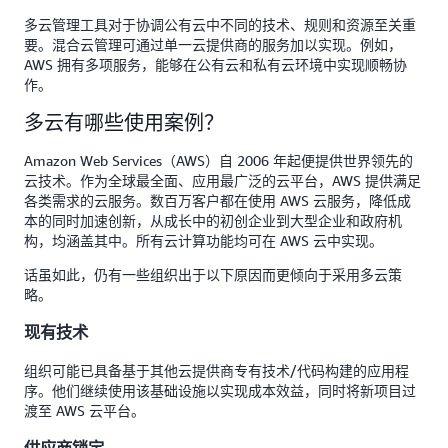
多云管理工具对于协调公有云中不同的技术、规则和资源至关重
要。混合云管理可通过单一云提供商的服务加以实现。例如，
AWS 拥有多项服务，能够在公有云和私有云环境中实现顺畅协
作。
多云有哪些使用案例？
Amazon Web Services（AWS）自 2006 年起便提供世界领先的
云技术。作为全球最全面、应用最广泛的云平台，AWS 提供满足
各类需求的云服务。数百万客户都在使用 AWS 云服务，降低成
本的同时加速创新，从成长中的初创企业到大型企业和政府机
构，均涵盖其中。所有云计算功能均可在 AWS 云中实现。
话虽如此，仍有一些组织出于以下原因而更倾向于采用多云策
略。
现有技术
组织可能已具备基于其他云提供商专有技术/代码构建的应用程
序。他们继续使用该基础设施以实现成本效益，同时将新项目过
渡至 AWS 云平台。