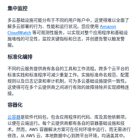
集中监控
多云基础设施可能分布于不同的用户账户中，这使得难以全面了
解多云部署的行为、性能和运行状况。您应使用
Amazon
CloudWatch
等可观测性服务，以实现对整个应用程序和基础设
施堆栈的可见性，监控关键指标和日志，并创建告警以触发警
报。
标准化编排
不同的云服务提供商有各自的工具和工作流程。跨多个云平台的
标准实践和标准程序可减少重复工作。实施标准命名规范、配置
规则以及日志记录和审计机制，可为多云基础设施提供一致性。
这使得可在多个云提供商之间进行有效的故障排除并实现顺畅连
接。
容器化
云容器
是软件代码包，包含应用程序的代码、库及其他依赖项，
以便在云端运行。每个云提供商都有各自的容器基础设施和技
术。然而，AWS 容器解决方案可在任何环境中运行，而无需进行
修改，从 AWS 云、本地数据中心到跨平台环境，均涵盖其中。