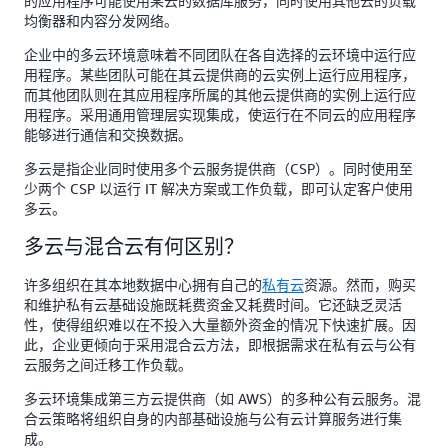
的应用程序可能使用某云的数据库服务，同时使用其他云的负载
均衡器和内容分发网络。
企业中的多云环境意味着不同团队在各自选择的云环境中运行应
用程序。某些团队可能在其云提供商的云实例上运行应用程序，
而其他团队则在其应用程序所属的其他云提供商的实例上运行应
用程序。采用通用管理层实现集成，使运行在不同云的应用程序
能够进行通信和交换数据。
多云是指企业同时使用多个云服务提供商（CSP）。同时使用至
少两个 CSP 以运行 IT 解决方案或工作负载，即可认定客户使用
多云。
多云与混合云有何区别？
许多组织在其本地数据中心拥有自己的
私有云
资源。然而，购买
和维护私有云基础设施既耗费资金又耗费时间。它还缺乏灵活
性，使得组织难以在不投入大量额外资金的情况下快速扩展。因
此，企业更倾向于采用混合云方法，即根据需求在私有云与公有
云服务之间迁移工作负载。
多云环境集成第三方云提供商（如 AWS）的多种公有云服务。混
合云策略将组织自身的内部基础设施与公有云计算服务进行集
成。