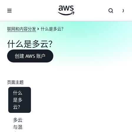
跳至主要内容
联网和内容分发
什么是多云？
什么是多云？
创建 AWS 账户
页面主题
什么
是多
云？
多云
与混