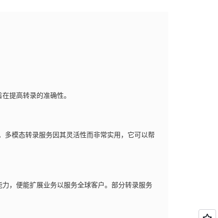
旨在提高转录的准确性。
OV。多模态转录服务因其灵活性而非常实用，它可以帮
能力，便能扩展业务以服务全球客户。部分转录服务