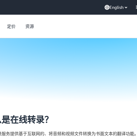
English
定价
资源
么是在线转录？
录服务提供基于互联网的、将音频和视频文件转换为书面文本的翻译功能