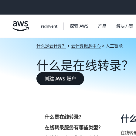
跳至主要内容
re:Invent
探索 AWS
产品
解决方案
什么是云计算？
云计算概念中心
人工智能
什么是在线转录？
创建 AWS 账户
什么是在线转录？
什
在线转录服务有哪些类型？
在线转