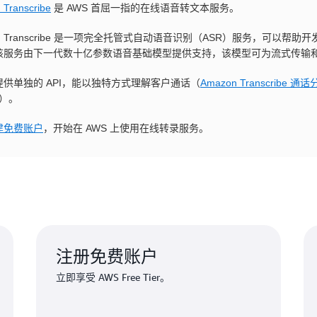
Transcribe
是 AWS 首屈一指的在线语音转文本服务。
on Transcribe 是一项完全托管式自动语音识别（ASR）服务，可
该服务由下一代数十亿参数语音基础模型提供支持，该模型可为流式传输
提供单独的 API，能以独特方式理解客户通话（
Amazon Transcribe 
）。
建免费账户
，开始在 AWS 上使用在线转录服务。
注册免费账户
立即享受 AWS Free Tier。