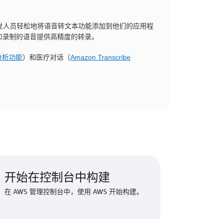
以帮助开发人员轻松地将语音转文本功能添加到他们的应用程
和录制的语音提供高精度的转录。
通话分析功能
）和医疗对话（
Amazon Transcribe
开始在控制台中构建
在 AWS 管理控制台中，使用 AWS 开始构建。