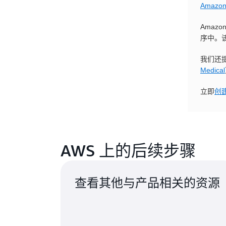
Amazon 
Amaz
序中。
我们还
Medical
立即
创
AWS 上的后续步骤
查看其他与产品相关的资源