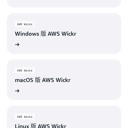
AWS Wickr
Windows 版 AWS Wickr
下载
AWS Wickr
macOS 版 AWS Wickr
下载
AWS Wickr
Linux 版 AWS Wickr