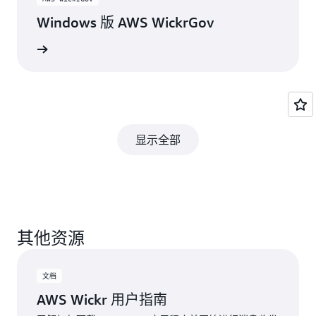
Windows 版 AWS WickrGov
下载
显示全部
其他资源
文档
AWS Wickr 用户指南