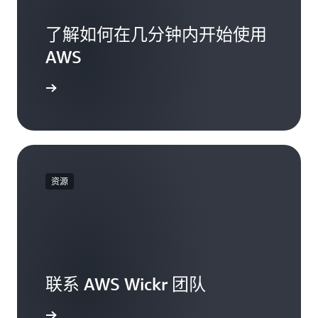
了解如何在几分钟内开始使用
AWS
开始使用
资源
联系 AWS Wickr 团队
联系我们