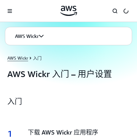
跳至主要内容
AWS Wickr
AWS Wickr
入门
AWS Wickr 入门 – 用户设置
入门
1
1.
下载 AWS Wickr 应用程序