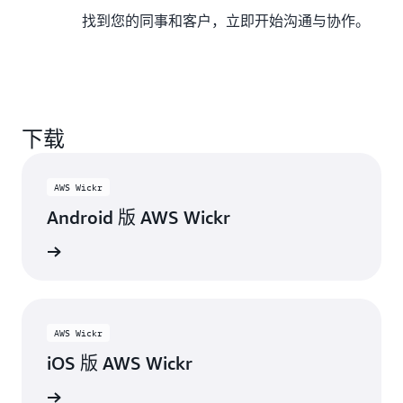
找到您的同事和客户，立即开始沟通与协作。
下载
AWS Wickr
Android 版 AWS Wickr
y 商店下载
AWS Wickr
iOS 版 AWS Wickr
re 上下载