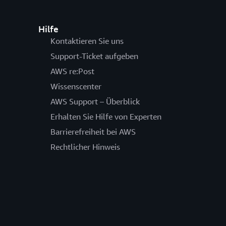
Hilfe
Kontaktieren Sie uns
Support-Ticket aufgeben
AWS re:Post
Wissenscenter
AWS Support – Überblick
Erhalten Sie Hilfe von Experten
Barrierefreiheit bei AWS
Rechtlicher Hinweis