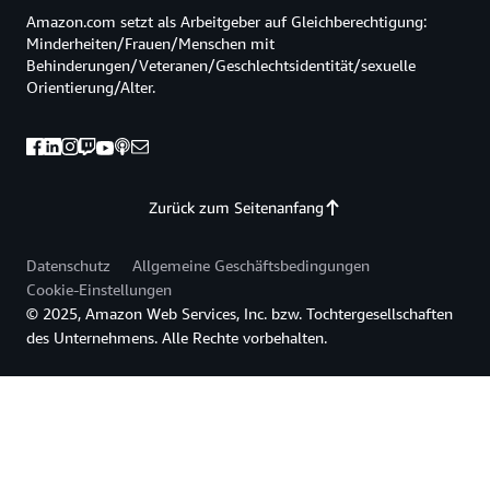
Amazon.com setzt als Arbeitgeber auf Gleichberechtigung:
Minderheiten/Frauen/Menschen mit
Behinderungen/Veteranen/Geschlechtsidentität/sexuelle
Orientierung/Alter.
Zurück zum Seitenanfang
Datenschutz
Allgemeine Geschäftsbedingungen
Cookie-Einstellungen
© 2025, Amazon Web Services, Inc. bzw. Tochtergesellschaften
des Unternehmens. Alle Rechte vorbehalten.