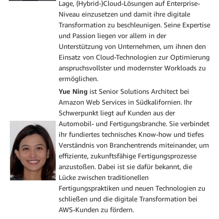
Lage, (Hybrid-)Cloud-Lösungen auf Enterprise-
Niveau einzusetzen und damit ihre digitale
Transformation zu beschleunigen. Seine Expertise
und Passion liegen vor allem in der
Unterstützung von Unternehmen, um ihnen den
Einsatz von Cloud-Technologien zur Optimierung
anspruchsvollster und modernster Workloads zu
ermöglichen.
Yue Ning
ist Senior Solutions Architect bei
Amazon Web Services in Südkalifornien. Ihr
Schwerpunkt liegt auf Kunden aus der
Automobil- und Fertigungsbranche. Sie verbindet
ihr fundiertes technisches Know-how und tiefes
Verständnis von Branchentrends miteinander, um
effiziente, zukunftsfähige Fertigungsprozesse
anzustoßen. Dabei ist sie dafür bekannt, die
Lücke zwischen traditionellen
Fertigungspraktiken und neuen Technologien zu
schließen und die digitale Transformation bei
AWS-Kunden zu fördern.