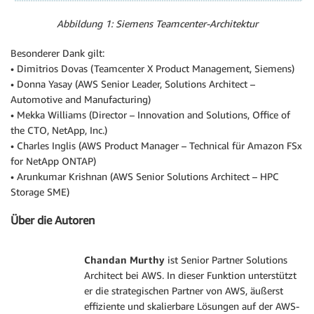
Abbildung 1: Siemens Teamcenter-Architektur
Besonderer Dank gilt:
• Dimitrios Dovas (Teamcenter X Product Management, Siemens)
• Donna Yasay (AWS Senior Leader, Solutions Architect –
Automotive and Manufacturing)
• Mekka Williams (Director – Innovation and Solutions, Office of
the CTO, NetApp, Inc.)
• Charles Inglis (AWS Product Manager – Technical für Amazon FSx
for NetApp ONTAP)
• Arunkumar Krishnan (AWS Senior Solutions Architect – HPC
Storage SME)
Über die Autoren
Chandan Murthy
ist Senior Partner Solutions
Architect bei AWS. In dieser Funktion unterstützt
er die strategischen Partner von AWS, äußerst
effiziente und skalierbare Lösungen auf der AWS-