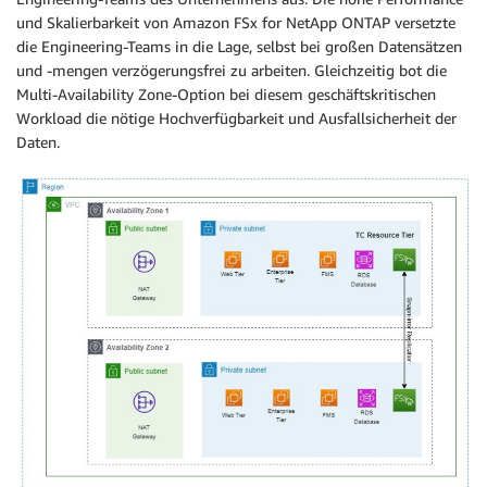
und Skalierbarkeit von Amazon FSx for NetApp ONTAP versetzte
die Engineering-Teams in die Lage, selbst bei großen Datensätzen
und -mengen verzögerungsfrei zu arbeiten. Gleichzeitig bot die
Multi-Availability Zone-Option bei diesem geschäftskritischen
Workload die nötige Hochverfügbarkeit und Ausfallsicherheit der
Daten.