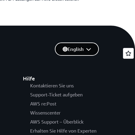
English
Hilfe
Kontaktieren Sie uns
Support-Ticket aufgeben
AWS re:Post
Wissenscenter
AWS Support – Überblick
Erhalten Sie Hilfe von Experten