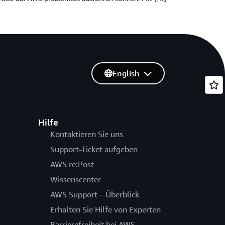
English
Hilfe
Kontaktieren Sie uns
Support-Ticket aufgeben
AWS re:Post
Wissenscenter
AWS Support – Überblick
Erhalten Sie Hilfe von Experten
Barrierefreiheit bei AWS