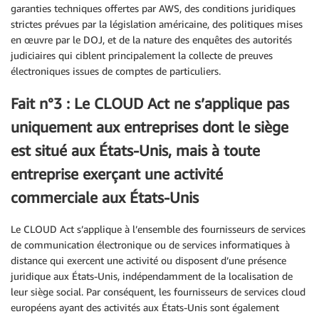
garanties techniques offertes par AWS, des conditions juridiques
strictes prévues par la législation américaine, des politiques mises
en œuvre par le DOJ, et de la nature des enquêtes des autorités
judiciaires qui ciblent principalement la collecte de preuves
électroniques issues de comptes de particuliers.
Fait n°3 : Le CLOUD Act ne s’applique pas
uniquement aux entreprises dont le siège
est situé aux États-Unis, mais à toute
entreprise exerçant une activité
commerciale aux États-Unis
Le CLOUD Act s’applique à l’ensemble des fournisseurs de services
de communication électronique ou de services informatiques à
distance qui exercent une activité ou disposent d’une présence
juridique aux États-Unis, indépendamment de la localisation de
leur siège social. Par conséquent, les fournisseurs de services cloud
européens ayant des activités aux États-Unis sont également