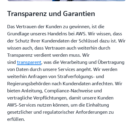
Transparenz und Garantien
Das Vertrauen der Kunden zu gewinnen, ist die
Grundlage unseres Handelns bei AWS. Wir wissen, dass
der Schutz Ihrer Kundendaten der Schlüssel dazu ist. Wir
wissen auch, dass Vertrauen auch weiterhin durch
Transparenz verdient werden muss. Wir
sind
transparent
, was die Verarbeitung und Übertragung
von Daten durch unsere Services angeht. Wir werden
weiterhin Anfragen von Strafverfolgungs- und
Regierungsbehörden nach Kundendaten anfechten. Wir
bieten Anleitung, Compliance-Nachweise und
vertragliche Verpflichtungen, damit unsere Kunden
AWS-Services nutzen können, um die Einhaltung
gesetzlicher und regulatorischer Anforderungen zu
erfüllen.