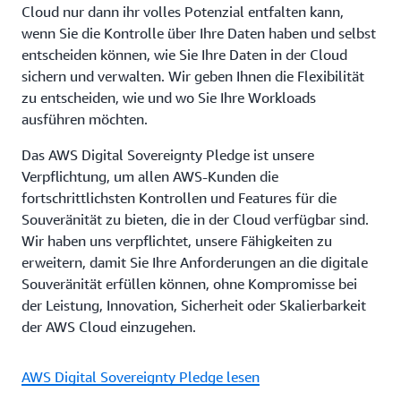
Cloud nur dann ihr volles Potenzial entfalten kann,
wenn Sie die Kontrolle über Ihre Daten haben und selbst
entscheiden können, wie Sie Ihre Daten in der Cloud
sichern und verwalten. Wir geben Ihnen die Flexibilität
zu entscheiden, wie und wo Sie Ihre Workloads
ausführen möchten.
Das AWS Digital Sovereignty Pledge ist unsere
Verpflichtung, um allen AWS-Kunden die
fortschrittlichsten Kontrollen und Features für die
Souveränität zu bieten, die in der Cloud verfügbar sind.
Wir haben uns verpflichtet, unsere Fähigkeiten zu
erweitern, damit Sie Ihre Anforderungen an die digitale
Souveränität erfüllen können, ohne Kompromisse bei
der Leistung, Innovation, Sicherheit oder Skalierbarkeit
der AWS Cloud einzugehen.
AWS Digital Sovereignty Pledge lesen