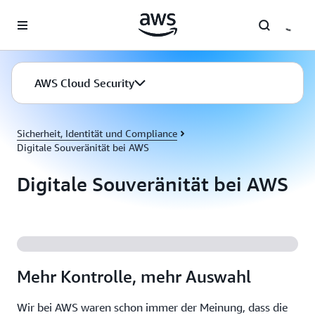
Überspringen zum Hauptinhalt
AWS Cloud Security
Sicherheit, Identität und Compliance
Digitale Souveränität bei AWS
Digitale Souveränität bei AWS
Mehr Kontrolle, mehr Auswahl
Wir bei AWS waren schon immer der Meinung, dass die