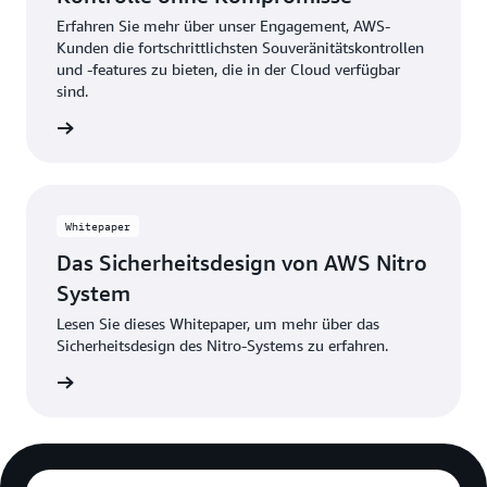
Erfahren Sie mehr über unser Engagement, AWS-
Kunden die fortschrittlichsten Souveränitätskontrollen
und -features zu bieten, die in der Cloud verfügbar
sind.
ationen
Whitepaper
Das Sicherheitsdesign von AWS Nitro
System
Lesen Sie dieses Whitepaper, um mehr über das
Sicherheitsdesign des Nitro-Systems zu erfahren.
ationen