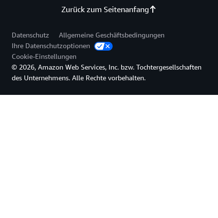
Zurück zum Seitenanfang
Datenschutz
Allgemeine Geschäftsbedingungen
Ihre Datenschutzoptionen
Cookie-Einstellungen
© 2026, Amazon Web Services, Inc. bzw. Tochtergesellschaften
des Unternehmens. Alle Rechte vorbehalten.