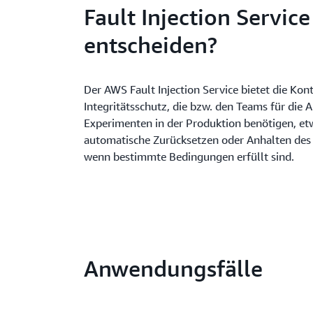
Fault Injection Service
entscheiden?
Der AWS Fault Injection Service bietet die Kon
Integritätsschutz, die bzw. den Teams für die
Experimenten in der Produktion benötigen, et
automatische Zurücksetzen oder Anhalten des
wenn bestimmte Bedingungen erfüllt sind.
Anwendungsfälle