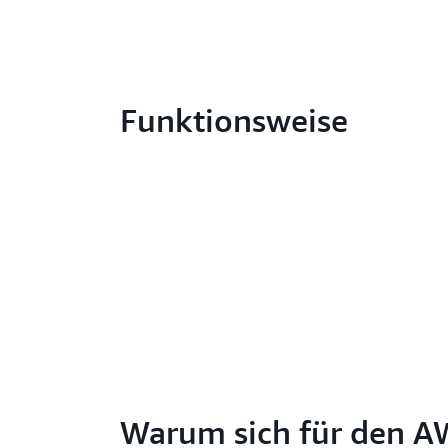
Funktionsweise
Warum sich für den 