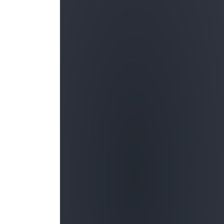
Vorlage für ein