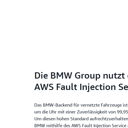
Die BMW Group nutzt
AWS Fault Injection Se
Das BMW-Backend für vernetzte Fahrzeuge ist
um die Uhr mit einer Zuverlässigkeit von 99,95
Um diesen hohen Standard aufrechtzuerhalten
BMW mithilfe des AWS Fault Injection Service 