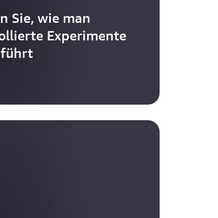
n Sie, wie man
ollierte Experimente
führt