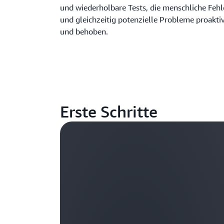
und wiederholbare Tests, die menschliche Feh
und gleichzeitig potenzielle Probleme proaktiv
und behoben.
Erste Schritte