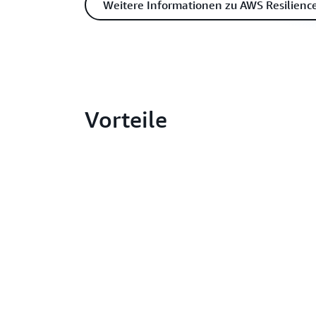
Weitere Informationen zu AWS Resilienc
Vorteile