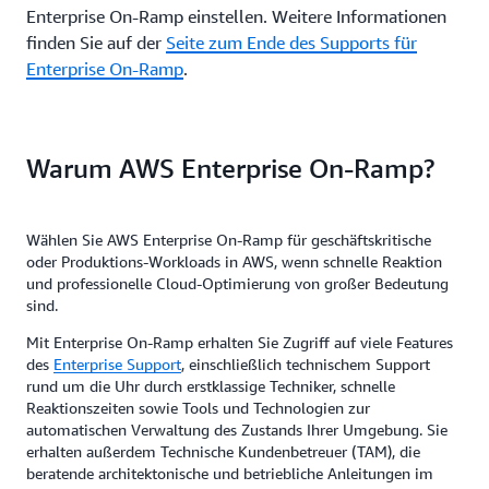
Enterprise On-Ramp einstellen. Weitere Informationen
finden Sie auf der
Seite zum Ende des Supports für
Enterprise On-Ramp
.
Warum AWS Enterprise On-Ramp?
Wählen Sie AWS Enterprise On-Ramp für geschäftskritische
oder Produktions-Workloads in AWS, wenn schnelle Reaktion
und professionelle Cloud-Optimierung von großer Bedeutung
sind.
Mit Enterprise On-Ramp erhalten Sie Zugriff auf viele Features
des
Enterprise Support
, einschließlich technischem Support
rund um die Uhr durch erstklassige Techniker, schnelle
Reaktionszeiten sowie Tools und Technologien zur
automatischen Verwaltung des Zustands Ihrer Umgebung. Sie
erhalten außerdem Technische Kundenbetreuer (TAM), die
beratende architektonische und betriebliche Anleitungen im