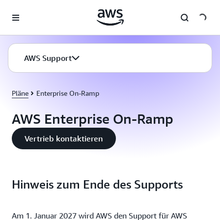
Überspringen zum Hauptinhalt
AWS Support
Pläne
Enterprise On-Ramp
AWS Enterprise On-Ramp
Vertrieb kontaktieren
Hinweis zum Ende des Supports
Am 1. Januar 2027 wird AWS den Support für AWS