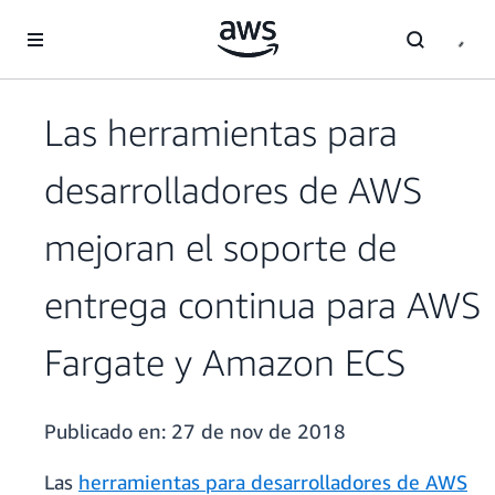
Saltar al contenido principal
Las herramientas para
desarrolladores de AWS
mejoran el soporte de
entrega continua para AWS
Fargate y Amazon ECS
Publicado en:
27 de nov de 2018
Las
herramientas para desarrolladores de AWS