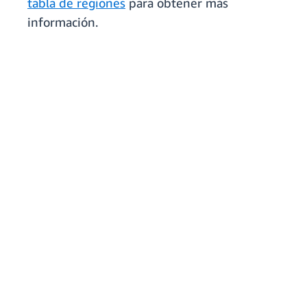
tabla de regiones
para obtener más
información.