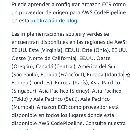
Puede aprender a configurar Amazon ECR como
un proveedor de origen para AWS CodePipeline
en esta
publicación de blog
.
Las implementaciones azules y verdes se
encuentran disponibles en las regiones de AWS:
EE.UU. Este (Virginia), EE.UU. Este (Ohio), EE.UU.
Oeste (Norte de California), EE.UU. Oeste
(Oregón), Canadá (Central), América del Sur
(São Paulo), Europa (Fráncfort), Europa (Irlanda),
Europa (Londres), Europa (París), Asia Pacífico
(Singapur), Asia Pacífico (Sídney), Asia Pacífico
(Tokio) y Asia Pacífico (Seúl), Asia Pacífico
(Mumbai). Amazon ECR como proveedor está
disponible en todos los lugares donde está
disponible AWS CodePipeline. Consulte nuestra