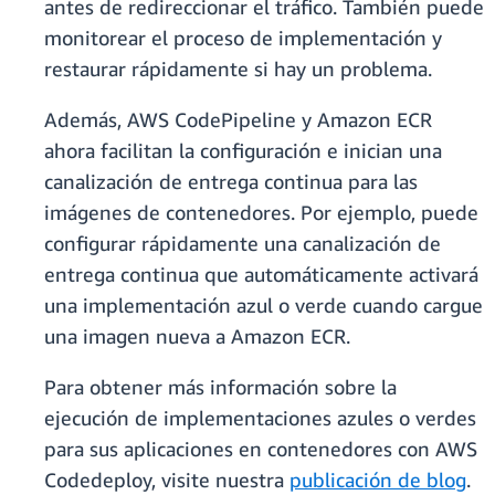
antes de redireccionar el tráfico. También puede
monitorear el proceso de implementación y
restaurar rápidamente si hay un problema.
Además, AWS CodePipeline y Amazon ECR
ahora facilitan la configuración e inician una
canalización de entrega continua para las
imágenes de contenedores. Por ejemplo, puede
configurar rápidamente una canalización de
entrega continua que automáticamente activará
una implementación azul o verde cuando cargue
una imagen nueva a Amazon ECR.
Para obtener más información sobre la
ejecución de implementaciones azules o verdes
para sus aplicaciones en contenedores con AWS
Codedeploy, visite nuestra
publicación de blog
.