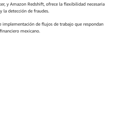
 y Amazon Redshift, ofrece la flexibilidad necesaria
y la detección de fraudes.
o e implementación de flujos de trabajo que respondan
 financiero mexicano.