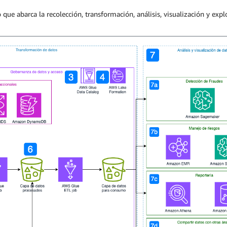
ue abarca la recolección, transformación, análisis, visualización y expl