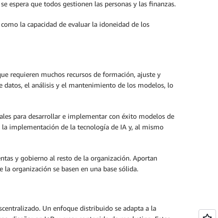
se espera que todos gestionen las personas y las finanzas.
 como la capacidad de evaluar la idoneidad de los
 que requieren muchos recursos de formación, ajuste y
 datos, el análisis y el mantenimiento de los modelos, lo
tales para desarrollar e implementar con éxito modelos de
e la implementación de la tecnología de IA y, al mismo
ntas y gobierno al resto de la organización. Aportan
e la organización se basen en una base sólida.
scentralizado. Un enfoque distribuido se adapta a la