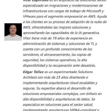
especializado en migraciones y modernizaciones de
infraestructuras con cargas de trabajo de Microsoft y
VMware para el segmento empresarial en AWS. Ayuda
a los clientes en su proceso de adopción de la nube de
AWS, ofreciéndoles las mejores soluciones y
aprovechando las capacidades de la IA generativa.
Vitor tiene más de 19 años de experiencia en
administración de sistemas y soluciones de TI, y
cuenta con un profundo conocimiento de los
servidores, el almacenamiento, las copias de
seguridad, los sistemas operativos, la alta
disponibilidad y la recuperación ante desastres.
Edgar Tellez
es un experimentado Solutions
Architect con más de 23 años diseñando e
implementando arquitecturas cloud escalables y
seguras. Su expertise abarca el desarrollo de
soluciones empresariales complejas, con énfasis en
alta disponibilidad y arquitecturas de datos. Se
especializa en soluciones para el sector salud,
implementando arquitecturas HIPAA-compliant y