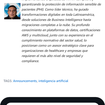
garantizando la protección de información sensible de
pacientes (PHI). Como líder técnico, ha guiado
transformaciones digitales en toda Latinoamérica,
desde soluciones de Business Intelligence hasta
migraciones completas a la nube. Su profundo
conocimiento en plataformas de datos, certificaciones
AWS y multicloud, junto con su experiencia en el
cumplimiento normativo del sector salud, lo
posicionan como un asesor estratégico clave para
organizaciones de healthcare y empresas que
requieren el más alto nivel de seguridad y
compliance.
TAGS:
Announcements
,
inteligencia artificial