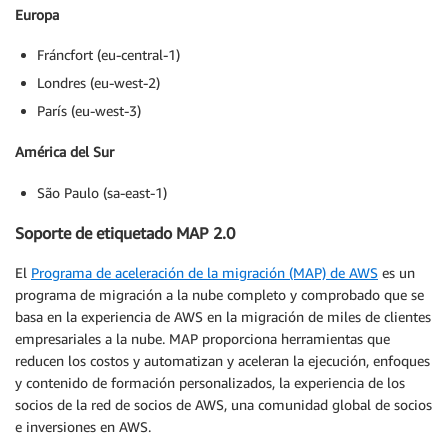
Europa
Fráncfort (eu-central-1)
Londres (eu-west-2)
París (eu-west-3)
América del Sur
São Paulo (sa-east-1)
Soporte de etiquetado MAP 2.0
El
Programa de aceleración de la migración (MAP) de AWS
es un
programa de migración a la nube completo y comprobado que se
basa en la experiencia de AWS en la migración de miles de clientes
empresariales a la nube. MAP proporciona herramientas que
reducen los costos y automatizan y aceleran la ejecución, enfoques
y contenido de formación personalizados, la experiencia de los
socios de la red de socios de AWS, una comunidad global de socios
e inversiones en AWS.