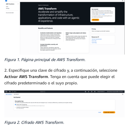
Figura 1. Página principal de AWS Transform.
2. Especifique una clave de cifrado y, a continuación, seleccione
Activar AWS Transform
. Tenga en cuenta que puede elegir el
cifrado predeterminado o el suyo propio.
Figura 2. Cifrado AWS Transform.