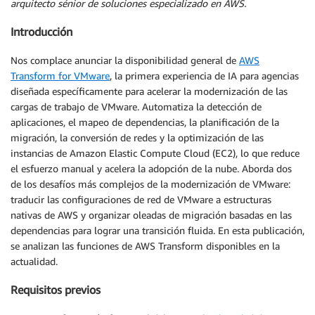
arquitecto sénior de soluciones especializado en AWS.
Introducción
Nos complace anunciar la disponibilidad general de
AWS
Transform for VMware
, la primera experiencia de IA para agencias
diseñada específicamente para acelerar la modernización de las
cargas de trabajo de VMware. Automatiza la detección de
aplicaciones, el mapeo de dependencias, la planificación de la
migración, la conversión de redes y la optimización de las
instancias de Amazon Elastic Compute Cloud (EC2), lo que reduce
el esfuerzo manual y acelera la adopción de la nube. Aborda dos
de los desafíos más complejos de la modernización de VMware:
traducir las configuraciones de red de VMware a estructuras
nativas de AWS y organizar oleadas de migración basadas en las
dependencias para lograr una transición fluida. En esta publicación,
se analizan las funciones de AWS Transform disponibles en la
actualidad.
Requisitos previos