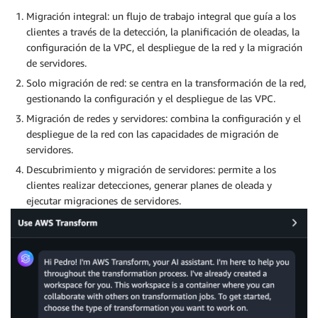
Migración integral: un flujo de trabajo integral que guía a los
clientes a través de la detección, la planificación de oleadas, la
configuración de la VPC, el despliegue de la red y la migración
de servidores.
Solo migración de red: se centra en la transformación de la red,
gestionando la configuración y el despliegue de las VPC.
Migración de redes y servidores: combina la configuración y el
despliegue de la red con las capacidades de migración de
servidores.
Descubrimiento y migración de servidores: permite a los
clientes realizar detecciones, generar planes de oleada y
ejecutar migraciones de servidores.