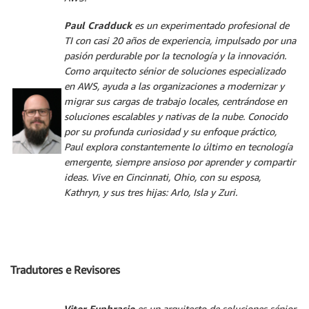
Paul Cradduck
es un experimentado profesional de
TI con casi 20 años de experiencia, impulsado por una
pasión perdurable por la tecnología y la innovación.
Como arquitecto sénior de soluciones especializado
en AWS, ayuda a las organizaciones a modernizar y
migrar sus cargas de trabajo locales, centrándose en
soluciones escalables y nativas de la nube. Conocido
por su profunda curiosidad y su enfoque práctico,
Paul explora constantemente lo último en tecnología
emergente, siempre ansioso por aprender y compartir
ideas. Vive en Cincinnati, Ohio, con su esposa,
Kathryn, y sus tres hijas: Arlo, Isla y Zuri.
Tradutores e Revisores
Vitor Euphrasio
es un arquitecto de soluciones sénior