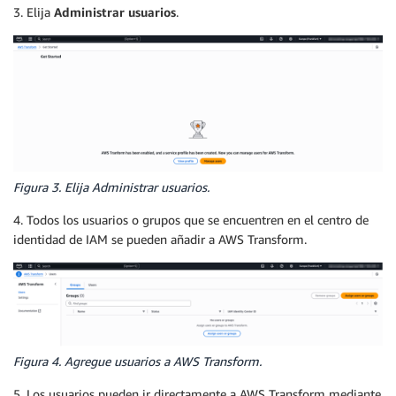
3. Elija
Administrar usuarios
.
Figura 3. Elija Administrar usuarios.
4. Todos los usuarios o grupos que se encuentren en el centro de
identidad de IAM se pueden añadir a AWS Transform.
Figura 4. Agregue usuarios a AWS Transform.
5. Los usuarios pueden ir directamente a AWS Transform mediante