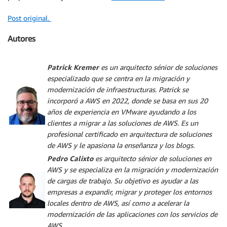
Post original.
Autores
Patrick Kremer
es un arquitecto sénior de soluciones
especializado que se centra en la migración y
modernización de infraestructuras. Patrick se
incorporó a AWS en 2022, donde se basa en sus 20
años de experiencia en VMware ayudando a los
clientes a migrar a las soluciones de AWS. Es un
profesional certificado en arquitectura de soluciones
de AWS y le apasiona la enseñanza y los blogs.
Pedro Calixto
es arquitecto sénior de soluciones en
AWS y se especializa en la migración y modernización
de cargas de trabajo. Su objetivo es ayudar a las
empresas a expandir, migrar y proteger los entornos
locales dentro de AWS, así como a acelerar la
modernización de las aplicaciones con los servicios de
AWS.