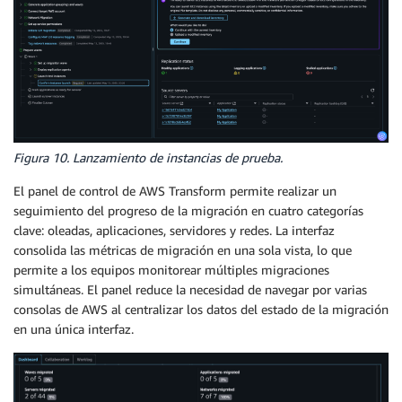
Figura 10. Lanzamiento de instancias de prueba.
El panel de control de AWS Transform permite realizar un
seguimiento del progreso de la migración en cuatro categorías
clave: oleadas, aplicaciones, servidores y redes. La interfaz
consolida las métricas de migración en una sola vista, lo que
permite a los equipos monitorear múltiples migraciones
simultáneas. El panel reduce la necesidad de navegar por varias
consolas de AWS al centralizar los datos del estado de la migración
en una única interfaz.