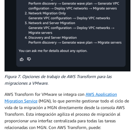
Figura 7. Opciones de trabajo de AWS Transform para las
migraciones a VMware.
AWS Transform for VMware se integra con
AWS Application
Migration Service
(MGN), lo que permite gestionar todo el ciclo de
vida de la migración a MGN directamente desde la consola AWS
Transform. Esta integración agiliza el proceso de migración al
proporcionar una interfaz centralizada para todas las tareas
relacionadas con MGN. Con AWS Transform, puede: