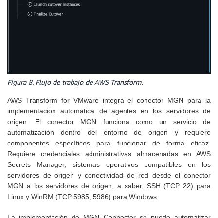
Figura 8. Flujo de trabajo de AWS Transform.
AWS Transform for VMware integra el conector MGN para la
implementación automática de agentes en los servidores de
origen. El conector MGN funciona como un servicio de
automatización dentro del entorno de origen y requiere
componentes específicos para funcionar de forma eficaz.
Requiere credenciales administrativas almacenadas en AWS
Secrets Manager, sistemas operativos compatibles en los
servidores de origen y conectividad de red desde el conector
MGN a los servidores de origen, a saber, SSH (TCP 22) para
Linux y WinRM (TCP 5985, 5986) para Windows.
La implementación de MGN Connector se puede automatizar