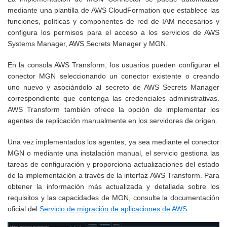
mediante una plantilla de AWS CloudFormation que establece las
funciones, políticas y componentes de red de IAM necesarios y
configura los permisos para el acceso a los servicios de AWS
Systems Manager, AWS Secrets Manager y MGN.
En la consola AWS Transform, los usuarios pueden configurar el
conector MGN seleccionando un conector existente o creando
uno nuevo y asociándolo al secreto de AWS Secrets Manager
correspondiente que contenga las credenciales administrativas.
AWS Transform también ofrece la opción de implementar los
agentes de replicación manualmente en los servidores de origen.
Una vez implementados los agentes, ya sea mediante el conector
MGN o mediante una instalación manual, el servicio gestiona las
tareas de configuración y proporciona actualizaciones del estado
de la implementación a través de la interfaz AWS Transform. Para
obtener la información más actualizada y detallada sobre los
requisitos y las capacidades de MGN, consulte la documentación
oficial del
Servicio de migración de aplicaciones de AWS
.