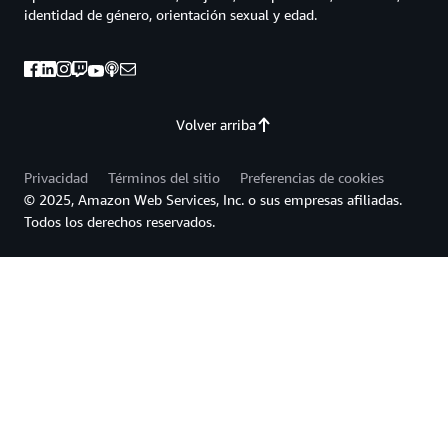
identidad de género, orientación sexual y edad.
Volver arriba
Privacidad
Términos del sitio
Preferencias de cookies
© 2025, Amazon Web Services, Inc. o sus empresas afiliadas.
Todos los derechos reservados.