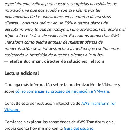
especialmente valiosa para nuestras complejas necesidades de
migración, ya que nos ayudó a comprender mejor las
dependencias de las aplicaciones en el entorno de nuestros
clientes. Logramos reducir en un 50% nuestros plazos de
descubrimiento, lo que se tradujo en una aceleración del doble o el
triple solo en la fase de evaluación. Esperamos aprovechar AWS
Transform como piedra angular de nuestras ofertas de
modernización de la infraestructura a medida que continuamos
acelerando la transición de nuestros clientes a la nube
».
— Stefan Buchman, director de soluciones | Slalom
Lectura adicional
Obtenga más información sobre la modernización de VMware y
sobre
cómo comenzar su proceso de migración a VMware
.
Consulte esta demostración interactiva de
AWS Transform for
VMware.
Comience a explorar las capacidades de AWS Transform en su
propia cuenta hoy mismo con la
Guía del usuario.