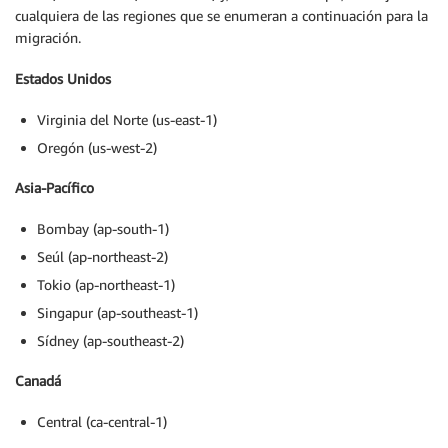
cualquiera de las regiones que se enumeran a continuación para la
migración.
Estados Unidos
Virginia del Norte (us-east-1)
Oregón (us-west-2)
Asia-Pacífico
Bombay (ap-south-1)
Seúl (ap-northeast-2)
Tokio (ap-northeast-1)
Singapur (ap-southeast-1)
Sídney (ap-southeast-2)
Canadá
Central (ca-central-1)