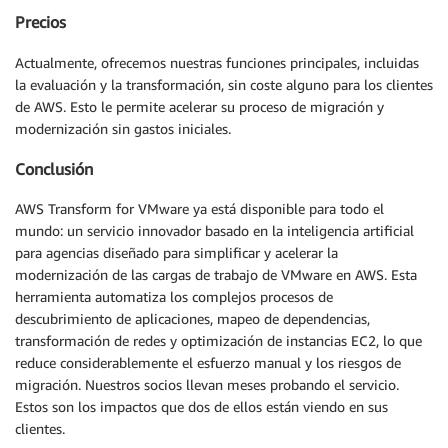
Precios
Actualmente, ofrecemos nuestras funciones principales, incluidas
la evaluación y la transformación, sin coste alguno para los clientes
de AWS. Esto le permite acelerar su proceso de migración y
modernización sin gastos iniciales.
Conclusión
AWS Transform for VMware ya está disponible para todo el
mundo: un servicio innovador basado en la inteligencia artificial
para agencias diseñado para simplificar y acelerar la
modernización de las cargas de trabajo de VMware en AWS. Esta
herramienta automatiza los complejos procesos de
descubrimiento de aplicaciones, mapeo de dependencias,
transformación de redes y optimización de instancias EC2, lo que
reduce considerablemente el esfuerzo manual y los riesgos de
migración. Nuestros socios llevan meses probando el servicio.
Estos son los impactos que dos de ellos están viendo en sus
clientes.