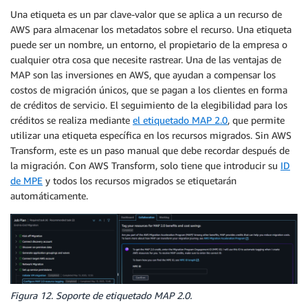
Una etiqueta es un par clave-valor que se aplica a un recurso de
AWS para almacenar los metadatos sobre el recurso. Una etiqueta
puede ser un nombre, un entorno, el propietario de la empresa o
cualquier otra cosa que necesite rastrear. Una de las ventajas de
MAP son las inversiones en AWS, que ayudan a compensar los
costos de migración únicos, que se pagan a los clientes en forma
de créditos de servicio. El seguimiento de la elegibilidad para los
créditos se realiza mediante
el etiquetado MAP 2.0
, que permite
utilizar una etiqueta específica en los recursos migrados. Sin AWS
Transform, este es un paso manual que debe recordar después de
la migración. Con AWS Transform, solo tiene que introducir su
ID
de MPE
y todos los recursos migrados se etiquetarán
automáticamente.
Figura 12. Soporte de etiquetado MAP 2.0.