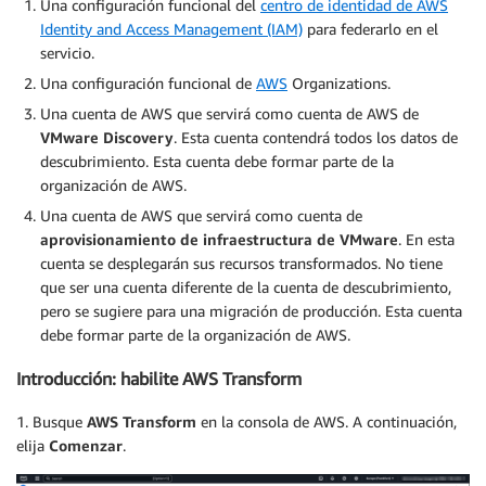
Una configuración funcional del
centro de identidad de AWS
Identity and Access Management (IAM)
para federarlo en el
servicio.
Una configuración funcional de
AWS
Organizations.
Una cuenta de AWS que servirá como cuenta de AWS de
VMware Discovery
. Esta cuenta contendrá todos los datos de
descubrimiento. Esta cuenta debe formar parte de la
organización de AWS.
Una cuenta de AWS que servirá como cuenta de
aprovisionamiento de infraestructura de VMware
. En esta
cuenta se desplegarán sus recursos transformados. No tiene
que ser una cuenta diferente de la cuenta de descubrimiento,
pero se sugiere para una migración de producción. Esta cuenta
debe formar parte de la organización de AWS.
Introducción: habilite AWS Transform
1. Busque
AWS Transform
en la consola de AWS. A continuación,
elija
Comenzar
.