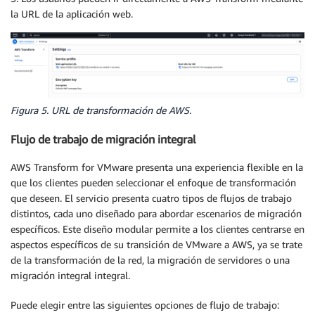
la URL de la aplicación web.
Figura 5. URL de transformación de AWS.
Flujo de trabajo de migración integral
AWS Transform for VMware presenta una experiencia flexible en la
que los clientes pueden seleccionar el enfoque de transformación
que deseen. El servicio presenta cuatro tipos de flujos de trabajo
distintos, cada uno diseñado para abordar escenarios de migración
específicos. Este diseño modular permite a los clientes centrarse en
aspectos específicos de su transición de VMware a AWS, ya se trate
de la transformación de la red, la migración de servidores o una
migración integral integral.
Puede elegir entre las siguientes opciones de flujo de trabajo: