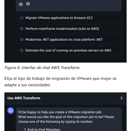
Figura 6. Interfaz de chat AWS Transform.
Elija el tipo de trabajo de migración de VMware que mejor se
adapte a sus necesidades: