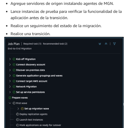
Agregue servidores de origen instalando agentes de MGN.
Lance instancias de prueba para verificar la funcionalidad de la
aplicación antes de la transición.
Realice un seguimiento del estado de la migración.
Realice una transición.