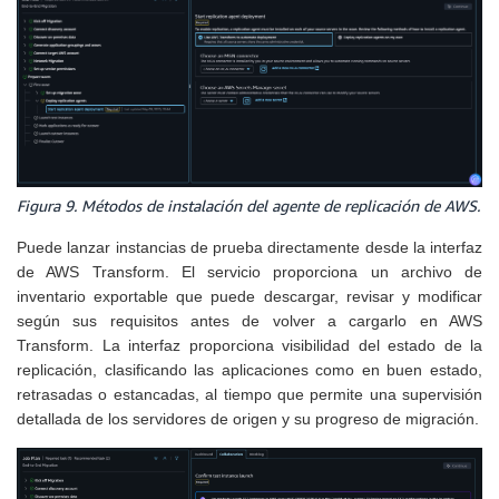
Figura 9. Métodos de instalación del agente de replicación de AWS.
Puede lanzar instancias de prueba directamente desde la interfaz
de AWS Transform. El servicio proporciona un archivo de
inventario exportable que puede descargar, revisar y modificar
según sus requisitos antes de volver a cargarlo en AWS
Transform. La interfaz proporciona visibilidad del estado de la
replicación, clasificando las aplicaciones como en buen estado,
retrasadas o estancadas, al tiempo que permite una supervisión
detallada de los servidores de origen y su progreso de migración.