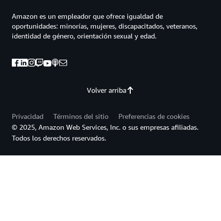
Amazon es un empleador que ofrece igualdad de
oportunidades: minorías, mujeres, discapacitados, veteranos,
identidad de género, orientación sexual y edad.
Volver arriba
Privacidad
Términos del sitio
Preferencias de cookies
© 2025, Amazon Web Services, Inc. o sus empresas afiliadas.
Todos los derechos reservados.