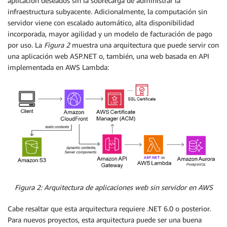
aplicación deseados sin la sobrecarga de administrar la
infraestructura subyacente. Adicionalmente, la computación sin
servidor viene con escalado automático, alta disponibilidad
incorporada, mayor agilidad y un modelo de facturación de pago
por uso. La
Figura 2
muestra una arquitectura que puede servir con
una aplicación web ASP.NET o, también, una web basada en API
implementada en AWS Lambda:
Figura 2: Arquitectura de aplicaciones web sin servidor en AWS
Cabe resaltar que esta arquitectura requiere .NET 6.0 o posterior.
Para nuevos proyectos, esta arquitectura puede ser una buena