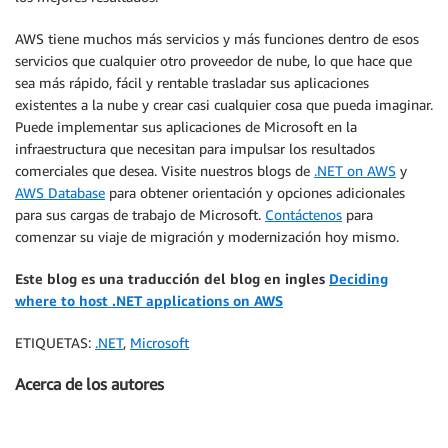
AWS tiene muchos más servicios y más funciones dentro de esos
servicios que cualquier otro proveedor de nube, lo que hace que
sea más rápido, fácil y rentable trasladar sus aplicaciones
existentes a la nube y crear casi cualquier cosa que pueda imaginar.
Puede implementar sus aplicaciones de Microsoft en la
infraestructura que necesitan para impulsar los resultados
comerciales que desea. Visite nuestros blogs de
.NET on AWS
y
AWS Database
para obtener orientación y opciones adicionales
para sus cargas de trabajo de Microsoft.
Contáctenos
para
comenzar su viaje de migración y modernización hoy mismo.
Este blog es una traducción del blog en ingles
Deciding
where to host .NET applications on AWS
ETIQUETAS:
.NET
,
Microsoft
Acerca de los autores