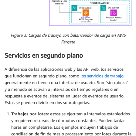
Figura 3: Cargas de trabajo con balanceador de carga en AWS
Fargate
Servicios en segundo plano
A diferencia de las aplicaciones web y las API web, los servicios
que funcionan en segundo plano, como
los servicios de trabajo
,
generalmente no tienen una interfaz de usuario. Son “sin cabeza”
y a menudo se activan a intervalos de tiempo regulares o en
respuesta a eventos del sistema en lugar de eventos de usuario.
Estos se pueden dividir en dos subcategorías:
Trabajos por lotes: estos
se ejecutan a intervalos establecidos
y requieren recursos de cómputos constantes. Pueden tardar
horas en completarse. Los ejemplos incluyen trabajos de
conciliación de fin de mes o procesamiento por lotes durante la