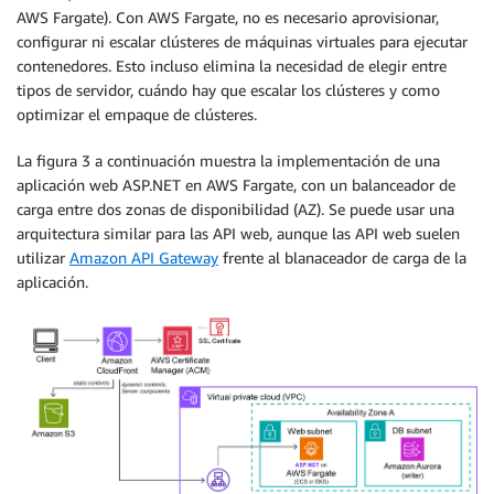
AWS Fargate). Con AWS Fargate, no es necesario aprovisionar,
configurar ni escalar clústeres de máquinas virtuales para ejecutar
contenedores. Esto incluso elimina la necesidad de elegir entre
tipos de servidor, cuándo hay que escalar los clústeres y como
optimizar el empaque de clústeres.
La figura 3 a continuación muestra la implementación de una
aplicación web ASP.NET en AWS Fargate, con un balanceador de
carga entre dos zonas de disponibilidad (AZ). Se puede usar una
arquitectura similar para las API web, aunque las API web suelen
utilizar
Amazon API Gateway
frente al blanaceador de carga de la
aplicación.