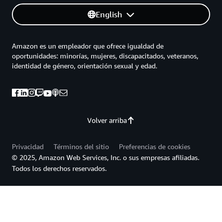
English
Amazon es un empleador que ofrece igualdad de
oportunidades: minorías, mujeres, discapacitados, veteranos,
identidad de género, orientación sexual y edad.
Volver arriba
Privacidad
Términos del sitio
Preferencias de cookies
© 2025, Amazon Web Services, Inc. o sus empresas afiliadas.
Todos los derechos reservados.