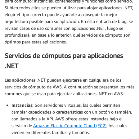
para cómputo: instancias, contenedores y funciones como servicio.
Si bien todos ellos se pueden utilizar para alojar aplicaciones .NET,
elegir el tipo correcto puede ayudarle a conseguir la mejor
arquitectura posible para su aplicación. En esta entrada de blog, se
revisan casos de uso comunes con aplicaciones .NET, luego se
profundizará, en base a lo anterior, qué servicios de cómputo son
óptimos para estas aplicaciones.
Servicios de cómputos para aplicaciones
.NET
Las aplicaciones .NET pueden ejecutarse en cualquiera de los
servicios de cómputo de AWS. A continuación se presentan los más
comunes que se usan para ejecutar aplicaciones .NET en AWS:
Instancias:
Son servidores virtuales, las cuales permiten
cambiar capacidades o características con un botón o también,
con llamados a la API. AWS ofrece estas instancias bajo el
servicio de
Amazon Elastic Compute Cloud (EC2)
, los cuales
vienen en diferentes familias y tamaños.