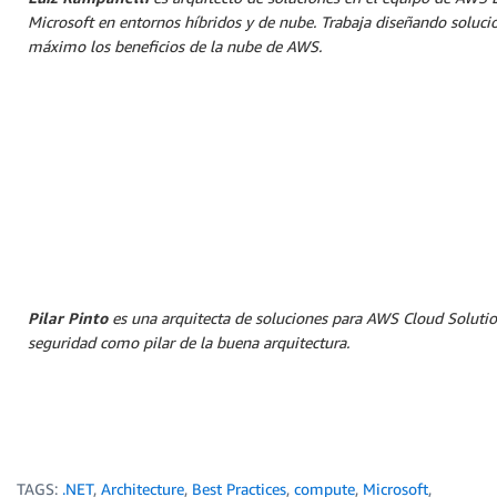
Microsoft en entornos híbridos y de nube. Trabaja diseñando solucio
máximo los beneficios de la nube de AWS.
Pilar Pinto
es una arquitecta de soluciones para AWS Cloud Solution
seguridad como pilar de la buena arquitectura.
TAGS:
.NET
,
Architecture
,
Best Practices
,
compute
,
Microsoft
,