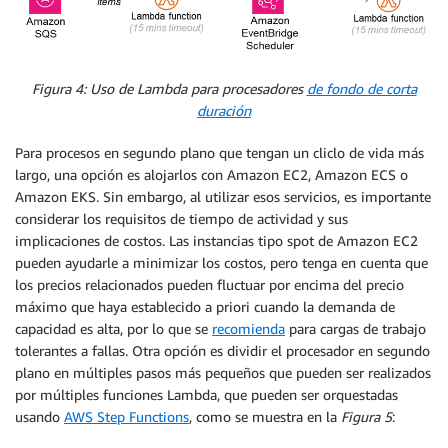
Figura 4: Uso de Lambda para procesadores
de fondo de corta
duración
Para procesos en segundo plano que tengan un cliclo de vida más
largo, una opción es alojarlos con Amazon EC2, Amazon ECS o
Amazon EKS. Sin embargo, al utilizar esos servicios, es importante
considerar los requisitos de tiempo de actividad y sus
implicaciones de costos. Las instancias tipo spot de Amazon EC2
pueden ayudarle a minimizar los costos, pero tenga en cuenta que
los precios relacionados pueden fluctuar por encima del precio
máximo que haya establecido a priori cuando la demanda de
capacidad es alta, por lo que se
recomienda
para cargas de trabajo
tolerantes a fallas. Otra opción es dividir el procesador en segundo
plano en múltiples pasos más pequeños que pueden ser realizados
por múltiples funciones Lambda, que pueden ser orquestadas
usando
AWS Step Functions
, como se muestra en la
Figura 5
: