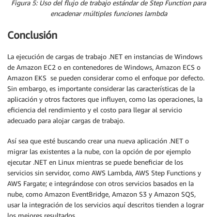
Figura 5: Uso del flujo de trabajo estándar de Step Function para
encadenar múltiples funciones lambda
Conclusión
La ejecución de cargas de trabajo .NET en instancias de Windows
de Amazon EC2 o en contenedores de Windows, Amazon ECS o
Amazon EKS se pueden considerar como el enfoque por defecto.
Sin embargo, es importante considerar las características de la
aplicación y otros factores que influyen, como las operaciones, la
eficiencia del rendimiento y el costo para llegar al servicio
adecuado para alojar cargas de trabajo.
Así sea que esté buscando crear una nueva aplicación .NET o
migrar las existentes a la nube, con la opción de por ejemplo
ejecutar .NET en Linux mientras se puede beneficiar de los
servicios sin servidor, como AWS Lambda, AWS Step Functions y
AWS Fargate; e integrándose con otros servicios basados en la
nube, como Amazon EventBridge, Amazon S3 y Amazon SQS,
usar la integración de los servicios aquí descritos tienden a lograr
los mejores resultados.