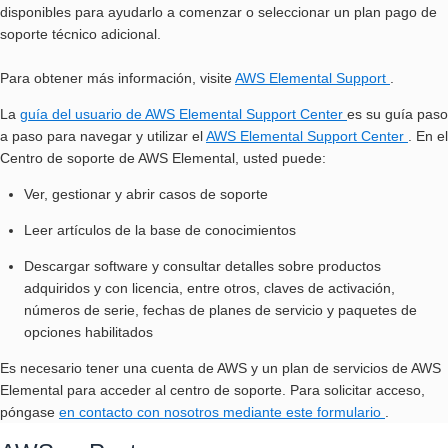
disponibles para ayudarlo a comenzar o seleccionar un plan pago de
soporte técnico adicional.
Para obtener más información, visite
AWS Elemental Support
.
La
guía del usuario de AWS Elemental Support Center
es su guía paso
a paso para navegar y utilizar el
AWS Elemental Support Center
. En el
Centro de soporte de AWS Elemental, usted puede:
Ver, gestionar y abrir casos de soporte
Leer artículos de la base de conocimientos
Descargar software y consultar detalles sobre productos
adquiridos y con licencia, entre otros, claves de activación,
números de serie, fechas de planes de servicio y paquetes de
opciones habilitados
Es necesario tener una cuenta de AWS y un plan de servicios de AWS
Elemental para acceder al centro de soporte. Para solicitar acceso,
póngase
en contacto con nosotros mediante este formulario
.