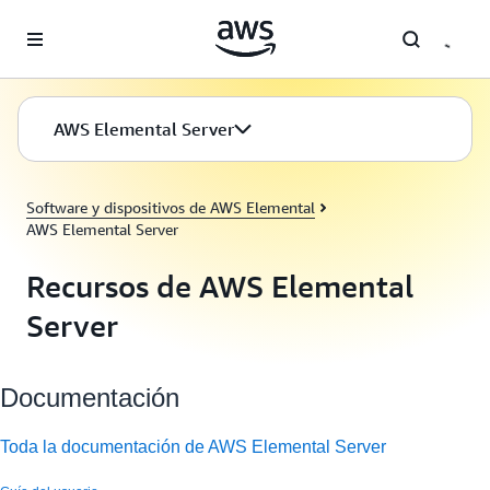
Saltar al contenido principal
AWS Elemental Server
Software y dispositivos de AWS Elemental
AWS Elemental Server
Recursos de AWS Elemental
Server
Documentación
Toda la documentación de AWS Elemental Server