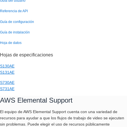
Guía del usuario
Referencia de API
Guía de configuración
Guía de instalación
Hoja de datos
Hojas de especificaciones
S130AE
S131AE
S730AE
S731AE
AWS Elemental Support
El equipo de AWS Elemental Support cuenta con una variedad de
recursos para ayudar a que los flujos de trabajo de video se ejecuten
sin problemas. Puede elegir el uso de recursos públicamente