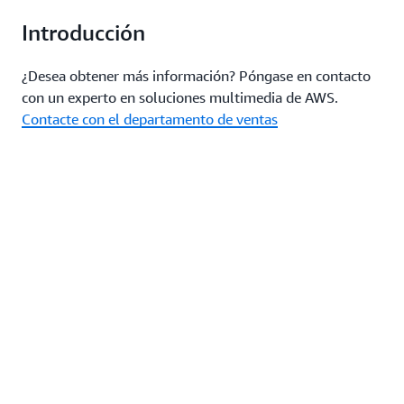
Introducción
¿Desea obtener más información? Póngase en contacto
con un experto en soluciones multimedia de AWS.
Contacte con el departamento de ventas