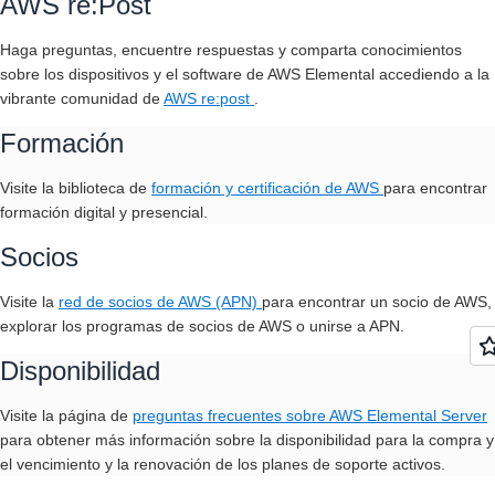
AWS re:Post
Haga preguntas, encuentre respuestas y comparta conocimientos
sobre los dispositivos y el software de AWS Elemental accediendo a la
vibrante comunidad
de
AWS re:post
.
Formación
Visite la biblioteca de
formación y certificación de AWS
para encontrar
formación digital y presencial.
Socios
Visite la
red de socios de AWS (APN)
para encontrar un socio de AWS,
explorar los programas de socios de AWS o unirse a APN.
Disponibilidad
Visite la
página de
preguntas frecuentes sobre AWS Elemental Server
para obtener más información sobre la disponibilidad para la compra y
el vencimiento y la renovación de los planes de soporte activos.