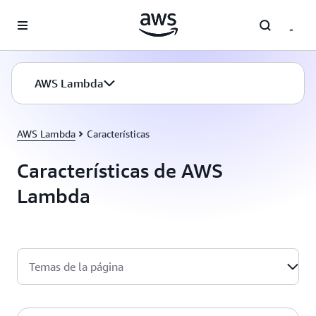
Saltar al contenido principal
AWS Lambda
AWS Lambda
Características
Características de AWS
Lambda
Temas de la página