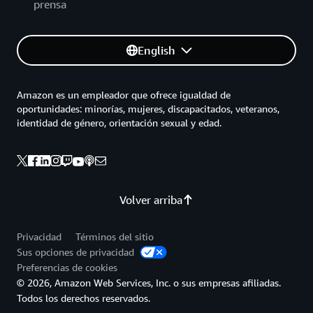
prensa
English
Amazon es un empleador que ofrece igualdad de
oportunidades: minorías, mujeres, discapacitados, veteranos,
identidad de género, orientación sexual y edad.
Volver arriba
Privacidad
Términos del sitio
Sus opciones de privacidad
Preferencias de cookies
© 2026, Amazon Web Services, Inc. o sus empresas afiliadas.
Todos los derechos reservados.